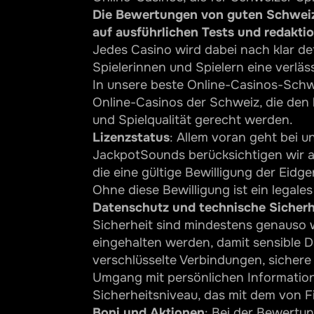
Die Bewertungen von guten Schweiz
be?
auf ausführlichen Tests und redakti
Jedes Casino wird dabei nach klar def
Spielerinnen und Spielern eine verläs
In unsere beste Online-Casinos-Schwe
Online-Casinos der Schweiz, die den
und Spielqualität gerecht werden.
Lizenzstatus
: Allem voran geht bei u
JackpotSounds berücksichtigen wir au
die eine gültige Bewilligung der Ei
Ohne diese Bewilligung ist ein legale
Datenschutz und technische Sicherh
Sicherheit sind mindestens genauso 
eingehalten werden, damit sensible D
verschlüsselte Verbindungen, sicher
Umgang mit persönlichen Information
Sicherheitsniveau, das mit dem von Fi
Boni und Aktionen
: Bei der Bewert