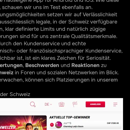
, schauen wir uns im Test ebenfalls an.
lungsmöglichkeiten setzen wir auf Verlässlichkeit
usschliesslich legale, in der Schweiz verfügbare
 klar definierte Limits und natürlich zügige
ungen sind für uns zentrale Qualitätsmerkmale.
urch den Kundenservice und echte
ienisch- oder französischsprachiger Kundenservice,
hbar ist, ist ein klares Zeichen für Seriosität.
ertungen
,
Beschwerden
und
Reaktionen
zu
hweiz
in Foren und sozialen Netzwerken im Blick.
erwachen, können sich Platzierungen in unserem
 der Schweiz