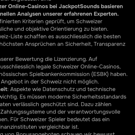
er Online-Casinos bei JackpotSounds basieren
onellen Analysen unserer erfahrenen Experten.
inierten Kriterien geprüft, um Schweizer
sliche und objektive Orientierung zu bieten.
iz-Liste schaffen es ausschliesslich die besten
 höchsten Ansprüchen an Sicherheit, Transparenz
nserer Bewertung die Lizenzierung. Auf
sschliesslich legale Schweizer Online-Casinos,
dgenössischen Spielbankenkommission (ESBK) haben.
s Angebot in der Schweiz nicht möglich.
eit
: Aspekte wie Datenschutz und technische
wichtig. Es müssen moderne Sicherheitsstandards
aten verlässlich geschützt sind. Dazu zählen
e Zahlungssysteme und der verantwortungsvolle
en. Für Schweizer Spieler bedeutet das ein
nanzinstituten vergleichbar ist.
ung von Bonusangeboten schauen wir bewusst