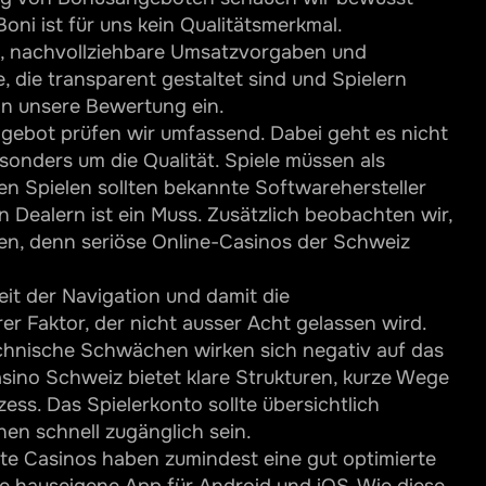
oni ist für uns kein Qualitätsmerkmal.
n, nachvollziehbare Umsatzvorgaben und
e, die transparent gestaltet sind und Spielern
v in unsere Bewertung ein.
ngebot prüfen wir umfassend. Dabei geht es nicht
onders um die Qualität. Spiele müssen als
en Spielen sollten bekannte Softwarehersteller
 Dealern ist ein Muss. Zusätzlich beobachten wir,
nen, denn seriöse Online-Casinos der Schweiz
eit der Navigation und damit die
rer Faktor, der nicht ausser Acht gelassen wird.
echnische Schwächen wirken sich negativ auf das
asino Schweiz bietet klare Strukturen, kurze Wege
ss. Das Spielerkonto sollte übersichtlich
nen schnell zugänglich sein.
te Casinos haben zumindest eine gut optimierte
e hauseigene App für Android und iOS. Wie diese