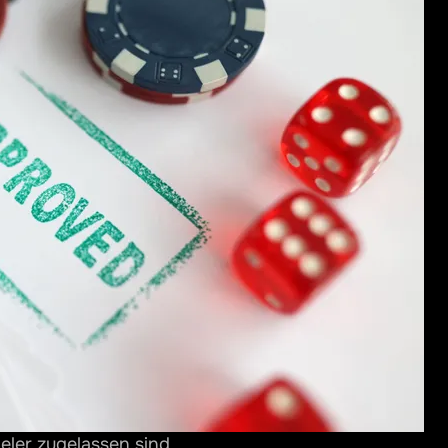
eler zugelassen sind