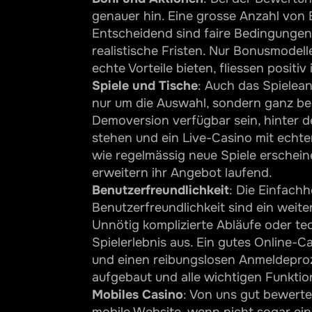
genauer hin. Eine grosse Anzahl von B
Entscheidend sind faire Bedingunge
realistische Fristen. Nur Bonusmodell
echte Vorteile bieten, fliessen positi
Spiele und Tische
: Auch das Spielea
nur um die Auswahl, sondern ganz bes
Demoversion verfügbar sein, hinter d
stehen und ein Live-Casino mit echten
wie regelmässig neue Spiele erschei
erweitern ihr Angebot laufend.
Benutzerfreundlichkeit
: Die Einfachh
Benutzerfreundlichkeit sind ein weite
Unnötig komplizierte Abläufe oder t
Spielerlebnis aus. Ein gutes Online-C
und einen reibungslosen Anmeldeproze
aufgebaut und alle wichtigen Funktio
Mobiles Casino
: Von uns gut bewerte
mobile Website, wenn nicht sogar ein