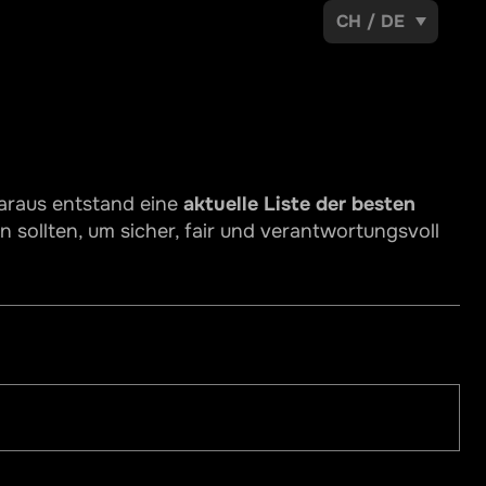
CH
/
DE
Daraus entstand eine
aktuelle Liste der besten
 sollten, um sicher, fair und verantwortungsvoll