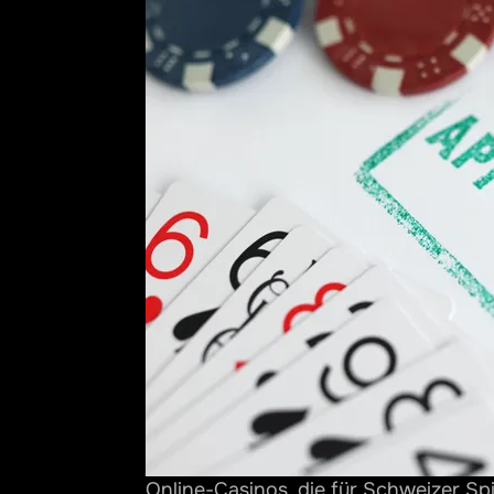
otSounds-Experten
Online-Casinos, die für Schweizer Spi
 zu spielen?