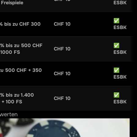
Freispiele
ESBK
✅
% bis zu CHF 300
CHF 10
ESBK
 % bis zu 500 CHF
✅
CHF 10
 1000 FS
ESBK
 zu 500 CHF + 350
✅
CHF 10
ESBK
% bis zu 1.400
✅
CHF 10
 + 100 FS
ESBK
ewerten