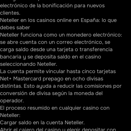
electrónico de la bonificación para nuevos
clientes.
Neteller en los casinos online en España: lo que
debes saber
Neteller funciona como un monedero electrónico:
se abre cuenta con un correo electrónico, se
carga saldo desde una tarjeta o transferencia
bancaria y se deposita saldo en el casino
seleccionando Neteller.
La cuenta permite vincular hasta cinco tarjetas
Net+ Mastercard prepago en ocho divisas
distintas. Esto ayuda a reducir las comisiones por
conversión de divisa según la moneda del
operador.
El proceso resumido en cualquier casino con
Neteller:
Cargar saldo en la cuenta Neteller.
Abrir el cajero del casino y elegir depositar con