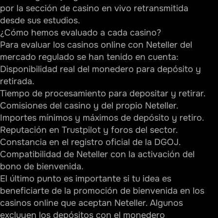
por la sección de casino en vivo retransmitida
desde sus estudios.
¿Cómo hemos evaluado a cada casino?
Para evaluar los casinos online con Neteller del
mercado regulado se han tenido en cuenta:
Disponibilidad real del monedero para depósito y
retirada.
Tiempo de procesamiento para depositar y retirar.
Comisiones del casino y del propio Neteller.
Importes mínimos y máximos de depósito y retiro.
Reputación en Trustpilot y foros del sector.
Constancia en el registro oficial de la DGOJ.
Compatibilidad de Neteller con la activación del
bono de bienvenida.
El último punto es importante si tu idea es
beneficiarte de la promoción de bienvenida en los
casinos online que aceptan Neteller. Algunos
excluyen los depósitos con el monedero