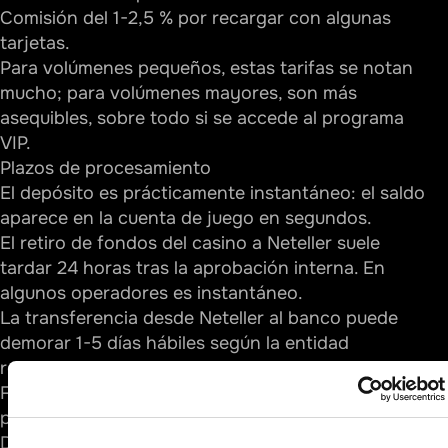
Comisión del 1-2,5 % por recargar con algunas
tarjetas.
Para volúmenes pequeños, estas tarifas se notan
mucho; para volúmenes mayores, son más
asequibles, sobre todo si se accede al programa
VIP.
Plazos de procesamiento
El depósito es prácticamente instantáneo: el saldo
aparece en la cuenta de juego en segundos.
El retiro de fondos del casino a Neteller suele
tardar 24 horas tras la aprobación interna. En
algunos operadores es instantáneo.
La transferencia desde Neteller al banco puede
demorar 1-5 días hábiles según la entidad
receptora.
Festivos y fines de semana no cuentan para los
plazos bancarios.
Depositar y retirar con Neteller en casinos online