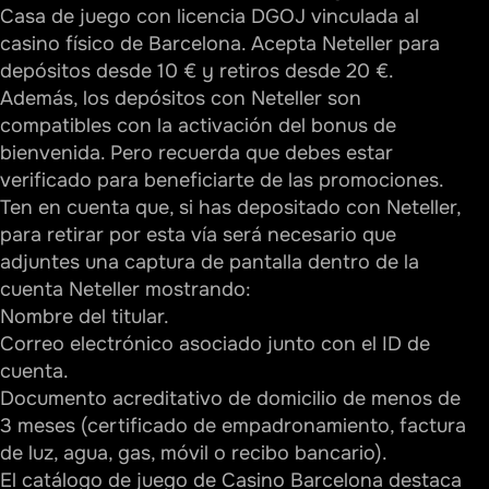
Casa de juego con licencia DGOJ vinculada al
casino físico de Barcelona. Acepta Neteller para
depósitos desde 10 € y retiros desde 20 €.
Además, los depósitos con Neteller son
compatibles con la activación del bonus de
bienvenida. Pero recuerda que debes estar
verificado para beneficiarte de las promociones.
Ten en cuenta que, si has depositado con Neteller,
para retirar por esta vía será necesario que
adjuntes una captura de pantalla dentro de la
cuenta Neteller mostrando:
Nombre del titular.
Correo electrónico asociado junto con el ID de
cuenta.
Documento acreditativo de domicilio de menos de
3 meses (certificado de empadronamiento, factura
de luz, agua, gas, móvil o recibo bancario).
El catálogo de juego de Casino Barcelona destaca