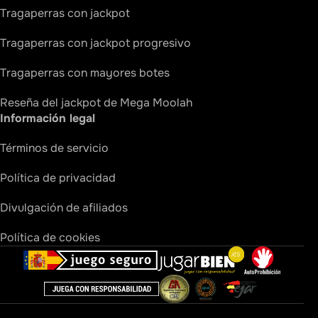
Tragaperras con jackpot
Tragaperras con jackpot progresivo
Tragaperras con mayores botes
Reseña del jackpot de Mega Moolah
Información legal
Términos de servicio
Política de privacidad
Divulgación de afiliados
Política de cookies
Juego seguro
Jugar Bien
Autoprohibici
Juega con responsabilidad
Jugadores Anónimos
APAL
FEJAR