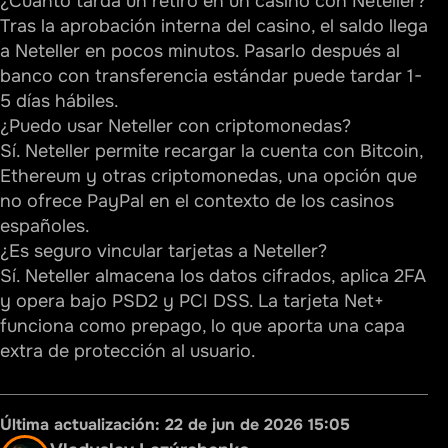
¿Cuánto tarda un retiro en un casino con Neteller?
Tras la aprobación interna del casino, el saldo llega
a Neteller en pocos minutos. Pasarlo después al
banco con transferencia estándar puede tardar 1-
5 días hábiles.
¿Puedo usar Neteller con criptomonedas?
Sí. Neteller permite recargar la cuenta con Bitcoin,
Ethereum y otras criptomonedas, una opción que
no ofrece PayPal en el contexto de los casinos
españoles.
¿Es seguro vincular tarjetas a Neteller?
Sí. Neteller almacena los datos cifrados, aplica 2FA
y opera bajo PSD2 y PCI DSS. La tarjeta Net+
funciona como prepago, lo que aporta una capa
extra de protección al usuario.
Última actualización:
22 de jun de 2026 15:05