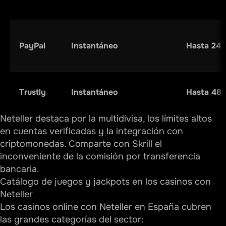
PayPal
Instantáneo
Hasta 24 
Trustly
Instantáneo
Hasta 48 
Neteller destaca por la multidivisa, los límites altos
en cuentas verificadas y la integración con
criptomonedas. Comparte con Skrill el
inconveniente de la comisión por transferencia
bancaria.
Catálogo de juegos y jackpots en los casinos con
Neteller
Los casinos online con Neteller en España cubren
las grandes categorías del sector: