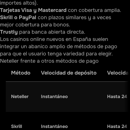
importes altos).
Tarjetas Visa y Mastercard
con cobertura amplia.
Skrill o PayPal
con plazos similares y a veces
mejor cobertura para bonos.
Trustly
para banca abierta directa.
Los casinos online nuevos en España suelen
integrar un abanico amplio de métodos de pago
para que el usuario tenga variedad para elegir.
Neteller frente a otros métodos de pago
Método
Velocidad de depósito
Velocidad
Neteller
Instantáneo
Hasta 24 
Skrill
Instantáneo
Hasta 24 