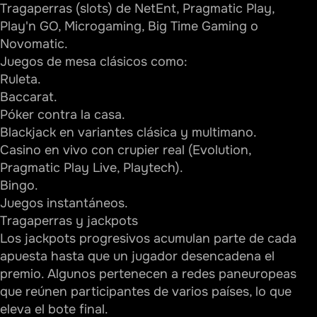
Tragaperras (slots) de NetEnt, Pragmatic Play,
Play'n GO, Microgaming, Big Time Gaming o
Novomatic.
Juegos de mesa clásicos como:
Ruleta.
Baccarat.
Póker contra la casa.
Blackjack en variantes clásica y multimano.
Casino en vivo con crupier real (Evolution,
Pragmatic Play Live, Playtech).
Bingo.
Juegos instantáneos.
Tragaperras y jackpots
Los jackpots progresivos acumulan parte de cada
apuesta hasta que un jugador desencadena el
premio. Algunos pertenecen a redes paneuropeas
que reúnen participantes de varios países, lo que
eleva el bote final.