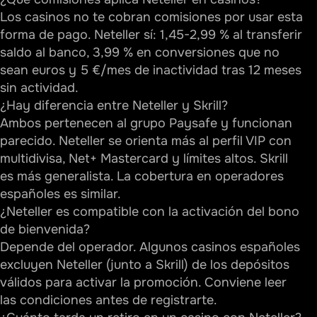
Los casinos no te cobran comisiones por usar esta
forma de pago. Neteller sí: 1,45-2,99 % al transferir
saldo al banco, 3,99 % en conversiones que no
sean euros y 5 €/mes de inactividad tras 12 meses
sin actividad.
¿Hay diferencia entre Neteller y Skrill?
Ambos pertenecen al grupo Paysafe y funcionan
parecido. Neteller se orienta más al perfil VIP con
multidivisa, Net+ Mastercard y límites altos. Skrill
es más generalista. La cobertura en operadores
españoles es similar.
¿Neteller es compatible con la activación del bono
de bienvenida?
Depende del operador. Algunos casinos españoles
excluyen Neteller (junto a Skrill) de los depósitos
válidos para activar la promoción. Conviene leer
las condiciones antes de registrarte.