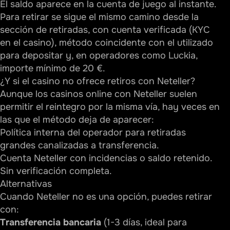
El saldo aparece en la cuenta de juego al instante.
Para retirar se sigue el mismo camino desde la
sección de retiradas, con cuenta verificada (KYC
en el casino), método coincidente con el utilizado
para depositar y, en operadores como Luckia,
importe mínimo de 20 €.
¿Y si el casino no ofrece retiros con Neteller?
Aunque los casinos online con Neteller suelen
permitir el reintegro por la misma vía, hay veces en
las que el método deja de aparecer:
Política interna del operador para retiradas
grandes canalizadas a transferencia.
Cuenta Neteller con incidencias o saldo retenido.
Sin verificación completa.
Alternativas
Cuando Neteller no es una opción, puedes retirar
con:
Transferencia bancaria
(1-3 días, ideal para