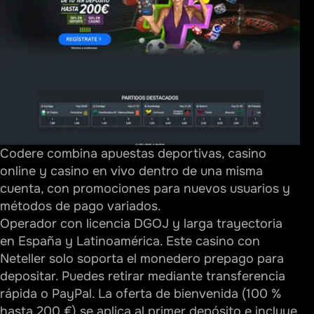
Codere combina apuestas deportivas, casino
online y casino en vivo dentro de una misma
cuenta, con promociones para nuevos usuarios y
métodos de pago variados.
Operador con licencia DGOJ y larga trayectoria
en España y Latinoamérica. Este casino con
Neteller solo soporta el monedero prepago para
depositar. Puedes retirar mediante transferencia
rápida o PayPal. La oferta de bienvenida (100 %
hasta 200 €) se aplica al primer depósito e incluye