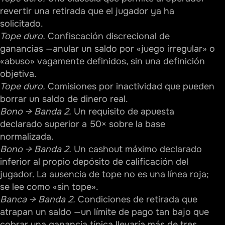
revertir una retirada que el jugador ya ha
solicitado.
Tope duro.
Confiscación discrecional de
ganancias —anular un saldo por «juego irregular» o
«abuso» vagamente definidos, sin una definición
objetiva.
Tope duro.
Comisiones por inactividad que pueden
borrar un saldo de dinero real.
Bono → Banda 2.
Un requisito de apuesta
declarado superior a 50× sobre la base
normalizada.
Bono → Banda 2.
Un cashout máximo declarado
inferior al propio depósito de calificación del
jugador. La ausencia de tope no es una línea roja;
se lee como «sin tope».
Banca → Banda 2.
Condiciones de retirada que
atrapan un saldo —un límite de pago tan bajo que
cobrar una ganancia típica llevaría más de tres