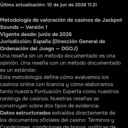
Última actualización:
10 de jun de 2026 11:21
Metodología de valoración de casinos de Jackpot
Sounds — Versión 1
Vigente desde: junio de 2026
Jurisdicción: España (Dirección General de
Ordenación del Juego — DGOJ)
Una reseña sin un método documentado es una
opinión. Una reseña con un método documentado
es un estándar.
Esta metodología define cómo evaluamos los
casinos online con licencia y cómo elaboramos
tanto nuestra Puntuación Experta como nuestros
rankings de casinos. Nuestras reseñas se
construyen sobre dos tipos de evidencia:
Datos estructurados
extraídos directamente de
los documentos oficiales del casino: Términos y
Condiciones, condiciones de bonos, políticas de