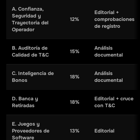
A. Confianza,
Editorial +
Seguridad y
12%
comprobaciones
Trayectoria del
de registro
Operador
B. Auditoría de
Análisis
15%
Calidad de T&C
documental
C. Inteligencia de
Análisis
18%
Bonos
documental
D. Banca y
Editorial + cruce
18%
Retiradas
con T&C
E. Juegos y
Proveedores de
13%
Editorial
Software