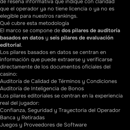
de reseña informativa que indique con claridad
que el operador ya no tiene licencia o ya no es
elegible para nuestros rankings.
Qué cubre esta metodología
El marco se compone de
dos pilares de auditoría
basados en datos
y
seis pilares de evaluación
editorial
.
Los pilares basados en datos se centran en
información que puede extraerse y verificarse
directamente de los documentos oficiales del
casino:
Auditoría de Calidad de Términos y Condiciones
Auditoría de Inteligencia de Bonos
Los pilares editoriales se centran en la experiencia
real del jugador:
Confianza, Seguridad y Trayectoria del Operador
Banca y Retiradas
Juegos y Proveedores de Software