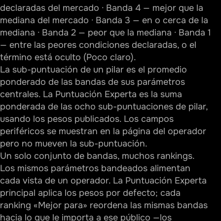
declaradas del mercado · Banda 4 — mejor que la
mediana del mercado · Banda 3 — en o cerca de la
mediana · Banda 2 — peor que la mediana · Banda 1
— entre las peores condiciones declaradas, o el
término está oculto (Poco claro).
La sub-puntuación de un pilar es el promedio
ponderado de las bandas de sus parámetros
centrales. La Puntuación Experta es la suma
ponderada de las ocho sub-puntuaciones de pilar,
usando los pesos publicados. Los campos
periféricos se muestran en la página del operador
pero no mueven la sub-puntuación.
Un solo conjunto de bandas, muchos rankings.
Los mismos parámetros bandeados alimentan
cada vista de un operador. La Puntuación Experta
principal aplica los pesos por defecto; cada
ranking «Mejor para» reordena las mismas bandas
hacia lo que le importa a ese público —los