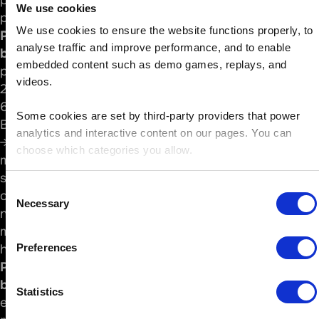
primero desde el segundo documento y luego se
We use cookies
puntúa con normalidad.
We use cookies to ensure the website functions properly, to 
Paso 4 — Situar un parámetro numérico en una
analyse traffic and improve performance, and to enable 
banda.
Localizamos el valor frente a los umbrales
embedded content such as demo games, replays, and 
por quintiles del campo, orientados según el Paso
videos.
2: el mejor 20% del campo → Banda 5 · percentil
60–80 → Banda 4 · el centro del campo, 40–60 →
Some cookies are set by third-party providers that power 
Banda 3 · percentil 20–40 → Banda 2 · el peor 20%
analytics and interactive content on our pages. You can 
→ Banda 1. El bandeo es por umbrales de valor, de
choose which categories you allow.
modo que operadores con valores idénticos
siempre comparten banda. Si todos los
Consent
operadores tienen el mismo valor —el parámetro
Necessary
Selection
no diferencia a nadie— todos reciben Banda 3, de
modo que un campo plano no puede subir ni
Preferences
hundir una puntuación.
Paso 5 — Situar un parámetro categórico en una
banda.
Los parámetros no numéricos —por
Statistics
ejemplo el mecanismo de autoexclusión o el