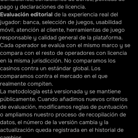
pago y declaraciones de licencia.
Evaluación editorial
de la experiencia real del
jugador: banca, selección de juegos, usabilidad
móvil, atención al cliente, herramientas de juego
responsable y calidad general de la plataforma.
Cada operador se evalúa con el mismo marco y se
compara con el resto de operadores con licencia
en la misma jurisdicción. No comparamos los
casinos contra un estándar global. Los
comparamos contra el mercado en el que
realmente compiten.
La metodología está versionada y se mantiene
públicamente. Cuando añadimos nuevos criterios
de evaluación, modificamos reglas de puntuación
o ampliamos nuestro proceso de recopilación de
datos, el número de la versión cambia y la
actualización queda registrada en el historial de
cambios.