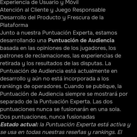
Experiencia de Usuario y Móvil
Atención al Cliente y Juego Responsable
Desarrollo del Producto y Frescura de la
Plataforma
Junto a nuestra Puntuación Experta, estamos
desarrollando una
Puntuación de Audiencia
basada en las opiniones de los jugadores, los
patrones de reclamaciones, las experiencias de
retirada y los resultados de las disputas. La
Puntuación de Audiencia está actualmente en
desarrollo y aún no está incorporada a los
rankings de operadores. Cuando se publique, la
Puntuación de Audiencia siempre se mostrará por
separado de la Puntuación Experta. Las dos
puntuaciones nunca se fusionarán en una sola.
Dos puntuaciones, nunca fusionadas
Estado actual:
la Puntuación Experta está activa y
se usa en todas nuestras reseñas y rankings. El