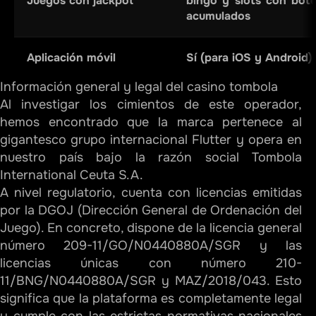
Juegos con jackpot
bingo y slots con bot
pagaste con Mastercard
acumulados
Cuándo pueden cerrarte la cuenta
Lo esencial antes de registrarte en tombola
Aplicación móvil
Sí (para iOS y Android)
Juego responsable: un enfoque único en el
Información general y legal del casino tombola
mercado
Al investigar los cimientos de este operador,
Atención al cliente y soporte técnico
hemos encontrado que la marca pertenece al
Opiniones sobre tombola y reputación
gigantesco grupo internacional Flutter y opera en
nuestro país bajo la razón social Tombola
Conclusión final
International Ceuta S.A.
Preguntas frecuentes (FAQ)
A nivel regulatorio, cuenta con licencias emitidas
¿Es posible jugar a tombola online gratis sin
por la
DGOJ
(Dirección General de Ordenación del
depositar?
Juego). En concreto, dispone de la licencia general
número 209-11/GO/N0440880A/SGR y las
¿Cuánto tiempo tarda en llegar un retiro a mi cuenta
licencias únicas con número 210-
bancaria?
11/BNG/N0440880A/SGR y MAZ/2018/043. Esto
¿Por qué el sistema no me deja hacer un depósito?
significa que la plataforma es completamente legal
¿Tienen ruleta en vivo, blackjack o apuestas