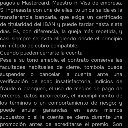
pagos a Mastercard, Maestro ni Visa de empresa.
Si ingresaste con una de ellas, tu única salida es la
transferencia bancaria, que exige un certificado
de titularidad del IBAN y puede tardar hasta siete
días. Es, con diferencia, la queja más repetida, y
casi siempre se evita eligiendo desde el principio
un método de cobro compatible.
Cuándo pueden cerrarte la cuenta
Pese a su tono amable, el contrato conserva las
facultades habituales de cierre. tombola puede
suspender o cancelar la cuenta ante una
verificación de edad insatisfactoria, indicios de
fraude o blanqueo, el uso de medios de pago de
terceros, datos incorrectos, el incumplimiento de
los términos o un comportamiento de riesgo; y
puede anular ganancias en esos mismos
supuestos o si la cuenta se cierra durante una
promoción antes de acreditarse el premio. Son