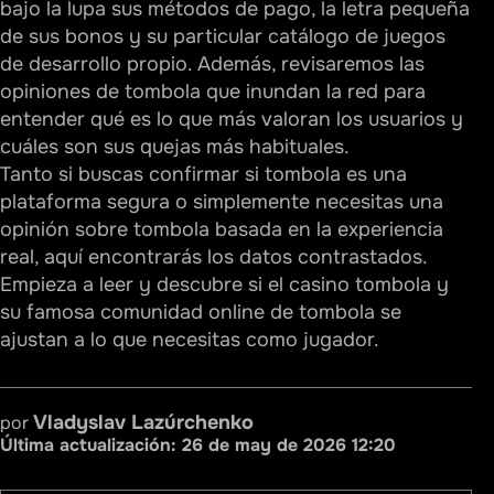
bajo la lupa sus métodos de pago, la letra pequeña
de sus bonos y su particular catálogo de juegos
de desarrollo propio. Además, revisaremos las
opiniones de tombola que inundan la red para
entender qué es lo que más valoran los usuarios y
cuáles son sus quejas más habituales.
Tanto si buscas confirmar si tombola es una
plataforma segura o simplemente necesitas una
opinión sobre tombola basada en la experiencia
real, aquí encontrarás los datos contrastados.
Empieza a leer y descubre si el casino tombola y
su famosa comunidad online de tombola se
ajustan a lo que necesitas como jugador.
Vladyslav Lazúrchenko
por
Última actualización:
26 de may de 2026 12:20