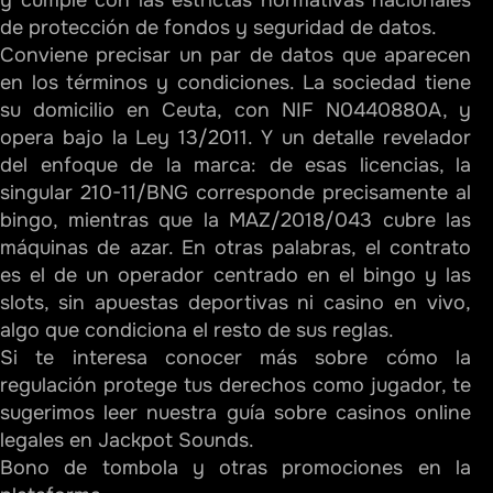
y cumple con las estrictas normativas nacionales
deportivas?
de protección de fondos y seguridad de datos.
Conviene precisar un par de datos que aparecen
¿Puedo usar mi tarjeta Mastercard para retirar mis
ganancias?
en los términos y condiciones. La sociedad tiene
su domicilio en Ceuta, con NIF N0440880A, y
opera bajo la Ley 13/2011. Y un detalle revelador
del enfoque de la marca: de esas licencias, la
singular 210-11/BNG corresponde precisamente al
bingo, mientras que la MAZ/2018/043 cubre las
máquinas de azar. En otras palabras, el contrato
es el de un operador centrado en el bingo y las
slots, sin apuestas deportivas ni casino en vivo,
algo que condiciona el resto de sus reglas.
Si te interesa conocer más sobre cómo la
regulación protege tus derechos como jugador, te
sugerimos leer nuestra guía sobre
casinos online
legales en Jackpot Sounds
.
Bono de tombola y otras promociones en la