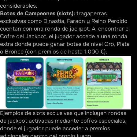
considerables.
Botes de Campeones (slots):
tragaperras
exclusivas como Dinastía, Faraón y Reino Perdido
cuentan con una ronda de jackpot. Al encontrar el
Cofre del Jackpot, el jugador accede a una ronda
extra donde puede ganar botes de nivel Oro, Plata
o Bronce (con premios de hasta 1.000 €).
Ejemplos de slots exclusivas que incluyen rondas
de jackpot activadas mediante cofres especiales,
donde el jugador puede acceder a premios
adicionales dentro del propio juego.