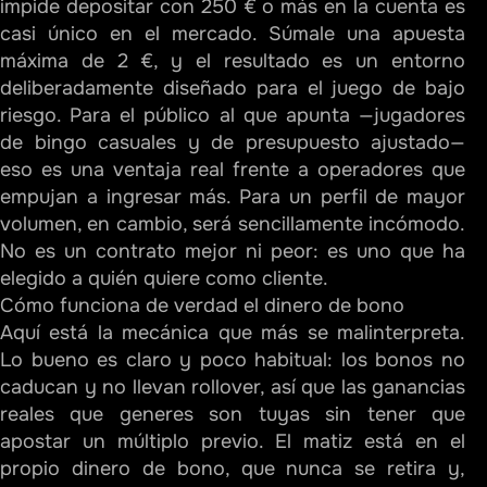
impide depositar con 250 € o más en la cuenta es
casi único en el mercado. Súmale una apuesta
máxima de 2 €, y el resultado es un entorno
deliberadamente diseñado para el juego de bajo
riesgo. Para el público al que apunta —jugadores
de bingo casuales y de presupuesto ajustado—
eso es una ventaja real frente a operadores que
empujan a ingresar más. Para un perfil de mayor
volumen, en cambio, será sencillamente incómodo.
No es un contrato mejor ni peor: es uno que ha
elegido a quién quiere como cliente.
Cómo funciona de verdad el dinero de bono
Aquí está la mecánica que más se malinterpreta.
Lo bueno es claro y poco habitual: los bonos no
caducan y no llevan rollover, así que las ganancias
reales que generes son tuyas sin tener que
apostar un múltiplo previo. El matiz está en el
propio dinero de bono, que nunca se retira y,