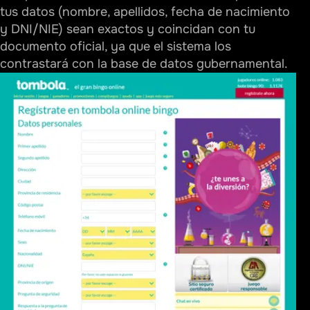
tus datos (nombre, apellidos, fecha de nacimiento
y DNI/NIE) sean exactos y coincidan con tu
documento oficial, ya que el sistema los
contrastará con la base de datos gubernamental.