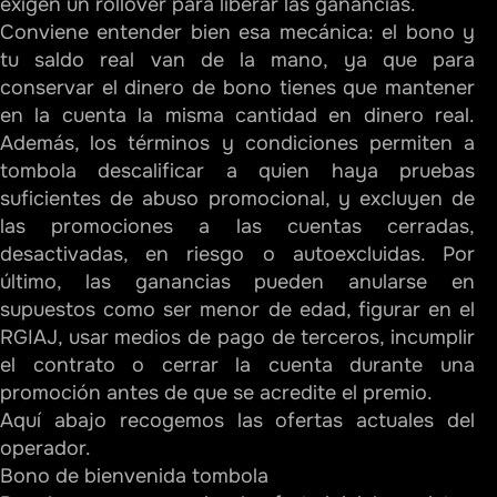
exigen un rollover para liberar las ganancias.
Conviene entender bien esa mecánica: el bono y
tu saldo real van de la mano, ya que para
conservar el dinero de bono tienes que mantener
en la cuenta la misma cantidad en dinero real.
Además, los términos y condiciones permiten a
tombola descalificar a quien haya pruebas
suficientes de abuso promocional, y excluyen de
las promociones a las cuentas cerradas,
desactivadas, en riesgo o autoexcluidas. Por
último, las ganancias pueden anularse en
supuestos como ser menor de edad, figurar en el
RGIAJ, usar medios de pago de terceros, incumplir
el contrato o cerrar la cuenta durante una
promoción antes de que se acredite el premio.
Aquí abajo recogemos las ofertas actuales del
operador.
Bono de bienvenida tombola