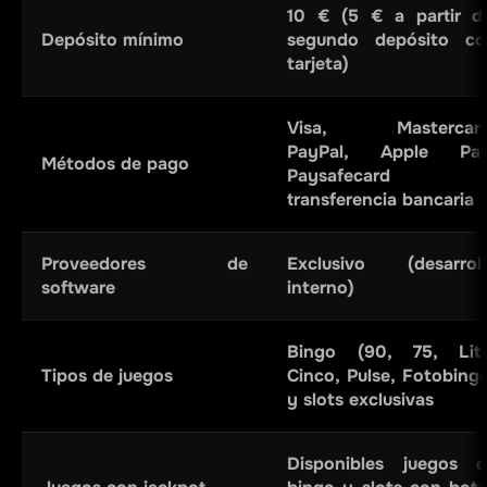
10 € (5 € a partir d
Métodos de pago y retiros en tombola casino
Depósito mínimo
segundo depósito co
Opciones de depósito
tarjeta)
Tiempos de retiro: ¿cuánto tarda en pagar tombola
España?
Visa, Mastercard
PayPal, Apple Pay
Cómo empezar a jugar online en tombola (paso a
Métodos de pago
Paysafecard 
paso)
transferencia bancaria
Usabilidad y experiencia en tombola versión
móvil
Proveedores de
Exclusivo (desarroll
Rendimiento de la app
software
interno)
Seguridad y términos y condiciones de tombola
Bingo (90, 75, Lite
Los términos y condiciones de tombola al detalle
Tipos de juegos
Cinco, Pulse, Fotobing
Un casino con el freno puesto
y slots exclusivas
Cómo funciona de verdad el dinero de bono
Disponibles juegos d
Cobrar: instantáneo por Paysafecard, lento si