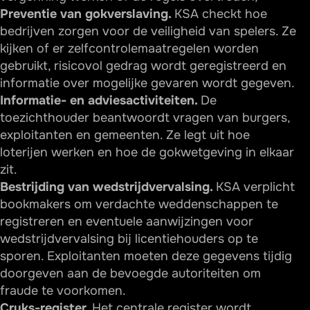
Preventie van gokverslaving.
KSA checkt hoe
bedrijven zorgen voor de veiligheid van spelers. Ze
kijken of er zelfcontrolemaatregelen worden
gebruikt, risicovol gedrag wordt geregistreerd en
informatie over mogelijke gevaren wordt gegeven.
Informatie- en adviesactiviteiten.
De
toezichthouder beantwoordt vragen van burgers,
exploitanten en gemeenten. Ze legt uit hoe
loterijen werken en hoe de gokwetgeving in elkaar
zit.
Bestrijding van wedstrijdvervalsing.
KSA verplicht
bookmakers om verdachte weddenschappen te
registreren en eventuele aanwijzingen voor
wedstrijdvervalsing bij licentiehouders op te
sporen. Exploitanten moeten deze gegevens tijdig
doorgeven aan de bevoegde autoriteiten om
fraude te voorkomen.
Cruks-register.
Het centrale register wordt