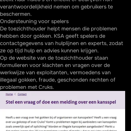
verantwoordelijkheid nemen om gebruikers te
beschermen.
Ondersteuning voor spelers
De toezichthouder helpt mensen die problemen
hebben door gokken. KSA geeft spelers de
contactgegevens van hulplijnen en experts, zodat
ze op tijd hulp en advies kunnen krijgen.
Op de website van de toezichthouder staan
formulieren voor klachten en vragen over de
werkwijze van exploitanten, vermoedens van
illegaal gokken, fraude, geschonden rechten of
problemen met Cruks.