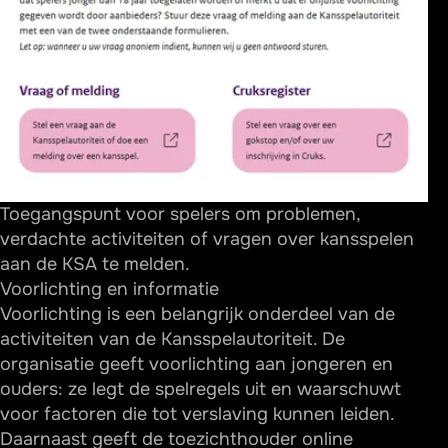
Toegangspunt voor spelers om problemen,
verdachte activiteiten of vragen over kansspelen
aan de KSA te melden.
Voorlichting en informatie
Voorlichting is een belangrijk onderdeel van de
activiteiten van de Kansspelautoriteit. De
organisatie geeft voorlichting aan jongeren en
ouders: ze legt de spelregels uit en waarschuwt
voor factoren die tot verslaving kunnen leiden.
Daarnaast geeft de toezichthouder online