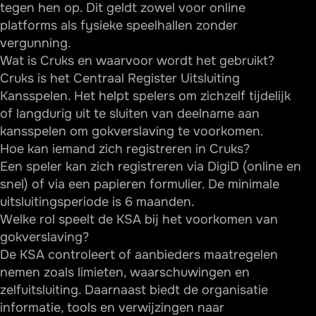
tegen hen op. Dit geldt zowel voor online
platforms als fysieke speelhallen zonder
vergunning.
Wat is Cruks en waarvoor wordt het gebruikt?
Cruks is het Centraal Register Uitsluiting
Kansspelen. Het helpt spelers om zichzelf tijdelijk
of langdurig uit te sluiten van deelname aan
kansspelen om gokverslaving te voorkomen.
Hoe kan iemand zich registreren in Cruks?
Een speler kan zich registreren via DigiD (online en
snel) of via een papieren formulier. De minimale
uitsluitingsperiode is 6 maanden.
Welke rol speelt de KSA bij het voorkomen van
gokverslaving?
De KSA controleert of aanbieders maatregelen
nemen zoals limieten, waarschuwingen en
zelfuitsluiting. Daarnaast biedt de organisatie
informatie, tools en verwijzingen naar