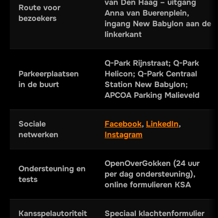
van Den Haag – uitgang
Route voor
Anna van Buerenplein,
bezoekers
ingang New Babylon aan de
linkerkant
Q-Park Rijnstraat; Q-Park
Parkeerplaatsen
Helicon; Q-Park Centraal
in de buurt
Station New Babylon;
APCOA Parking Malieveld
Sociale
Facebook
,
LinkedIn
,
netwerken
Instagram
OpenOverGokken (24 uur
Ondersteuning en
per dag ondersteuning),
tests
online formulieren KSA
Kansspelautoriteit
Speciaal klachtenformulier