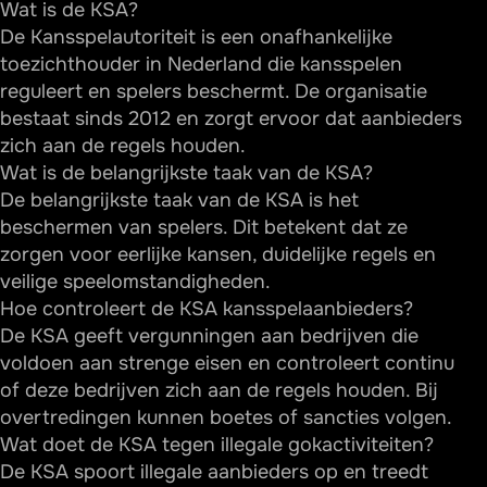
Wat is de KSA?
De Kansspelautoriteit is een onafhankelijke
toezichthouder in Nederland die kansspelen
reguleert en spelers beschermt. De organisatie
bestaat sinds 2012 en zorgt ervoor dat aanbieders
zich aan de regels houden.
Wat is de belangrijkste taak van de KSA?
De belangrijkste taak van de KSA is het
beschermen van spelers. Dit betekent dat ze
zorgen voor eerlijke kansen, duidelijke regels en
veilige speelomstandigheden.
Hoe controleert de KSA kansspelaanbieders?
De KSA geeft vergunningen aan bedrijven die
voldoen aan strenge eisen en controleert continu
of deze bedrijven zich aan de regels houden. Bij
overtredingen kunnen boetes of sancties volgen.
Wat doet de KSA tegen illegale gokactiviteiten?
De KSA spoort illegale aanbieders op en treedt