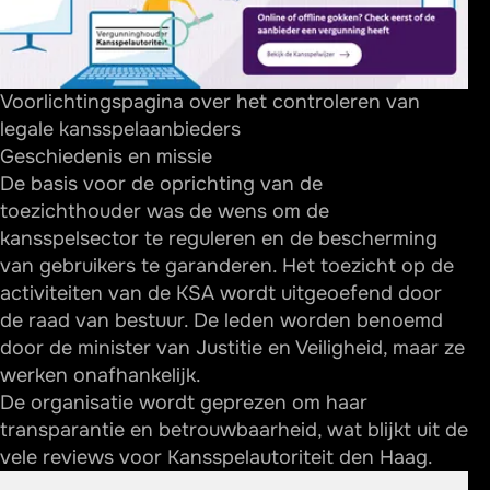
De huidige rol van de KSA
Belangrijkste activiteiten
Verslaving voorkomen
Voorlichtingspagina over het controleren van
Ondersteuning voor spelers
legale kansspelaanbieders
Voorlichting en informatie
Geschiedenis en missie
De basis voor de oprichting van de
Samenwerking met exploitanten
toezichthouder was de wens om de
Onderzoek en risicoanalyse
kansspelsector te reguleren en de bescherming
van gebruikers te garanderen. Het toezicht op de
Bronnen en diensten
activiteiten van de KSA wordt uitgeoefend door
Partnerschappen en status
de raad van bestuur. De leden worden benoemd
Nationale samenwerking
door de minister van Justitie en Veiligheid, maar ze
werken onafhankelijk.
Internationale samenwerking
De organisatie wordt geprezen om haar
Voor wie is deze organisatie nuttig?
transparantie en betrouwbaarheid, wat blijkt uit de
Handige links en contactgegevens
vele reviews voor Kansspelautoriteit den Haag.
Officiële en legale casino's