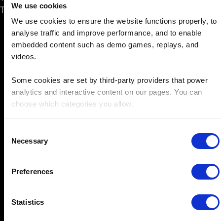
We use cookies
Tabel met de belangrijkste middelen en diensten:
We use cookies to ensure the website functions properly, to 
Categorie
Voorbeelden
analyse traffic and improve performance, and to enable 
embedded content such as demo games, replays, and 
videos.
Tests om je spelgedra
controleren;
Some cookies are set by third-party providers that power 
Kaarten van
ondersteuningscentra
analytics and interactive content on our pages. You can 
Online tools
chatdiensten;
choose which categories you allow.
Formulieren voor vra
en klachten, zoals Cru
Consent
Hotline voor dringend
Necessary
Selection
consults
Preferences
Doorverwijzing naar
psychologen,
therapeuten, financiël
Statistics
adviseurs;
Ondersteunings- en
Hotlines en persoonlij