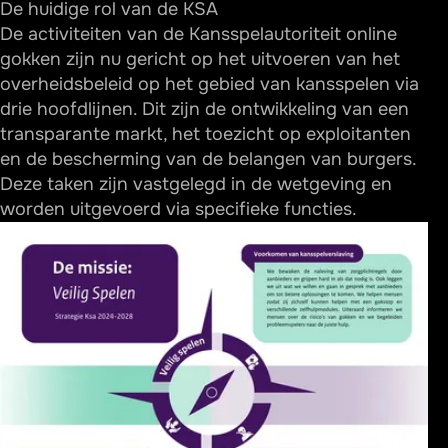
De huidige rol van de KSA
De activiteiten van de Kansspelautoriteit online
gokken zijn nu gericht op het uitvoeren van het
overheidsbeleid op het gebied van kansspelen via
drie hoofdlijnen. Dit zijn de ontwikkeling van een
transparante markt, het toezicht op exploitanten
en de bescherming van de belangen van burgers.
Deze taken zijn vastgelegd in de wetgeving en
worden uitgevoerd via specifieke functies.