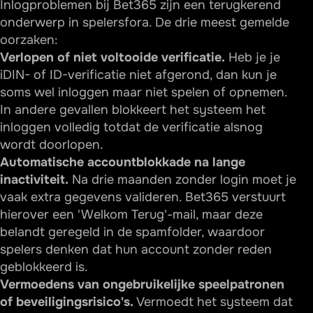
Inlogproblemen bij Bet365 zijn een terugkerend
onderwerp in spelersfora. De drie meest gemelde
oorzaken:
Verlopen of niet voltooide verificatie.
Heb je je
iDIN- of ID-verificatie niet afgerond, dan kun je
soms wel inloggen maar niet spelen of opnemen.
In andere gevallen blokkeert het systeem het
inloggen volledig totdat de verificatie alsnog
wordt doorlopen.
Automatische accountblokkade na lange
inactiviteit.
Na drie maanden zonder login moet je
vaak extra gegevens valideren. Bet365 verstuurt
hierover een 'Welkom Terug'-mail, maar deze
belandt geregeld in de spamfolder, waardoor
spelers denken dat hun account zonder reden
geblokkeerd is.
Vermoedens van ongebruikelijke speelpatronen
of beveiligingsrisico's.
Vermoedt het systeem dat