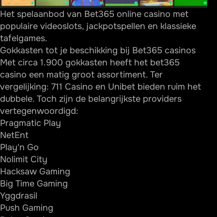
Het spelaanbod van Bet365 online casino met
populaire videoslots, jackpotspellen en klassieke
tafelgames.
Gokkasten tot je beschikking bij Bet365 casinos
Met circa 1.900 gokkasten heeft het bet365
casino een matig groot assortiment. Ter
vergelijking: 711 Casino en Unibet bieden ruim het
dubbele. Toch zijn de belangrijkste providers
vertegenwoordigd:
Pragmatic Play
NetEnt
Play'n Go
Nolimit City
Hacksaw Gaming
Big Time Gaming
Yggdrasil
Push Gaming