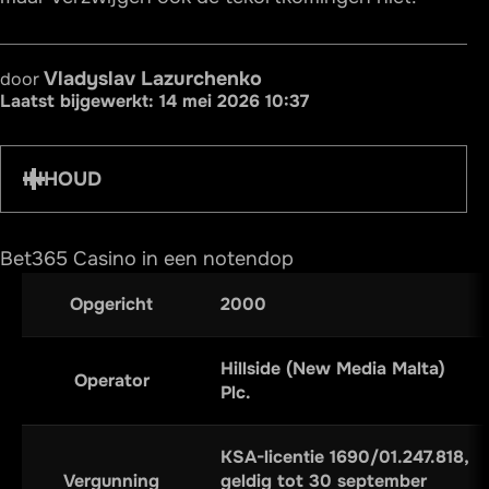
Vladyslav Lazurchenko
door
Laatst bijgewerkt:
14 mei 2026 10:37
INHOUD
Bet365 Casino in een notendop
Bet365 Casino in een notendop
Wettelijke informatie en vergunning
Bonussen en promoties bij bet365 casino
Opgericht
2000
Bet365 welkomstbonus
Hillside (New Media Malta)
Welkomstbonus vergelijking
Operator
Plc.
Andere promoties en aanbiedingen
Loyaliteitsprogramma en VIP-programma
KSA-licentie 1690/01.247.818,
Vergunning
geldig tot 30 september