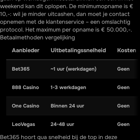
weekend kan dit oplopen. De minimumopname is €
10,-: wil je minder uitcashen, dan moet je contact
opnemen met de klantenservice – een omslachtig
protocol. Het maximum per opname is € 50.000,-.
Betaalmethoden vergelijking
Aanbieder
Uitbetalingssnelheid
Kosten
Bet365
~1 uur (werkdagen)
Geen
888 Casino
1-3 werkdagen
Geen
One Casino
Binnen 24 uur
Geen
LeoVegas
24-48 uur
Geen
Bet365 hoort qua snelheid bij de top in deze