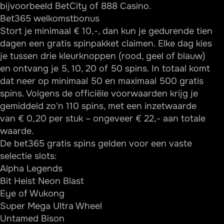
bijvoorbeeld BetCity of 888 Casino.
Bet365 welkomstbonus
Stort je minimaal € 10,-, dan kun je gedurende tien
dagen een gratis spinpakket claimen. Elke dag kies
je tussen drie kleurknoppen (rood, geel of blauw)
en ontvang je 5, 10, 20 of 50 spins. In totaal komt
dat neer op minimaal 50 en maximaal 500 gratis
spins. Volgens de officiële voorwaarden krijg je
gemiddeld zo'n 110 spins, met een inzetwaarde
van € 0,20 per stuk – ongeveer € 22,- aan totale
waarde.
De bet365 gratis spins gelden voor een vaste
selectie slots:
Alpha Legends
Bit Heist Neon Blast
Eye of Wukong
Super Mega Ultra Wheel
Untamed Bison