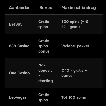
Aanbieder
Bonus
Maximaal bedrag
Gratis
500 spins (≈ €
Bet365
spins
22,- gem.)
Gratis
888 Casino
spins +
Variabel pakket
bonus
No-
deposit
€ 10,- gratis +
One Casino
+
bonus
storting
Gratis
LeoVegas
Tot 100 spins
spins