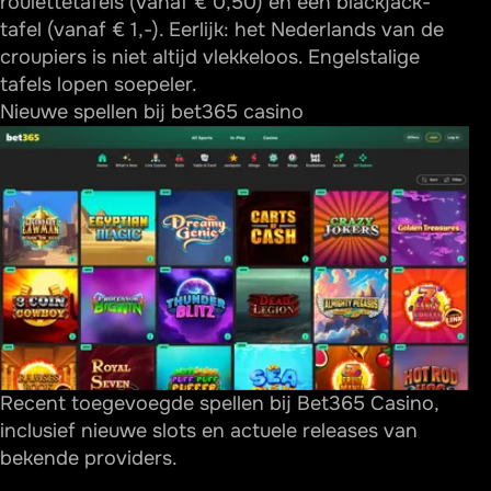
roulettetafels (vanaf € 0,50) en één blackjack-
tafel (vanaf € 1,-). Eerlijk: het Nederlands van de
croupiers is niet altijd vlekkeloos. Engelstalige
tafels lopen soepeler.
Nieuwe spellen bij bet365 casino
Recent toegevoegde spellen bij Bet365 Casino,
inclusief nieuwe slots en actuele releases van
bekende providers.