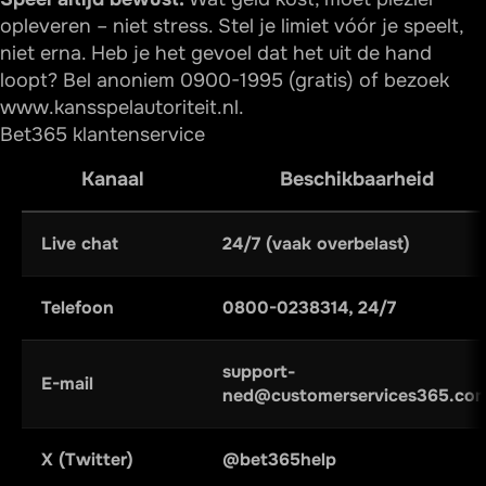
opleveren – niet stress. Stel je limiet vóór je speelt,
niet erna. Heb je het gevoel dat het uit de hand
loopt? Bel anoniem 0900-1995 (gratis) of bezoek
www.kansspelautoriteit.nl.
Bet365 klantenservice
Kanaal
Beschikbaarheid
Live chat
24/7 (vaak overbelast)
Telefoon
0800-0238314, 24/7
support-
E-mail
ned@customerservices365.co
X (Twitter)
@bet365help