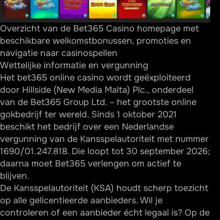
Welke betaalmethoden ondersteunt bet365?
Overzicht van de Bet365 Casino homepage met
Hoe activeer ik verantwoord-spelen-instellingen?
beschikbare welkomstbonussen, promoties en
navigatie naar casinospellen
Wettelijke informatie en vergunning
Het bet365 online casino wordt geëxploiteerd
door Hillside (New Media Malta) Plc., onderdeel
van de Bet365 Group Ltd. – het grootste online
gokbedrijf ter wereld. Sinds 1 oktober 2021
beschikt het bedrijf over een Nederlandse
vergunning van de Kansspelautoriteit met nummer
1690/01.247.818. Die loopt tot 30 september 2026;
daarna moet Bet365 verlengen om actief te
blijven.
De Kansspelautoriteit (KSA) houdt scherp toezicht
op alle gelicentieerde aanbieders. Wil je
controleren of een aanbieder écht legaal is? Op de