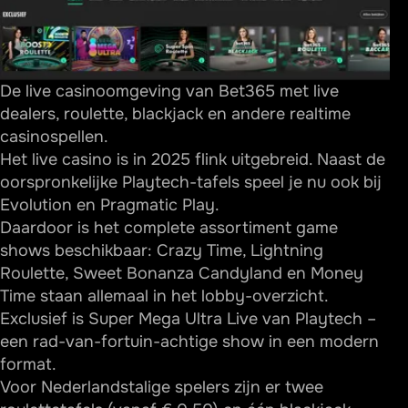
De live casinoomgeving van Bet365 met live
dealers, roulette, blackjack en andere realtime
casinospellen.
Het live casino is in 2025 flink uitgebreid. Naast de
oorspronkelijke Playtech-tafels speel je nu ook bij
Evolution en Pragmatic Play.
Daardoor is het complete assortiment game
shows beschikbaar: Crazy Time, Lightning
Roulette, Sweet Bonanza Candyland en Money
Time staan allemaal in het lobby-overzicht.
Exclusief is Super Mega Ultra Live van Playtech –
een rad-van-fortuin-achtige show in een modern
format.
Voor Nederlandstalige spelers zijn er twee