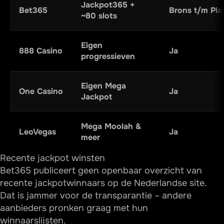
Jackpot365 +
Bet365
Brons t/m Pla
~80 slots
Eigen
888 Casino
Ja
progressieven
Eigen Mega
One Casino
Ja
Jackpot
Mega Moolah &
LeoVegas
Ja
meer
Recente jackpot winsten
Bet365 publiceert geen openbaar overzicht van
recente jackpotwinnaars op de Nederlandse site.
Dat is jammer voor de transparantie – andere
aanbieders pronken graag met hun
winnaarslijsten.