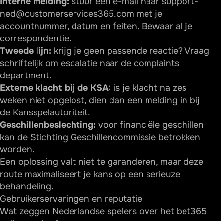
Interne melding:
stuur een e-mail naar
support-
ned@customerservices365.com
met je
accountnummer, datum en feiten. Bewaar al je
correspondentie.
Tweede lijn:
krijg je geen passende reactie? Vraag
schriftelijk om escalatie naar de complaints
department.
Externe klacht bij de KSA:
is je klacht na zes
weken niet opgelost, dien dan een melding in bij
de Kansspelautoriteit.
Geschillenbeslechting:
voor financiële geschillen
kan de Stichting Geschillencommissie betrokken
worden.
Een oplossing valt niet te garanderen, maar deze
route maximaliseert je kans op een serieuze
behandeling.
Gebruikerservaringen en reputatie
Wat zeggen Nederlandse spelers over het bet365