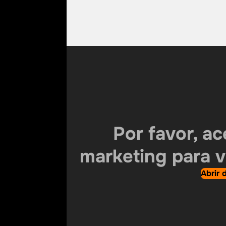
Supervisão de operadores
O SRIJ não se limita a jogadores; ta
Emissão de licenças de jogo online (S
internacionais.
Inspeções regulares em casinos físic
proteção de menores.
Estabelecimento de normas sobre lim
Por favor, ac
das plataformas.
marketing para v
Formação de funcionários de casinos p
medidas preventivas.
Abrir 
Investigação e análise
O SRIJ atua também como centro de 
Parcerias com universidades para est
online.