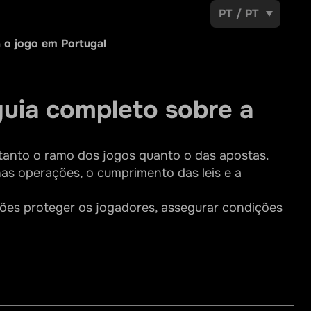
PT
/
PT
a o jogo em Portugal
guia completo sobre a
r tanto o ramo dos jogos quanto o das apostas.
 nas operações, o cumprimento das leis e a
nções proteger os jogadores, assegurar condições