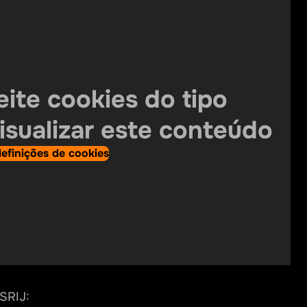
prevenção da ludopatia:
mitem ao jogador limitar temporariamente ou
 apostas.
 no portal ajudam cada usuário a avaliar seus
eite cookies do tipo
sto em jogos digitais.
isualizar este conteúdo
igitais e impressos, distribuídos em escolas e
os riscos do jogo excessivo.
definições de cookies
uporte imediato:
ra esclarecimento de dúvidas e aconselhamento.
profissionais qualificados.
apeutas e instituições parceiras de tratamento.
ares, auxiliando no acompanhamento de jogadores
 SRIJ: