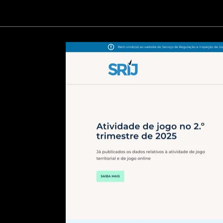
amentas do SRIJ