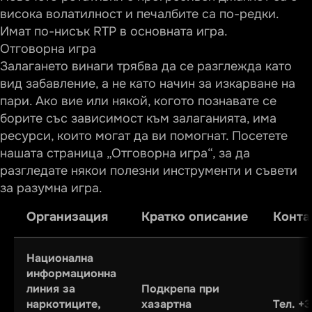
висока волатилност и печалбите са по-редки.
Имат по-нисък RTP в основната игра.
Отговорна игра
Залагането винаги трябва да се разглежда като
вид забавление, а не като начин за изкарване на
пари. Ако вие или някой, когото познавате се
борите със зависимост към залаганията, има
ресурси, които могат да ви помогнат. Посетете
нашата страница „
Отговорна игра
“, за да
разгледате някои полезни инструменти и съвети
за разумна игра.
Организация
Кратко описание
Конта
Национална
информационна
линия за
Подкрепа при
наркотиците,
хазартна
Тел. +