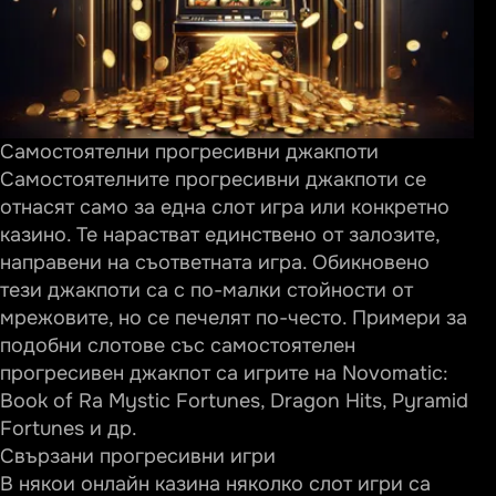
Самостоятелни прогресивни джакпоти
Самостоятелните прогресивни джакпоти се
отнасят само за една слот игра или конкретно
казино. Те нарастват единствено от залозите,
направени на съответната игра. Обикновено
тези джакпоти са с по-малки стойности от
мрежовите, но се печелят по-често. Примери за
подобни слотове със самостоятелен
прогресивен джакпот са игрите на Novomatic:
Book of Ra Mystic Fortunes, Dragon Hits, Pyramid
Fortunes и др.
Свързани прогресивни игри
В някои онлайн казина няколко слот игри са