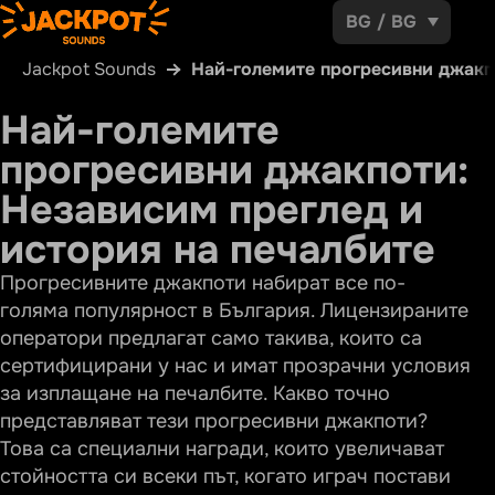
BG
/
BG
Jackpot Sounds
Най-големите прогресивни джакпо
Най-големите
прогресивни джакпоти:
Независим преглед и
история на печалбите
Прогресивните джакпоти набират все по-
голяма популярност в България. Лицензираните
оператори предлагат само такива, които са
сертифицирани у нас и имат прозрачни условия
за изплащане на печалбите. Какво точно
представляват тези прогресивни джакпоти?
Това са специални награди, които увеличават
стойността си всеки път, когато играч постави