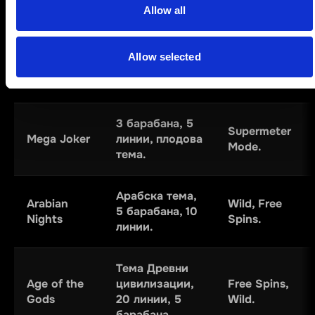
Allow all
25 линии, 5
Mega
барабана, тема
Wild, Бонус
Allow selected
Fortune
лукс и
колело
богатство.
3 барабана, 5
Supermeter
Mega Joker
линии, плодова
Mode.
тема.
Арабска тема,
Arabian
Wild, Free
5 барабана, 10
Nights
Spins.
линии.
Тема Древни
Age of the
цивилизации,
Free Spins,
Gods
20 линии, 5
Wild.
барабана.