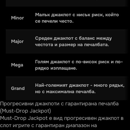
Малък джакпот с нисък риск, който
Minor
се печели често.
Среден джакпот с баланс между
Major
честота и размер на печалбата.
Голям джакпот с по-висок риск и по-
Mega
рядко изплащане.
Най-големият джакпот - много рядък,
Grand
но с максимална печалба.
Прогресивни джакпоти с гарантирана печалба
(Must-Drop Jackpot)
Must-Drop Jackpot е вид прогресивен джакпот в
слот игрите с гарантиран диапазон на