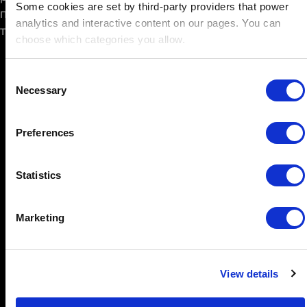
Some cookies are set by third-party providers that power 
популярни слот игри с прогресивен джакпот и
analytics and interactive content on our pages. You can 
техните основни функции.
choose which categories you allow.
Слот
Описание
Функции
Consent
Necessary
Selection
20 линии, 5
Expanding
Divine
барабана,
Wild, Free
Fortune
Древногръцка
Preferences
Spins.
тематика.
Statistics
88
5 барабана,
Fortunes
243 начина за
Scatter, Wild,
Jackpot
печалба,
Free Spins.
Marketing
Festival
Азиатска тема.
5 барабана, 25
View details
Mega
Free Spins,
линии, тема
Moolah
Множител.
животни.