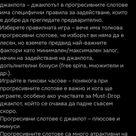
джакпота – джакпотът в прогресивните слотове
има специфични правила за задействане, които
е добре да прегледате предварително.
Изберете правилната игра – вече има толкова
прогресивни слотове, че изборът ви няма да е
лесен, но вземете предвид най-важните
фактори като минимален/максимален залог,
начин на задействане на джакпота,
допълнителни бонуси (free spins, множители и
др.).
Играйте в пикови часове – понякога при
прогресивните слотове е важно и кога ще
играете, особено ако участвате за Must-Drop
джакпот, който се очаква да падне съвсем
скоро.
Прогресивни слотове с джакпот – плюсове и
минуси
Прогресивните слотове са много атрактивни на