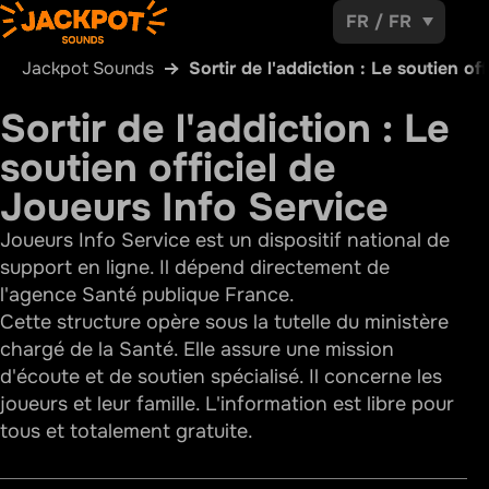
FR
/
FR
Jackpot Sounds
Sortir de l'addiction : Le soutien of
Sortir de l'addiction : Le
soutien officiel de
Joueurs Info Service
Joueurs Info Service est un dispositif national de
support en ligne. Il dépend directement de
l'agence Santé publique France.
Cette structure opère sous la tutelle du ministère
chargé de la Santé. Elle assure une mission
d'écoute et de soutien spécialisé. Il concerne les
joueurs et leur famille. L'information est libre pour
tous et totalement gratuite.