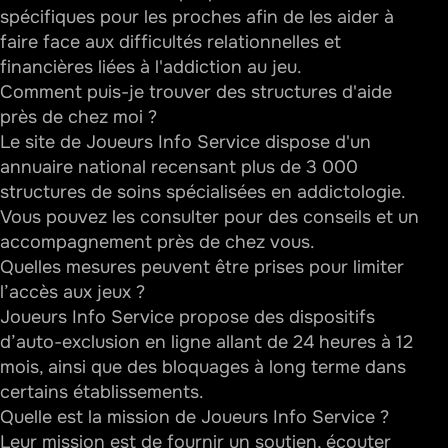
spécifiques pour les proches afin de les aider à
faire face aux difficultés relationnelles et
financières liées à l'addiction au jeu.
Comment puis-je trouver des structures d'aide
près de chez moi ?
Le site de Joueurs Info Service dispose d'un
annuaire national recensant plus de 3 000
structures de soins spécialisées en addictologie.
Vous pouvez les consulter pour des conseils et un
accompagnement près de chez vous.
Quelles mesures peuvent être prises pour limiter
l’accès aux jeux ?
Joueurs Info Service propose des dispositifs
d’auto-exclusion en ligne allant de 24 heures à 12
mois, ainsi que des bloquages à long terme dans
certains établissements.
Quelle est la mission de Joueurs Info Service ?
Leur mission est de fournir un soutien, écouter