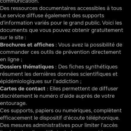
communication.
Des ressources documentaires accessibles à tous
Le service diffuse également des supports
d'information variés pour le grand public. Voici les
documents que vous pouvez obtenir gratuitement
sur le site :
Brochures et affiches
: Vous avez la possibilité de
commander ces outils de prévention directement
en ligne ;
Dossiers thématiques
: Des fiches synthétiques
résument les dernières données scientifiques et
épidémiologiques sur l'addiction ;
Cartes de contact
: Elles permettent de diffuser
discrètement le numéro d'aide auprès de votre
entourage.
Ces supports, papiers ou numériques, complètent
efficacement le dispositif d'écoute téléphonique.
Des mesures administratives pour limiter l'accès