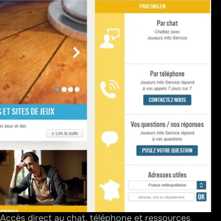
Accès direct au chat, téléphone et ressources