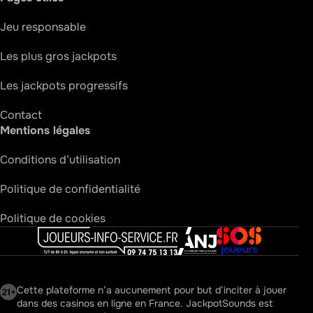
Jeu responsable
Les plus gros jackpots
Les jackpots progressifs
Contact
Mentions légales
Conditions d’utilisation
Politique de confidentialité
Politique de cookies
Joueurs Info Service
ANJ
SOS Joueurs
Cette plateforme n’a aucunement pour but d’inciter à jouer
dans des casinos en ligne en France. JackpotSounds est