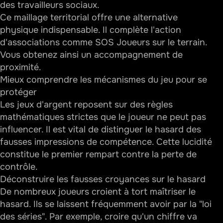
des travailleurs sociaux.
Ce maillage territorial offre une alternative
physique indispensable. Il complète l'action
d'associations comme SOS Joueurs sur le terrain.
Vous obtenez ainsi un accompagnement de
proximité.
Mieux comprendre les mécanismes du jeu pour se
protéger
Les jeux d'argent reposent sur des règles
mathématiques strictes que le joueur ne peut pas
influencer. Il est vital de distinguer le hasard des
fausses impressions de compétence. Cette lucidité
constitue le premier rempart contre la perte de
contrôle.
Déconstruire les fausses croyances sur le hasard
De nombreux joueurs croient à tort maîtriser le
hasard. Ils se laissent fréquemment avoir par la "loi
des séries". Par exemple, croire qu'un chiffre va