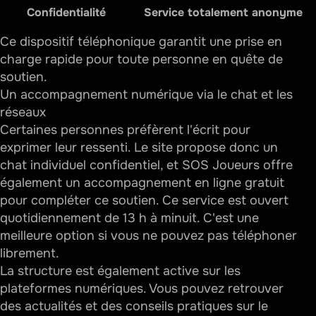
Confidentialité
Service totalement anonyme
Ce dispositif téléphonique garantit une prise en
charge rapide pour toute personne en quête de
soutien.
Un accompagnement numérique via le chat et les
réseaux
Certaines personnes préfèrent l'écrit pour
exprimer leur ressenti. Le site propose donc un
chat individuel confidentiel, et SOS Joueurs offre
également un accompagnement en ligne gratuit
pour compléter ce soutien. Ce service est ouvert
quotidiennement de 13 h à minuit. C'est une
meilleure option si vous ne pouvez pas téléphoner
librement.
La structure est également active sur les
plateformes numériques. Vous pouvez retrouver
des actualités et des conseils pratiques sur le