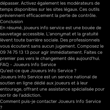
dépasser. Activez également les modérateurs de
temps disponibles sur les sites légaux. Ces outils
préviennent efficacement la perte de contrôle.
Conclusion
En résumé,
joueurs info service
est une bouée de
sauvetage accessible. L'anonymat et la gratuité
lèvent toute barrière sociale. Des professionnels
vous écoutent sans aucun jugement. Composez le
09 74 75 13 13 pour agir immédiatement. Faites ce
premier pas vers le changement dès aujourd'hui.
FAQ - Joueurs Info Service
Qu'est-ce que Joueurs Info Service ?
Joueurs Info Service est un service national de
soutien en ligne dédié aux joueurs et à leur
entourage, offrant une assistance spécialisée pour
sortir de l'addiction.
Comment puis-je contacter Joueurs Info Service
?