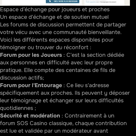
Espace d’échange pour joueurs et proches
Un espace d'échange et de soutien mutuel
Les
forums de discussion
permettent de partager
votre vécu avec une communauté bienveillante.
Voici les différents espaces disponibles pour
témoigner ou trouver du réconfort :
Forum pour les Joueurs
: C'est la section dédiée
aux personnes en difficulté avec leur propre
pratique. Elle compte des centaines de fils de
discussion actifs;
Forum pour l'Entourage
: Ce lieu s'adresse
spécifiquement aux proches. Ils peuvent y déposer
leur témoignage et échanger sur leurs difficultés
quotidiennes ;
Sécurité et modération
: Contrairement à un
forum SOS Casino classique, chaque contribution
est lue et validée par un modérateur avant