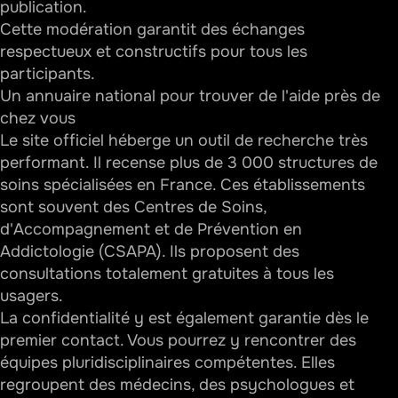
publication.
Cette modération garantit des échanges
respectueux et constructifs pour tous les
participants.
Un annuaire national pour trouver de l'aide près de
chez vous
Le site officiel héberge un outil de recherche très
performant. Il recense plus de 3 000 structures de
soins spécialisées en France. Ces établissements
sont souvent des Centres de Soins,
d'
Accompagnement et de Prévention en
Addictologie (CSAPA)
. Ils proposent des
consultations totalement gratuites à tous les
usagers.
La confidentialité y est également garantie dès le
premier contact. Vous pourrez y rencontrer des
équipes pluridisciplinaires compétentes. Elles
regroupent des médecins, des psychologues et