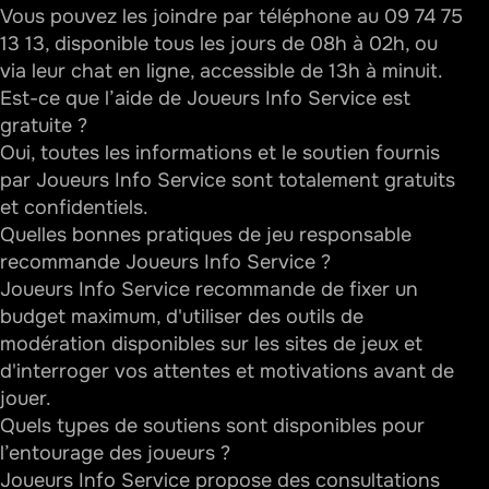
Vous pouvez les joindre par téléphone au 09 74 75
13 13, disponible tous les jours de 08h à 02h, ou
via leur chat en ligne, accessible de 13h à minuit.
Est-ce que l’aide de Joueurs Info Service est
gratuite ?
Oui, toutes les informations et le soutien fournis
par Joueurs Info Service sont totalement gratuits
et confidentiels.
Quelles bonnes pratiques de jeu responsable
recommande Joueurs Info Service ?
Joueurs Info Service recommande de fixer un
budget maximum, d'utiliser des outils de
modération disponibles sur les sites de jeux et
d'interroger vos attentes et motivations avant de
jouer.
Quels types de soutiens sont disponibles pour
l’entourage des joueurs ?
Joueurs Info Service propose des consultations