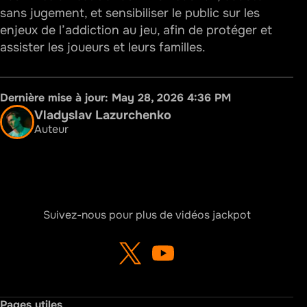
sans jugement, et sensibiliser le public sur les
enjeux de l’addiction au jeu, afin de protéger et
assister les joueurs et leurs familles.
Dernière mise à jour:
May 28, 2026 4:36 PM
Vladyslav Lazurchenko
Auteur
Suivez-nous pour plus de vidéos jackpot
Pages utiles