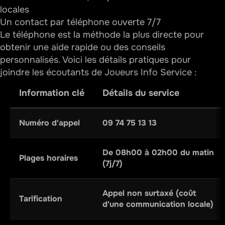
locales
Un contact par téléphone ouverte 7/7
Le téléphone est la méthode la plus directe pour
obtenir une aide rapide ou des conseils
personnalisés. Voici les détails pratiques pour
joindre les écoutants de Joueurs Info Service :
Information clé
Détails du service
Numéro d'appel
09 74 75 13 13
De 08h00 à 02h00 du matin
Plages horaires
(7j/7)
Appel non surtaxé (coût
Tarification
d'une communication locale)