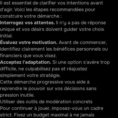
Il est essentiel de clarifier vos intentions avant
d'agir. Voici les étapes recommandées pour
construire votre démarche :
Interrogez vos attentes.
Il n'y a pas de réponse
unique et vos désirs doivent guider votre choix
initial.
Évaluez votre motivation.
Avant de commencer,
identifiez clairement les bénéfices personnels ou
financiers que vous visez.
Acceptez l'adaptation.
Si une option s'avère trop
difficile, ne culpabilisez pas et réajustez
simplement votre stratégie.
Cette démarche progressive vous aide à
reprendre le pouvoir sur vos décisions sans
pression inutile.
Utiliser des outils de modération concrets
Pour continuer à jouer, imposez-vous un cadre
strict. Fixez un budget maximal à ne jamais