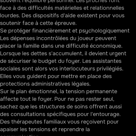
souvent l'équilibre personnel. Les proches font
face à des difficultés matérielles et relationnelles
lourdes. Des dispositifs d'aide existent pour vous
soutenir face à cette épreuve.
Se protéger financièrement et psychologiquement
Les dépenses incontrôlées du joueur peuvent
placer la famille dans une difficulté économique.
Lorsque les dettes s'accumulent, il devient urgent
de sécuriser le budget du foyer. Les assistantes
sociales sont alors vos interlocuteurs privilégiés.
Elles vous guident pour mettre en place des
protections administratives légales.
Sur le plan émotionnel, la tension permanente
affecte tout le foyer. Pour ne pas rester seul,
sachez que les structures de soins offrent aussi
des consultations spécifiques pour l'entourage.
Des thérapeutes familiaux vous reçoivent pour
apaiser les tensions et reprendre la