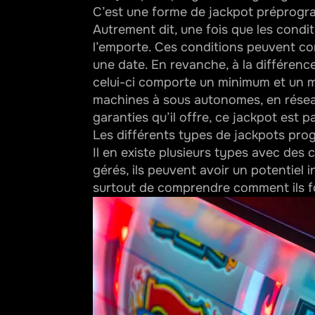
C’est une forme de jackpot préprogra
Autrement dit, une fois que les condit
l’emporte. Ces conditions peuvent co
une date. En revanche, à la différence
celui-ci comporte un minimum et un m
machines à sous autonomes, en réseau
garanties qu’il offre, ce jackpot est 
Les différents types de jackpots prog
Il en existe plusieurs types avec des c
gérés, ils peuvent avoir un potentiel 
surtout de comprendre comment ils f