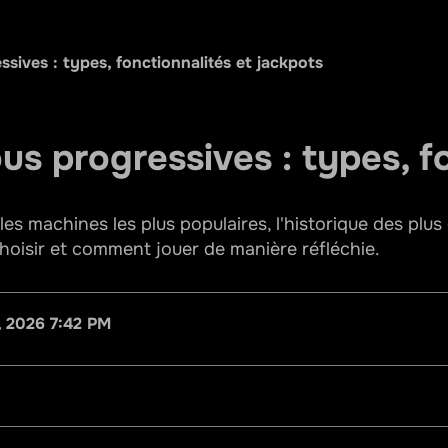
ssives : types, fonctionnalités et jackpots
us progressives : types, f
les machines les plus populaires, l'historique des plus 
hoisir et comment jouer de manière réfléchie.
, 2026 7:42 PM
os en France ?