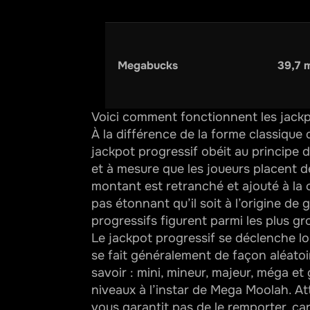
Megabucks
39,7 m
Voici comment fonctionnent les jackp
À la différence de la forme classique 
jackpot progressif obéit au principe d
et à mesure que les joueurs placent 
montant est retranché et ajouté à la 
pas étonnant qu’il soit à l’origine de
progressifs figurent parmi
les plus gr
Le jackpot progressif se déclenche lo
se fait généralement de façon aléatoir
savoir : mini, mineur, majeur, méga e
niveaux à l’instar de Mega Moolah. At
vous garantit pas de le remporter, car 