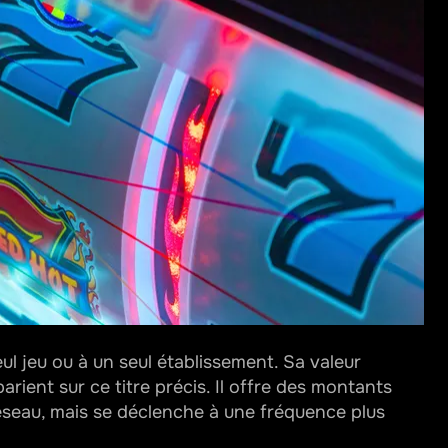
ul jeu ou à un seul établissement. Sa valeur
rient sur ce titre précis. Il offre des montants
éseau, mais se déclenche à une fréquence plus