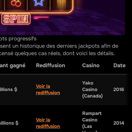
ots progressifs
sent un historique des
derniers jackpots
afin de
ensé quelques cas réels, dont voici les détails.
ant gagné
Rediffusion
Casino
Date
Yako
Voir la
illions $
Casino
2016
rediffusion
(Canada)
Rampart
Voir la
Casino
illions $
2014
rediffusion
(Las