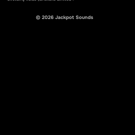
©
2026
Jackpot Sounds