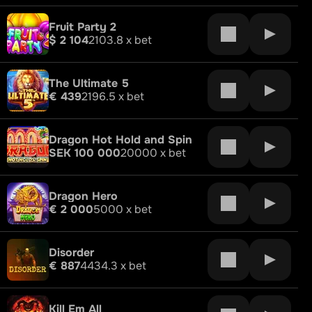
Fruit Party 2
$ 2 104
2103.8
x bet
Žiūrėti įrašų p
Nemoka
The Ultimate 5
€ 439
2196.5
x bet
Žiūrėti įrašų p
Nemoka
Dragon Hot Hold and Spin
SEK 100 000
20000
x bet
Žiūrėti įrašų p
Nemoka
Dragon Hero
€ 2 000
5000
x bet
Žiūrėti įrašų p
Nemoka
Disorder
€ 887
4434.3
x bet
Žiūrėti įrašų p
Nemoka
Kill Em All