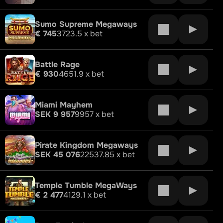
Sumo Supreme Megaways
€ 745
3723.5
x bet
Žiūrėti įrašų p
Nemoka
Battle Rage
€ 930
4651.9
x bet
Žiūrėti įrašų p
Nemoka
Miami Mayhem
SEK 9 957
9957
x bet
Žiūrėti įrašų p
Nemoka
Pirate Kingdom Megaways
SEK 45 076
22537.85
x bet
Žiūrėti įrašų p
Nemoka
Temple Tumble MegaWays
€ 2 477
4129.1
x bet
Žiūrėti įrašų p
Nemoka