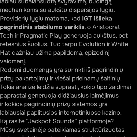
labiau subalansuotą svyravimą, būdingą
mechanikoms su aukštu dispersijos lygiu.
Providerių lygiu matoma, kad
IGT išlieka
pagrindinis stabilumo variklis
, o Aristocrat
Tech ir Pragmatic Play generuoja aukštus, bet
retesnius šuolius. Tuo tarpu Evolution ir White
Hat dažniau užima papildomą, epizodinį
vaidmenį.
Rodomi duomenys yra surinkti iš pagrindinių
prizų pakartojimų ir viešai prieinamų šaltinių.
Tokia analizė leidžia suprasti, kokio tipo žaidimai
paprastai generuoja didžiausius laimėjimus
ir kokios pagrindinių prizų sistemos yra
labiausiai paplitusios internetiniuose kazino.
Ką rasite “Jackpot Sounds” platformoje?
Mūsų svetainėje pateikiamas struktūrizuotas