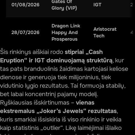
Gates Of
01/08/2026
IGT
2
Glory (VIP)
Dragon Link
Aristocrat
28/07/2026
Happy And
4
Tech
Prosperous
Šis rinkinys aiškiai rodo
stipriai „Cash
Eruption“ ir IGT dominuojamą struktūrą
, kur
tas pats branduolinis žaidimas kartojasi keliose
dienose ir generuoja tiek milijoninius, tiek
vidutinio lygio rezultatus. Tai formuoja stabilų,
bet labai koncentrinį pajamų modelį.
Ryškiausias išskirtinumas –
vienas
ekstremalus „Joker’s Jewels“ rezultatas
,
kuris smarkiai išsiskiria iš viso rinkinio ir veikia
kaip statistinis „outlier“. Likę laimėjimai išlaiko