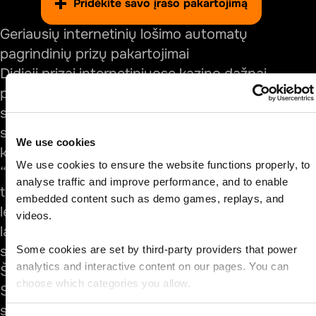
Pridėkite savo įrašo pakartojimą
Geriausių internetinių lošimo automatų
pagrindinių prizų pakartojimai
Didieji prizai internetiniuose kazino dažnai
patraukia dėmesį dėl juose sukauptų įspūdingų
sumų. Tačiau už kiekvieno didelio laimėjimo
slypi tam tikras techninis ir statistinis
We use cookies
kontekstas, kurį verta suprasti.
We use cookies to ensure the website functions properly, to 
“Jackpot Sounds” platformoje mes renkame
analyse traffic and improve performance, and to enable 
tikrus pagrindinių prizų pakartojimus,
embedded content such as demo games, replays, and 
leidžiančius pamatyti, kaip iš tiesų įvyksta tokie
videos.
laimėjimai ir kokiomis aplinkybėmis jie pasitaiko
skaitmeniniuose žaidimuose.
Some cookies are set by third-party providers that power 
analytics and interactive content on our pages. You can 
Šių pakartojimų tikslas nėra lošimo skatinimas.
choose which categories you allow.
Siekiame parodyti tikrus įvykius ir pateikti juos
su paaiškinimais, kurie lankytojams padėtų