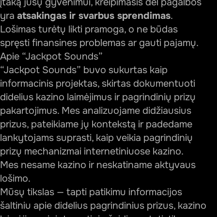
įtaką jūsų gyvenimui, kreipimasis dėl pagalbos
yra
atsakingas ir svarbus sprendimas
.
Lošimas turėtų likti pramoga, o ne būdas
spręsti finansines problemas ar gauti pajamų.
Apie “Jackpot Sounds”
“Jackpot Sounds” buvo sukurtas kaip
informacinis projektas, skirtas dokumentuoti
didelius kazino laimėjimus ir pagrindinių prizų
pakartojimus. Mes analizuojame didžiausius
prizus, pateikiame jų kontekstą ir padedame
lankytojams suprasti, kaip veikia pagrindinių
prizų mechanizmai internetiniuose kazino.
Mes nesame kazino ir neskatiname aktyvaus
lošimo.
Mūsų tikslas — tapti patikimu informacijos
šaltiniu apie didelius pagrindinius prizus, kazino