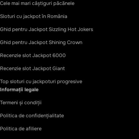
Cele mai mari câștiguri păcănele
Sloturi cu jackpot în România
Ghid pentru Jackpot Sizzling Hot Jokers
Ghid pentru Jackpot Shining Crown
Recenzie slot Jackpot 6000
Recenzie slot Jackpot Giant
Top sloturi cu jackpoturi progresive
Informații legale
Sloturi cu jackpot Bell Link
Termeni și condiții
Politica de confidențialitate
Politica de afiliere