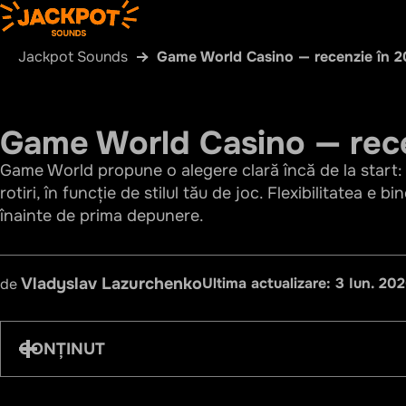
Jackpot Sounds
Game World Casino — recenzie în 
Game World Casino — rece
Game World propune o alegere clară încă de la start:
rotiri, în funcție de stilul tău de joc. Flexibilitatea e
înainte de prima depunere.
Vladyslav Lazurchenko
Ultima actualizare:
3 Iun. 20
de
CONȚINUT
Bonusul de bun venit Game World Casino