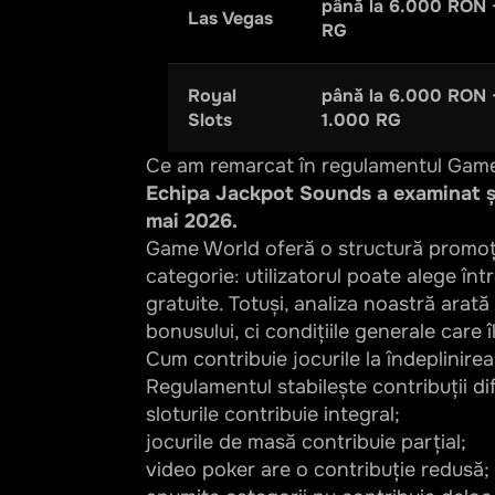
până la 6.000 RON 
Las Vegas
RG
Royal
până la 6.000 RON 
Slots
1.000 RG
Ce am remarcat în regulamentul Gam
Echipa Jackpot Sounds a examinat și v
mai 2026.
Game World oferă o structură promoțio
categorie: utilizatorul poate alege în
gratuite. Totuși, analiza noastră ara
bonusului, ci condițiile generale care î
Cum contribuie jocurile la îndeplinirea 
Regulamentul stabilește contribuții dif
sloturile contribuie integral;
jocurile de masă contribuie parțial;
video poker are o contribuție redusă;