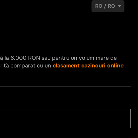
RO
/
RO
până la 6.000 RON sau pentru un volum mare de
 merită comparat cu un
clasament cazinouri online