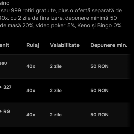
sino
au 999 rotiri gratuite, plus o ofertă separată de
 40x, cu 2 zile de finalizare, depunere minimă 50
ri de masă 20%, video poker 5%, Keno și Bingo 0%.
enit
Rulaj
Valabilitate
Depunere min.
sau
40x
2 zile
50 RON
+ 327
40x
2 zile
50 RON
+ RG
40x
2 zile
50 RON