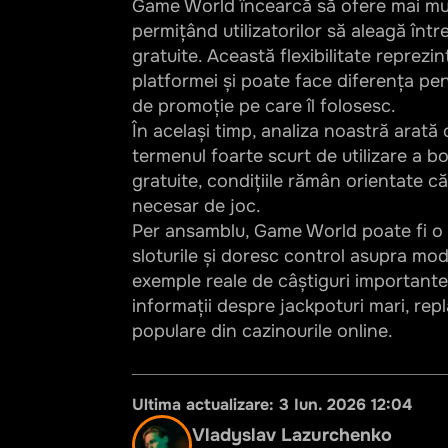
Game World încearcă să ofere mai mul
permițând utilizatorilor să aleagă înt
gratuite. Această flexibilitate reprezi
platformei și poate face diferența pent
de promoție pe care îl folosesc.
În același timp, analiza noastră arată
termenul foarte scurt de utilizare a bon
gratuite, condițiile rămân orientate c
necesar de joc.
Per ansamblu, Game World poate fi o a
sloturile și doresc control asupra modu
exemple reale de câștiguri importante
informații despre
jackpoturi mari
, rep
populare din cazinourile online.
Ultima actualizare:
3 Iun. 2026 12:04
Vladyslav Lazurchenko