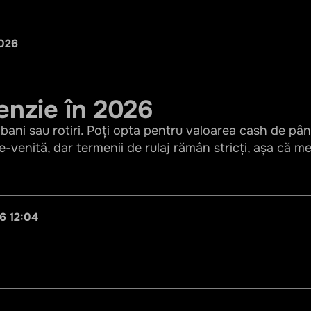
2026
nzie în 2026
 bani sau rotiri. Poți opta pentru valoarea cash de 
 bine-venită, dar termenii de rulaj rămân stricți, așa că
26 12:04