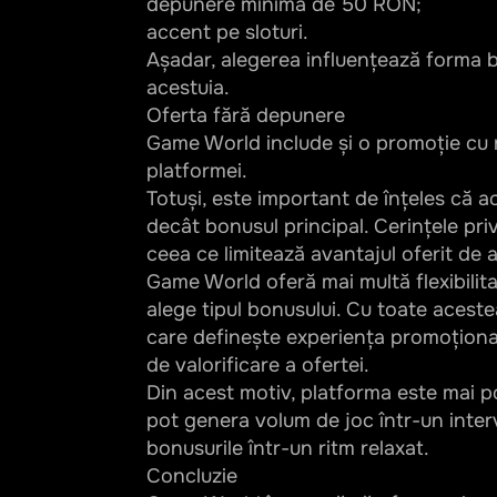
depunere minimă de 50 RON;
accent pe sloturi.
Așadar, alegerea influențează forma bon
acestuia.
Oferta fără depunere
Game World include și o promoție cu ro
platformei.
Totuși, este important de înțeles că a
decât bonusul principal. Cerințele priv
ceea ce limitează avantajul oferit de a
Game World oferă mai multă flexibilita
alege tipul bonusului. Cu toate acest
care definește experiența promoțional
de valorificare a ofertei.
Din acest motiv, platforma este mai pot
pot genera volum de joc într-un interv
bonusurile într-un ritm relaxat.
Concluzie