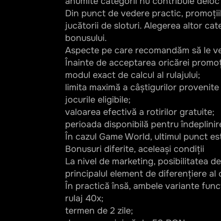
anumite categorii nu contribuie deloc l
Din punct de vedere practic, promoții
jucătorii de sloturi. Alegerea altor ca
bonusului.
Aspecte pe care recomandăm să le veri
Înainte de acceptarea oricărei promoții
modul exact de calcul al rulajului;
limita maximă a câștigurilor provenite
jocurile eligibile;
valoarea efectivă a rotirilor gratuite;
perioada disponibilă pentru îndeplinire
În cazul Game World, ultimul punct es
Bonusuri diferite, aceleași condiții
La nivel de marketing, posibilitatea de 
principalul element de diferențiere al 
În practică însă, ambele variante fun
rulaj 40x;
termen de 2 zile;