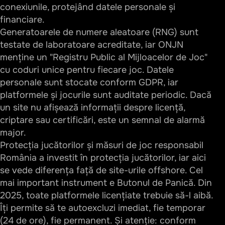
conexiunile, protejând datele personale și
financiare.
Generatoarele de numere aleatoare (RNG) sunt
testate de laboratoare acreditate, iar ONJN
menține un "Registru Public al Mijloacelor de Joc"
cu coduri unice pentru fiecare joc. Datele
personale sunt stocate conform GDPR, iar
platformele și jocurile sunt auditate periodic. Dacă
un site nu afișează informații despre licență,
criptare sau certificări, este un semnal de alarmă
major.
Protecția jucătorilor și măsuri de joc responsabil
România a investit în protecția jucătorilor, iar aici
se vede diferența față de site-urile offshore. Cel
mai important instrument e Butonul de Panică. Din
2025, toate platformele licențiate trebuie să-l aibă.
Îți permite să te autoexcluzi imediat, fie temporar
(24 de ore), fie permanent. Și atenție: conform