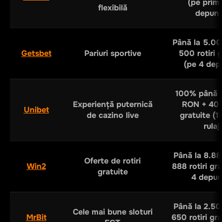
(pe prim
flexibilă
Bonusuri
depune
Securitate, suport și joc responsabil
Până la 5.0
NetBet Casino: Retrageri rapide și opțiuni flexibile
Getsbet
Pariuri sportive
500 rotiri 
de autoexcludere
(pe 4 dep
Jocuri și jackpoturi
Bonusuri
100% până l
Experiență puternică
RON + 400 
Securitate, suport și joc responsabil
Unibet
de cazino live
gratuite (1
Cum evaluăm cazinourile online
rulaj
Termeni și Condiții la Cazinourile Online din
România
Până la 8.8
Oferte de rotiri
Reguli standardizate pe toată piața
Win2
888 rotiri gr
gratuite
4 depun
Comparație T&C între cazinourile din top
Termeni de care să ții cont la bonusuri
Până la 2.5
Cele mai bune sloturi
Cum să recunoști un cazino online legal și legitim
MrBit
650 rotiri gr