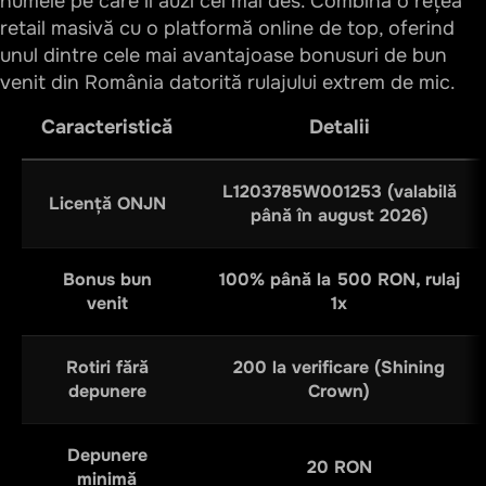
numele pe care îl auzi cel mai des. Combină o rețea
retail masivă cu o platformă online de top, oferind
unul dintre cele mai avantajoase bonusuri de bun
venit din România datorită rulajului extrem de mic.
Caracteristică
Detalii
L1203785W001253 (valabilă
Licență ONJN
până în august 2026)
Bonus bun
100% până la 500 RON, rulaj
venit
1x
Rotiri fără
200 la verificare (Shining
depunere
Crown)
Depunere
20 RON
minimă