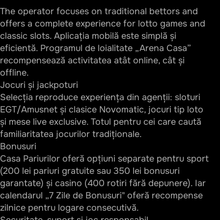
The operator focuses on traditional bettors and
offers a complete experience for lotto games and
classic slots. Aplicația mobilă este simplă și
eficientă. Programul de loialitate „Arena Casa”
recompensează activitatea atât online, cât și
offline.
Jocuri și jackpoturi
Selecția reproduce experiența din agenții: sloturi
EGT/Amusnet și clasice Novomatic, jocuri tip loto
și mese live exclusive. Totul pentru cei care caută
familiaritatea jocurilor tradiționale.
Bonusuri
Casa Pariurilor oferă opțiuni separate pentru sport
(200 lei pariuri gratuite sau 350 lei bonusuri
garantate) și casino (400 rotiri fără depunere). Iar
calendarul „7 Zile de Bonusuri" oferă recompense
zilnice pentru logare consecutivă.