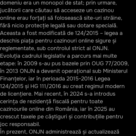
domeniu era un monopol de stat; prin urmare,
jucătorii care căutau să acceseze un cazinou
online erau forțați să folosească site-uri străine,
fără nicio protecție legală sau dotare specială.
Aceasta a fost modificată de 124/2015 – legea a
deschis piața pentru cazinouri online sigure și
reglementate, sub controlul strict al ONJN.
Evoluția cadrului legislativ a parcurs mai multe
etape: în 2009 s-au pus bazele prin OUG 77/2009,
în 2013 ONJN a devenit operațional sub Ministerul
Finanțelor, iar în perioada 2015-2016 Legea
124/2015 și HG 111/2016 au creat regimul modern
de licențiere. Mai recent, în 2024 s-a introdus
cerința de rezidență fiscală pentru toate
cazinourile online din România, iar în 2025 au
crescut taxele pe câștiguri și contribuțiile pentru
joc responsabil.
În prezent, ONJN administrează și actualizează