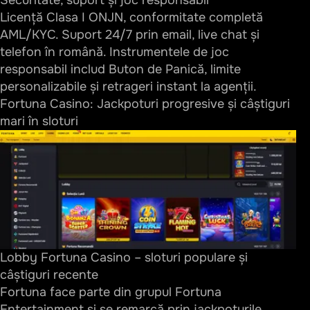
Securitate, suport și joc responsabil
Licență Clasa I ONJN, conformitate completă
AML/KYC. Suport 24/7 prin email, live chat și
telefon în română. Instrumentele de joc
responsabil includ Buton de Panică, limite
personalizabile și retrageri instant la agenții.
Fortuna Casino: Jackpoturi progresive și câștiguri
mari în sloturi
Lobby Fortuna Casino – sloturi populare și
câștiguri recente
Fortuna face parte din grupul Fortuna
Entertainment și se remarcă prin jackpoturile