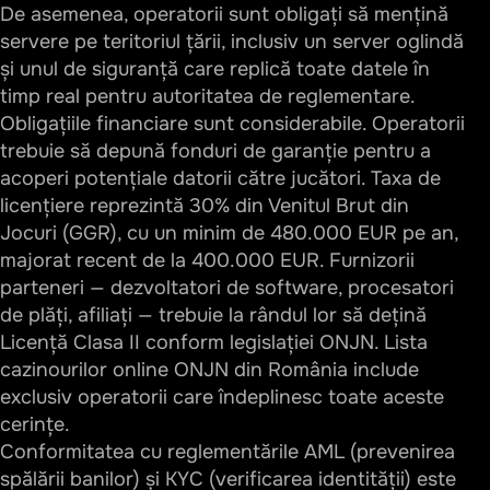
De asemenea, operatorii sunt obligați să mențină
servere pe teritoriul țării, inclusiv un server oglindă
și unul de siguranță care replică toate datele în
timp real pentru autoritatea de reglementare.
Obligațiile financiare sunt considerabile. Operatorii
trebuie să depună fonduri de garanție pentru a
acoperi potențiale datorii către jucători. Taxa de
licențiere reprezintă 30% din Venitul Brut din
Jocuri (GGR), cu un minim de 480.000 EUR pe an,
majorat recent de la 400.000 EUR. Furnizorii
parteneri — dezvoltatori de software, procesatori
de plăți, afiliați — trebuie la rândul lor să dețină
Licență Clasa II conform legislației ONJN. Lista
cazinourilor online ONJN din România include
exclusiv operatorii care îndeplinesc toate aceste
cerințe.
Conformitatea cu reglementările AML (prevenirea
spălării banilor) și KYC (verificarea identității) este