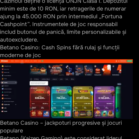
Cazinoul deține o licență ONJN Clasa I. Depozitul
minim este de 10 RON, iar retragerile de numerar
ajung la 45.000 RON prin intermediul „Fortuna
Cashpoint”. Instrumentele de joc responsabil
includ butonul de panică, limite personalizabile și
autoexcludere.
Betano Casino: Cash Spins fără rulaj și funcții
moderne de joc
Betano Casino – jackpoturi progresive și jocuri
populare
Betano (Kaizen Gaming) este considerat liderul