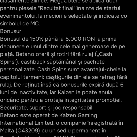
clasamente zilnice. MegaCotele se aplică doar
pentru piesele "Rezultat final" înainte de startul
evenimentului, la meciurile selectate și indicate cu
simbolul de MC.
Bonusuri
Bonusul de 150% până la 5.000 RON la prima
depunere e unul dintre cele mai generoase de pe
piață. Betano oferă și rotiri fără rulaj („Cash
Spins"), cashback săptămânal și pachete
personalizate. Cash Spins sunt avantajul-cheie la
capitolul termeni: câștigurile din ele se retrag fără
rulaj. De reținut însă că bonusurile expiră după 6
luni de inactivitate, iar Kaizen le poate anula
oricând pentru a proteja integritatea promoției.
Securitate, suport și joc responsabil
Betano este operat de Kaizen Gaming
International Limited, o companie înregistrată în
Malta (C43209) cu un sediu permanent în