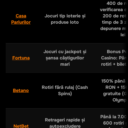
400 de rot
Securitate, suport clienți și licențiere
verificarea c
Casa
Jocuri tip loterie și
200 de rotir
Casa Pariurilor: Loterii online și jocuri inspirate din
Pariurilor
produse loto
timp de 3 z
agențiile clasice
depunere mi
Jocuri și jackpoturi
lei
Bonusuri
Jocuri cu jackpot și
Bonus Po
Securitate, suport și joc responsabil
Fortuna
șansa câștigurilor
Casino: Pân
Fortuna Casino: Jackpoturi progresive și câștiguri
mari
rotiri + bile
mari în sloturi
Jocuri și jackpoturi
150% până l
Rotiri fără rulaj (Cash
RON + 150 
Bonusuri
Betano
Spins)
gratuite (G
Securitate, suport și joc responsabil
Olymp
Betano Casino: Cash Spins fără rulaj și funcții
moderne de joc
Până la 7.0
Retrageri rapide și
600 rotiri 
Jocuri și jackpoturi
NetBet
autoexcludere