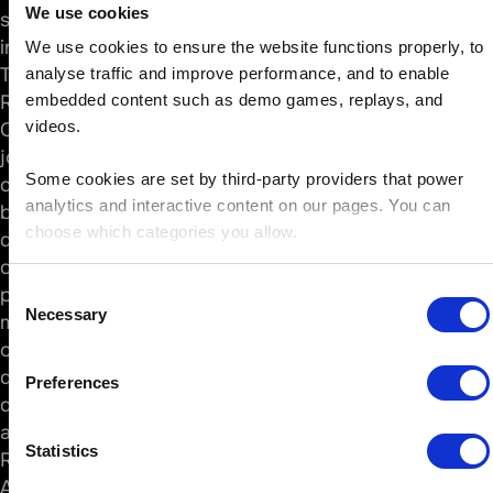
We use cookies
simți că jocurile de noroc devin o problemă, aceste
instrumente există exact pentru tine.
We use cookies to ensure the website functions properly, to 
Tipuri de jocuri de noroc online permise în
analyse traffic and improve performance, and to enable 
România
embedded content such as demo games, replays, and 
videos.
Cadrul legal românesc permite o gamă largă de
jocuri online: sloturi (cea mai populară categorie,
Some cookies are set by third-party providers that power 
cu mii de titluri), jocuri de masă (ruletă, blackjack,
analytics and interactive content on our pages. You can 
baccarat, poker de cazino), cazinouri ONJN live cu
choose which categories you allow.
dealeri reali, pariuri sportive pre-meci și live, poker
online cu cash games și turnee, bingo și loterii,
Consent
plus
jackpoturi progresive
care pot ajunge la
Necessary
Selection
milioane de lei. Fiecare operator alege ce categorii
oferă, dar toți cei din top 10 acoperă sloturi, jocuri
de masă și cazino live. Pokerul dedicat este mai rar,
Preferences
dar câțiva operatori precum NetBet, Unibet și 888
au client separat.
Statistics
Recenzii ale cazinourilor online din România
Acum că știi cum funcționează piața, cadrul legal și