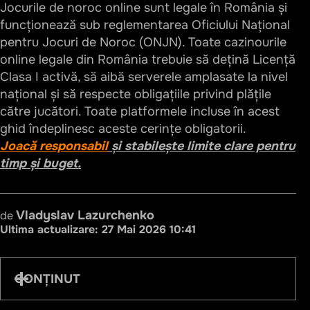
Jocurile de noroc online sunt legale în România și
funcționează sub reglementarea Oficiului Național
pentru Jocuri de Noroc (ONJN). Toate cazinourile
online legale din România trebuie să dețină Licență
Clasa I activă, să aibă serverele amplasate la nivel
național și să respecte obligațiile privind plățile
către jucători. Toate platformele incluse în acest
ghid îndeplinesc aceste cerințe obligatorii.
Joacă responsabil
și stabilește limite clare pentru
timp și buget.
Vladyslav Lazurchenko
de
Ultima actualizare:
27 Mai 2026 10:41
CONȚINUT