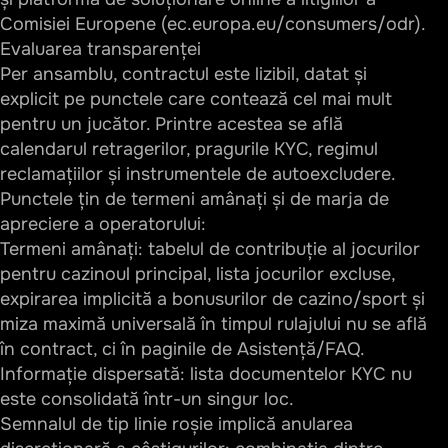
Comisiei Europene (ec.europa.eu/consumers/odr).
Evaluarea transparenței
Per ansamblu, contractul este lizibil, datat și
explicit pe punctele care contează cel mai mult
pentru un jucător. Printre acestea se află
calendarul retragerilor, pragurile KYC, regimul
reclamațiilor și instrumentele de autoexcludere.
Punctele țin de termeni amânați și de marja de
apreciere a operatorului:
Termeni amânați: tabelul de contribuție al jocurilor
pentru cazinoul principal, lista jocurilor excluse,
expirarea implicită a bonusurilor de cazino/sport și
miza maximă universală în timpul rulajului nu se află
în contract, ci în paginile de Asistență/FAQ.
Informație dispersată: lista documentelor KYC nu
este consolidată într-un singur loc.
Semnalul de tip linie roșie implică anularea