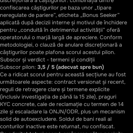
discreționară a câștigurilor: combinația dintre
confiscarea câștigurilor pe baza unor „tipare
neregulate de pariere”, eticheta „Bonus Seeker”
aplicată după decizii interne și motivul de închidere
pentru „conduită în detrimentul activității” oferă
operatorului o marjă largă de apreciere. Conform
metodologiei, o clauză de anulare discreționară a
câștigurilor poate plafona scorul acestui pilon.
Subscor și verdict - termeni și condiții
Subscor pilon:
3,5 / 5 (adecvat spre bun)
Ce a ridicat scorul pentru această secțiune au fost
următoarele aspecte: contract versionat și recent,
reguli de retragere clare și termene explicite
(inclusiv investigația de până la 15 zile), praguri
KYC concrete, cale de reclamație cu termen de 14
zile și escaladare la ONJN/ODR, plus un mecanism
solid de autoexcludere. Soldul de bani reali al
conturilor inactive este returnat, nu confiscat.