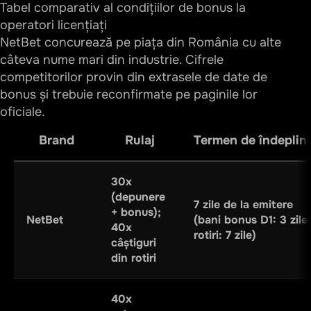
Tabel comparativ al condițiilor de bonus la
operatori licențiați
NetBet concurează pe piața din România cu alte
câteva nume mari din industrie. Cifrele
competitorilor provin din extrasele de date de
bonus și trebuie reconfirmate pe paginile lor
oficiale.
Brand
Rulaj
Termen de îndeplini
30x
(depunere
7 zile de la emitere
+ bonus);
NetBet
(bani bonus D1: 3 zile;
40x
rotiri: 7 zile)
câștiguri
din rotiri
40x