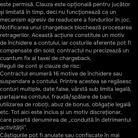
este permisă. Clauza este opțională pentru jucător
și limitată în timp, deci nu funcționează ca un
mecanism agresiv de readucere a fondurilor în joc.
Notificarea unui chargeback blochează procesarea
retragerilor. Această acțiune constituie un motiv
de închidere a contului, iar costurile aferente pot fi
compensate din sold; contractul nu precizează un
cuantum fix al taxei de chargeback.
Reguli de cont și clauze de risc:
Contractul enumeră 16 motive de închidere sau
suspendare a contului. Printre acestea se regăsesc
conturi multiple, date false, vârstă sub limita legală,
partajarea contului, fraudă/spălare de bani,
utilizarea de roboți, abuz de bonus, obligație legală
etc. Tot aici este inclus și un motiv discreționar,
care poartă denumirea de „conduită în detrimentul
activității”.
Câștigurile pot fi anulate sau confiscate în mai