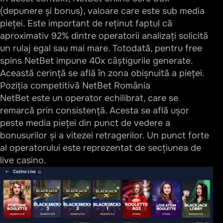
(depunere și bonus), valoare care este sub media
pieței. Este important de reținut faptul că
aproximativ 92% dintre operatorii analizați solicită
un rulaj egal sau mai mare. Totodată, pentru free
spins NetBet impune 40x câștigurile generate.
Această cerință se află în zona obișnuită a pieței.
Poziția competitivă NetBet România
NetBet este un operator echilibrat, care se
remarcă prin consistență. Acesta se află ușor
peste media pieței din punct de vedere a
bonusurilor și a vitezei retragerilor. Un punct forte
al operatorului este reprezentat de secțiunea de
live casino.