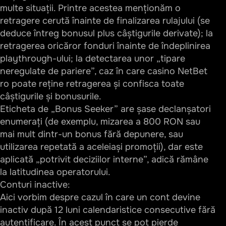
multe situații. Printre acestea menționăm o
retragere cerută înainte de finalizarea rulajului (se
deduce întreg bonusul plus câștigurile derivate); la
retragerea oricăror fonduri înainte de îndeplinirea
playthrough-ului; la detectarea unor „tipare
neregulate de pariere”, caz în care casino NetBet
ro poate reține retragerea și confisca toate
câștigurile și bonusurile.
Eticheta de „Bonus Seeker” are șase declanșatori
enumerați (de exemplu, mizarea a 800 RON sau
mai mult dintr-un bonus fără depunere, sau
utilizarea repetată a aceleiași promoții), dar este
aplicată „potrivit deciziilor interne”, adică rămâne
la latitudinea operatorului.
Conturi inactive:
Aici vorbim despre cazul în care un cont devine
inactiv după 12 luni calendaristice consecutive fără
autentificare. În acest punct se pot pierde