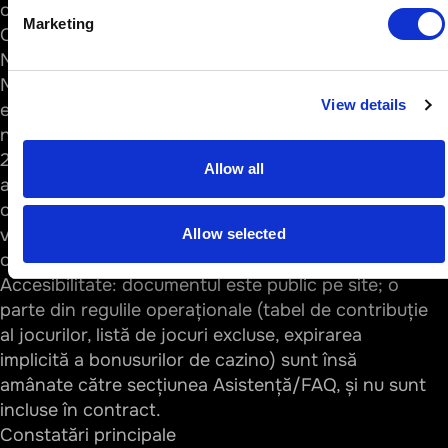
o actualizare relativ recentă a contractului.
Marketing
Operator și licență: serviciile sunt operate de
NetBet Enterprises Ltd., companie înregistrată în
Malta, cu cod fiscal ANAF (CUI) 35831487. Aceasta
View details
este licențiată și reglementată de ONJN sub
numărul L1160651W000195, cu valabilitate 1 iulie
2016 – 30 iunie 2026. La momentul redactării
Allow all
acestei recenzii, statusul reînnoirii nu a putut fi
confirmat. Așadar, înainte de a-ți crea un cont,
verifică lista actualizată a operatorilor licențiați pe
Allow selected
onjn.gov.ro.
Accesibilitate: documentul este public pe site; o
parte din regulile operaționale (tabel de contribuție
al jocurilor, listă de jocuri excluse, expirarea
implicită a bonusurilor de cazino) sunt însă
amânate către secțiunea Asistență/FAQ, și nu sunt
incluse în contract.
Constatări principale