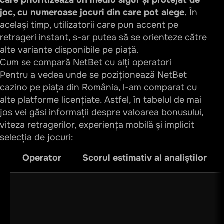
care prioritizează un mediu sigur și protejat de
joc, cu numeroase jocuri din care pot alege.
În
același timp, utilizatorii care pun accent pe
retrageri instant, s-ar putea să se orienteze către
alte variante disponibile pe piață.
Cum se compară NetBet cu alți operatori
Pentru a vedea unde se poziționează NetBet
cazino pe piața din România, l-am comparat cu
alte platforme licențiate. Astfel, în tabelul de mai
jos vei găsi informații despre valoarea bonusului,
viteza retragerilor, experiența mobilă și implicit
selecția de jocuri:
Operator
Scorul estimativ al analiștilor