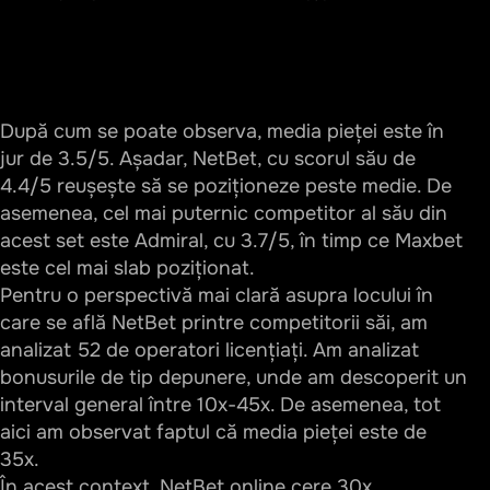
După cum se poate observa, media pieței este în
jur de 3.5/5. Așadar, NetBet, cu scorul său de
4.4/5 reușește să se poziționeze peste medie. De
asemenea, cel mai puternic competitor al său din
acest set este Admiral, cu 3.7/5, în timp ce Maxbet
este cel mai slab poziționat.
Pentru o perspectivă mai clară asupra locului în
care se află NetBet printre competitorii săi, am
analizat 52 de operatori licențiați. Am analizat
bonusurile de tip depunere, unde am descoperit un
interval general între 10x-45x. De asemenea, tot
aici am observat faptul că media pieței este de
35x.
În acest context, NetBet online cere 30x