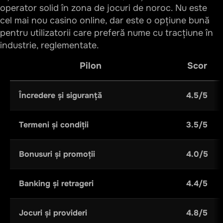
operator solid în zona de jocuri de noroc. Nu este
Bonusuri și promoții la NetBet (4.0/5)
cel mai nou casino online
, dar este o opțiune bună
Auditul ofertei de bun venit
pentru utilizatorii care preferă nume cu tracțiune în
Tabel comparativ al condițiilor de bonus la
industrie, reglementate.
operatori licențiați
Pilon
Scor
Analiza rulajului: unde se situează NetBet
Jocuri eligibile și restricționate
Încredere și siguranță
4.5/5
Evaluarea transparenței bonusului
Prezentare generală a promoțiilor
Termeni și condiții
3.5/5
Subscor și verdict — Inteligența asupra Bonusurilor
Bonusuri și promoții
4.0/5
Banking și retrageri (4.4/5)
Viteza retragerilor față de piață
Banking și retrageri
4.4/5
Subscor și verdict
Jocuri și provideri (4.8/5)
Jocuri și provideri
4.8/5
Subscor și verdict