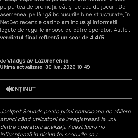
pe partea de promoții, cât și pe cea de jocuri. De
asemenea, pe lângă bonusurile bine structurate, în
NetBet recenzie cazino am inclus și informații
legate de regulile impuse de către operator. Astfel,
verdictul final reflectă un scor de 4.4/5
.
Vladyslav Lazurchenko
de
Ultima actualizare:
30 Iun. 2026 10:49
CONȚINUT
Verdict rapid
Jackpot Sounds poate primi comisioane de afiliere
NetBet pe piața din România
atunci când utilizatorii se înregistrează la unii
Cum se compară NetBet cu alți operatori
dintre operatorii analizați. Acest lucru nu
influențează în niciun fel scorurile sau
Poziția competitivă NetBet România