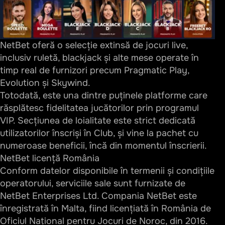
NetBet oferă o selecție extinsă de jocuri live,
inclusiv ruletă, blackjack și alte mese operate în
timp real de furnizori precum Pragmatic Play,
Evolution și Skywind.
Totodată, este una dintre puținele platforme care
răsplătesc fidelitatea jucătorilor prin programul
VIP. Secțiunea de loialitate este strict dedicată
utilizatorilor înscriși în Club, și vine la pachet cu
numeroase beneficii, încă din momentul înscrierii.
NetBet licență România
Conform datelor disponibile în termenii și condițiile
operatorului, serviciile sale sunt furnizate de
NetBet Enterprises Ltd. Compania NetBet este
înregistrată în Malta, fiind licențiată în România de
Oficiul Național pentru Jocuri de Noroc, din 2016.