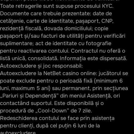
Toate retragerile sunt supuse procesului KYC.
Documente care trebuie prezentate: date de
cetățenie, carte de identitate, pașaport, CNP,
rezidență fiscală, dovada domiciliului; copie
pașaport și/sau facturi de utilități pentru verificări
suplimentare; act de identitate cu fotografie
pentru reactivarea contului. Contractul nu oferă o
listă unică, consolidată. Informația este dispersată.
Autoexcludere și joc responsabil:
Autoexcludere la NetBet casino online: jucătorul se
poate exclude pentru o perioadă fixă (minimum 6
luni, maximum 5 ani) sau permanent, prin secțiunea
„Pariuri și Dependență” din meniul Asistență, ori
contactând suportul. Este disponibilă și o
procedură de „Cool-Down” de 7 zile.
Redeschiderea contului se face prin asistența
pentru clienți, după cel puțin 6 luni de la
autoexcludere.