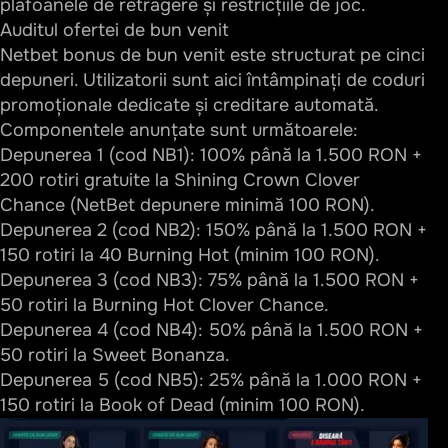
plafoanele de retragere și restricțiile de joc.
Auditul ofertei de bun venit
Netbet bonus de bun venit este structurat pe cinci
depuneri. Utilizatorii sunt aici întâmpinați de coduri
promoționale dedicate și creditare automată.
Componentele anunțate sunt următoarele:
Depunerea 1 (cod NB1): 100% până la 1.500 RON +
200 rotiri gratuite la Shining Crown Clover
Chance (NetBet depunere minimă 100 RON).
Depunerea 2 (cod NB2): 150% până la 1.500 RON +
150 rotiri la 40 Burning Hot (minim 100 RON).
Depunerea 3 (cod NB3): 75% până la 1.500 RON +
50 rotiri la Burning Hot Clover Chance.
Depunerea 4 (cod NB4): 50% până la 1.500 RON +
50 rotiri la Sweet Bonanza.
Depunerea 5 (cod NB5): 25% până la 1.000 RON +
150 rotiri la Book of Dead (minim 100 RON).