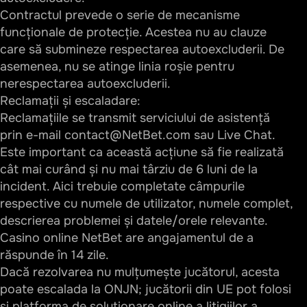
Contractul prevede o serie de mecanisme
funcționale de protecție. Acestea nu au clauze
care să submineze respectarea autoexcluderii. De
asemenea, nu se atinge linia roșie pentru
nerespectarea autoexcluderii.
Reclamații și escaladare:
Reclamațiile se transmit serviciului de asistență
prin e-mail
contact@NetBet.com
sau Live Chat.
Este important ca această acțiune să fie realizată
cât mai curând și nu mai târziu de 6 luni de la
incident. Aici trebuie completate câmpurile
respective cu numele de utilizator, numele complet,
descrierea problemei și datele/orele relevante.
Casino online NetBet are angajamentul de a
răspunde în 14 zile.
Dacă rezolvarea nu mulțumește jucătorul, acesta
poate escalada la ONJN; jucătorii din UE pot folosi
și platforma de soluționare online a litigiilor a