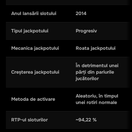
jackpotul?
Anul lansării slotului
2014
RTP-ul afectează probabilitatea de câștig?
Ce se întâmplă cu jackpotul după un câștig?
Tipul jackpotului
Progresiv
Este posibil să câștigi jackpotul cu pariul minim?
Mecanica jackpotului
Roata jackpotului
În detrimentul unei
Creșterea jackpotului
părți din pariurile
jucătorilor
Aleatoriu, în timpul
Metoda de activare
unei rotiri normale
RTP-ul sloturilor
~94,22 %