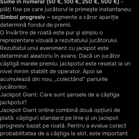
Sume în numerar (50 €, 100 €, 250 €, 500 €)
–
plăți fixe pe care jucătorul le primește instantaneu;
Simbol progresiv –
segmente a căror apariție
determină fondul de premii.
O învârtire de roată este pur și simplu o
reprezentare vizuală a rezultatului jucătorului.
Rezultatul unui eveniment cu jackpot este
determinat aleatoriu în avans. Dacă un jucător
câștigă marele premiu, jackpotul este resetat la un
nivel minim stabilit de operator. Apoi se
acumulează din nou, „colectând” pariurile
jucătorilor.
Jackpot Giant: Care sunt șansele de a câștiga
jackpotul?
Jackpot Giant online combină două opțiuni de
plată: câștiguri standard pe linie și un jackpot
progresiv bazat pe roată. Pentru a evalua corect
probabilitatea de a câștiga la slot, este important