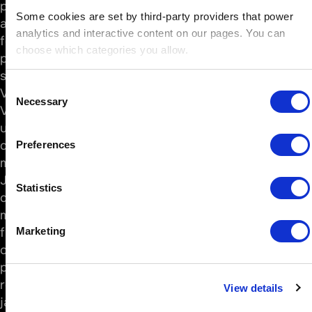
progresiv este un eveniment separat, rar, care
Some cookies are set by third-party providers that power 
apare la un moment aleatoriu. Chiar și cu un RTP
analytics and interactive content on our pages. You can 
foarte mare, probabilitatea de a câștiga jackpot-ul
choose which categories you allow.
principal într-o singură rotire este extrem de
scăzută.
Consent
Volatilitatea sloturilor
Necessary
Selection
Volatilitatea indică cât de des și cât poți câștigă la
un joc. Poate fi ridicată, medie sau scăzută – cu
cât volatilitatea este mai mare, cu atât plățile sunt
Preferences
mai mari și mai puțin frecvente.
Jackpot Giant prezintă o volatilitate medie, ceea
Statistics
ce înseamnă un echilibru bun între frecvența și
mărimea câștigurilor. Plățile de bază sunt destul de
frecvente după rotiri, dar jackpotul progresiv este
Marketing
o apariție rară. Acest format creează o atmosferă
plăcută în timpul jocului: jucătorii primesc câștiguri
regulate mici și medii, cu șansa de a câștiga
View details
jackpotul.