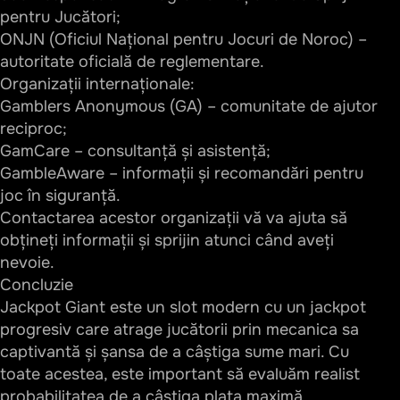
pentru Jucători;
ONJN (Oficiul Național pentru Jocuri de Noroc) –
autoritate oficială de reglementare.
Organizații internaționale:
Gamblers Anonymous (GA)
– comunitate de ajutor
reciproc;
GamCare
– consultanță și asistență;
GambleAware
– informații și recomandări pentru
joc în siguranță.
Contactarea acestor organizații vă va ajuta să
obțineți informații și sprijin atunci când aveți
nevoie.
Concluzie
Jackpot Giant este un slot modern cu un jackpot
progresiv care atrage jucătorii prin mecanica sa
captivantă și șansa de a câștiga sume mari. Cu
toate acestea, este important să evaluăm realist
probabilitatea de a câștiga plata maximă.