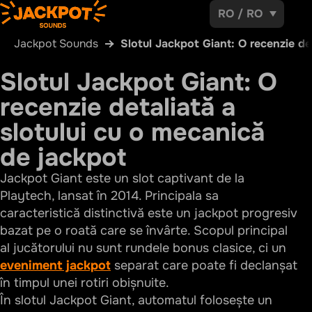
RO
/
RO
Jackpot Sounds
Slotul Jackpot Giant: O recenzie de
Slotul Jackpot Giant: O
recenzie detaliată a
slotului cu o mecanică
de jackpot
Jackpot Giant este un slot captivant de la
Playtech, lansat în 2014. Principala sa
caracteristică distinctivă este un jackpot progresiv
bazat pe o roată care se învârte. Scopul principal
al jucătorului nu sunt rundele bonus clasice, ci un
eveniment jackpot
separat care poate fi declanșat
în timpul unei rotiri obișnuite.
În slotul Jackpot Giant, automatul folosește un