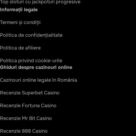
Top sloturi cu jackpoturi progresive
Informații legale
Sloturi cu jackpot Bell Link
Termeni și condiții
Politica de confidențialitate
Politica de afiliere
Politica privind cookie-urile
Ghiduri despre cazinouri online
Cazinouri online legale în România
Recenzie Superbet Casino
Recenzie Fortuna Casino
Recenzie Mr Bit Casino
Recenzie 888 Casino