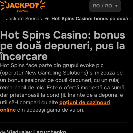
RO
/
RO
Jackpot Sounds
Hot Spins Casino: bonus pe două de
Hot Spins Casino: bonus
pe două depuneri, pus la
încercare
Hot Spins face parte din grupul evoke plc
(operator New Gambling Solutions) și mizează pe
un bonus eșalonat pe două depuneri, cu un rulaj
remarcabil de mic. Este o ofertă modestă ca sumă,
dar prietenoasă la condiții. Înainte de a depune, e
util să-l compari cu alte
opțiuni de cazinouri
online
din aceeași gamă de valori.
Vladyslav Lazurchenko
de