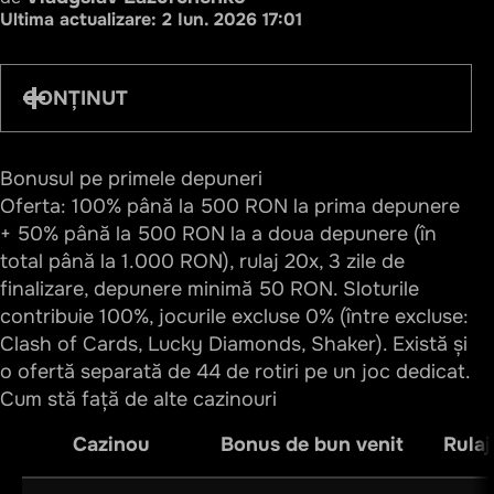
Ultima actualizare:
2 Iun. 2026 17:01
CONȚINUT
Bonusul pe primele depuneri
Bonusul pe primele depuneri
Cum stă față de alte cazinouri
Oferta: 100% până la 500 RON la prima depunere
Ce Am Descoperit în Termenii și Condițiile Hot
+ 50% până la 500 RON la a doua depunere (în
Spins
total până la 1.000 RON), rulaj 20x, 3 zile de
Retrageri și limite de câștig
finalizare, depunere minimă 50 RON. Sloturile
contribuie 100%, jocurile excluse 0% (între excluse:
Bonusul de bun venit: puncte forte și limitări
Clash of Cards, Lucky Diamonds, Shaker). Există și
Verificarea identității (KYC)
o ofertă separată de 44 de rotiri pe un joc dedicat.
Cum stă față de alte cazinouri
Conturi inactive și joc responsabil
Ce Reținem din Analiză
Cazinou
Bonus de bun venit
Rulaj
Concluzia noastră despre Hot Spins Casino