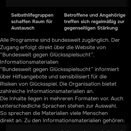
Selbsthilfegruppen
Betroffene und Angehörige
schaffen Raum für
treffen sich regelmäßig zur
Austausch
gegenseitigen Stärkung
Alle Programme sind bundesweit zugänglich. Der
Zugang erfolgt direkt über die Website von
“Bundesweit gegen Glücksspielsucht”.
Informationsmaterialien
“Bundesweit gegen Glücksspielsucht” informiert
über Hilfsangebote und sensibilisiert für die
Risiken von Glücksspiel. Die Organisation bietet
zahlreiche Informationsmaterialien an.
Die Inhalte liegen in mehreren Formaten vor. Auch
unterschiedliche Sprachen stehen zur Auswahl.
So sprechen die Materialien viele Menschen
direkt an. Zu den Informationsmaterialien gehören: