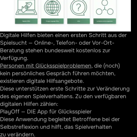
Digitale Hilfen bieten einen ersten Schritt aus der
Spielsucht — Online-, Telefon- oder Vor-Ort-
Beratung stehen bundesweit kostenlos zur
Verfügung.
Personen mit Glücksspielproblemen
, die (noch)
kein persönliches Gespräch führen möchten,
existieren digitale Hilfsangebote.
Diese unterstützen erste Schritte zur Veränderung
des eigenen Spielverhaltens. Zu den verfügbaren
digitalen Hilfen zählen:
PlayOff — DIE App für Glücksspieler
Diese Anwendung begleitet Betroffene bei der
Selbstreflexion und hilft, das Spielverhalten
zu verändern.