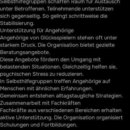
Selbsthilfegruppen schaffen Raum für Austausch
unter Betroffenen. Teilnehmende unterstützen
sich gegenseitig. So gelingt schrittweise die
Stabilisierung.
Unterstützung für Angehörige
Angehörige von Glücksspielern stehen oft unter
starkem Druck. Die Organisation bietet gezielte
Beratungsangebote.
Diese Angebote fördern den Umgang mit
belastenden Situationen. Gleichzeitig helfen sie,
psychischen Stress zu reduzieren.
In Selbsthilfegruppen treffen Angehörige auf
Menschen mit ähnlichen Erfahrungen.
Gemeinsam entstehen alltagstaugliche Strategien.
Zusammenarbeit mit Fachkräften
Fachkräfte aus verschiedenen Bereichen erhalten
aktive Unterstützung. Die Organisation organisiert
Schulungen und Fortbildungen.