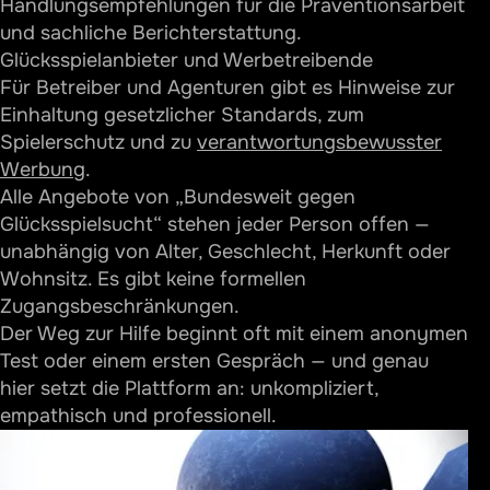
Handlungsempfehlungen für die Präventionsarbeit
und sachliche Berichterstattung.
Glücksspielanbieter und Werbetreibende
Für Betreiber und Agenturen gibt es Hinweise zur
Einhaltung gesetzlicher Standards, zum
Spielerschutz und zu
verantwortungsbewusster
Werbung
.
Alle Angebote von „Bundesweit gegen
Glücksspielsucht“ stehen jeder Person offen —
unabhängig von Alter, Geschlecht, Herkunft oder
Wohnsitz. Es gibt keine formellen
Zugangsbeschränkungen.
Der Weg zur Hilfe beginnt oft mit einem anonymen
Test oder einem ersten Gespräch — und genau
hier setzt die Plattform an: unkompliziert,
empathisch und professionell.