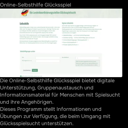
Online-Selbsthilfe Glücksspiel
Die Online-Selbsthilfe Glücksspiel bietet digitale
Unterstützung, Gruppenaustausch und
Informationsmaterial für Menschen mit Spielsucht
und ihre Angehörigen.
Dieses Programm stellt Informationen und
Übungen zur Verfügung, die beim Umgang mit
Glücksspielsucht unterstützen.