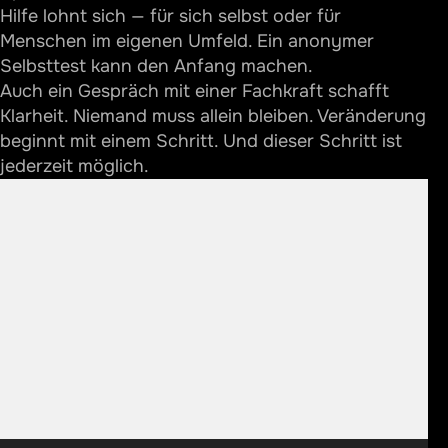
Hilfe lohnt sich — für sich selbst oder für
Menschen im eigenen Umfeld. Ein anonymer
Selbsttest kann den Anfang machen.
Auch ein Gespräch mit einer Fachkraft schafft
Klarheit. Niemand muss allein bleiben. Veränderung
beginnt mit einem Schritt. Und dieser Schritt ist
jederzeit möglich.