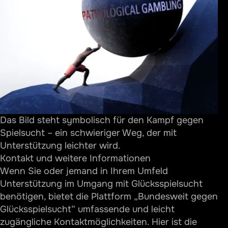
Das Bild steht symbolisch für den Kampf gegen
Spielsucht – ein schwieriger Weg, der mit
Unterstützung leichter wird.
Kontakt und weitere Informationen
Wenn Sie oder jemand in Ihrem Umfeld
Unterstützung im Umgang mit Glücksspielsucht
benötigen, bietet die Plattform „Bundesweit gegen
Glücksspielsucht“ umfassende und leicht
zugängliche Kontaktmöglichkeiten. Hier ist die