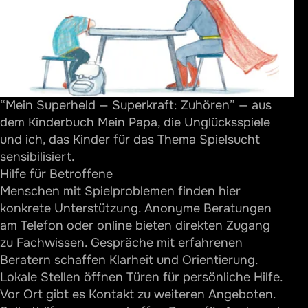
“Mein Superheld — Superkraft: Zuhören” — aus
dem Kinderbuch Mein Papa, die Unglücksspiele
und ich, das Kinder für das Thema Spielsucht
sensibilisiert.
Hilfe für Betroffene
Menschen mit Spielproblemen finden hier
konkrete Unterstützung. Anonyme Beratungen
am Telefon oder online bieten direkten Zugang
zu Fachwissen. Gespräche mit erfahrenen
Beratern schaffen Klarheit und Orientierung.
Lokale Stellen öffnen Türen für persönliche Hilfe.
Vor Ort gibt es Kontakt zu weiteren Angeboten.