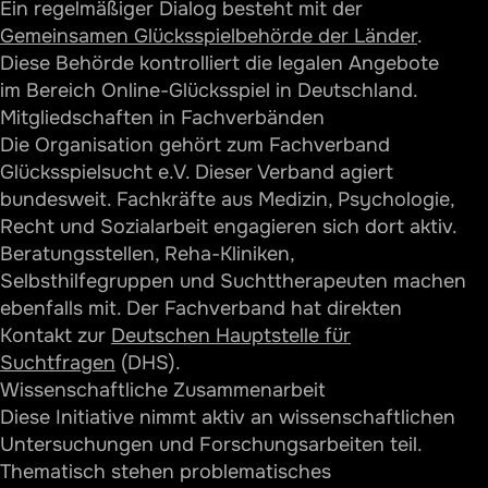
Ein regelmäßiger Dialog besteht mit der
Gemeinsamen Glücksspielbehörde der Länder
.
Diese Behörde kontrolliert die legalen Angebote
im Bereich Online-Glücksspiel in Deutschland.
Mitgliedschaften in Fachverbänden
Die Organisation gehört zum Fachverband
Glücksspielsucht e.V. Dieser Verband agiert
bundesweit. Fachkräfte aus Medizin, Psychologie,
Recht und Sozialarbeit engagieren sich dort aktiv.
Beratungsstellen, Reha-Kliniken,
Selbsthilfegruppen und Suchttherapeuten machen
ebenfalls mit. Der Fachverband hat direkten
Kontakt zur
Deutschen Hauptstelle für
Suchtfragen
(DHS).
Wissenschaftliche Zusammenarbeit
Diese Initiative nimmt aktiv an wissenschaftlichen
Untersuchungen und Forschungsarbeiten teil.
Thematisch stehen problematisches