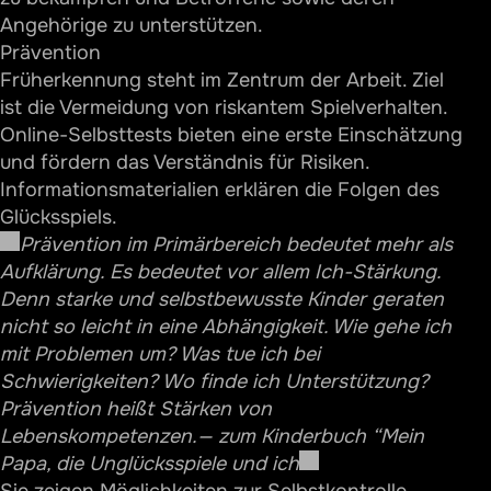
Angehörige zu unterstützen.
Prävention
Früherkennung steht im Zentrum der Arbeit. Ziel
ist die Vermeidung von riskantem Spielverhalten.
Online-Selbsttests bieten eine erste Einschätzung
und fördern das Verständnis für Risiken.
Informationsmaterialien erklären die Folgen des
Glücksspiels.
Prävention im Primärbereich bedeutet mehr als
Aufklärung. Es bedeutet vor allem Ich-Stärkung.
Denn starke und selbstbewusste Kinder geraten
nicht so leicht in eine Abhängigkeit. Wie gehe ich
mit Problemen um? Was tue ich bei
Schwierigkeiten? Wo finde ich Unterstützung?
Prävention heißt Stärken von
Lebenskompetenzen.
— zum Kinderbuch “Mein
Papa, die Unglücksspiele und ich