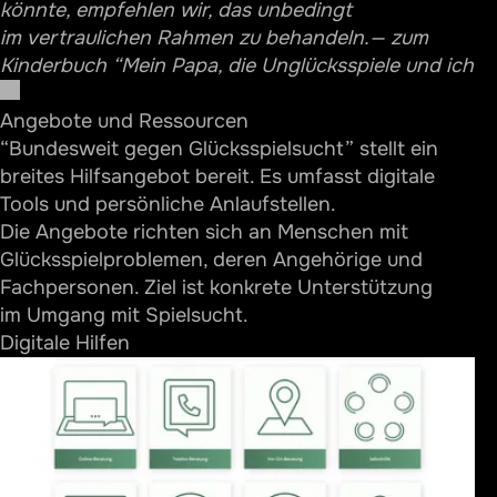
könnte, empfehlen wir, das unbedingt
im vertraulichen Rahmen zu behandeln.
— zum
Kinderbuch “Mein Papa, die Unglücksspiele und ich
Angebote und Ressourcen
“Bundesweit gegen Glücksspielsucht” stellt ein
breites Hilfsangebot bereit. Es umfasst digitale
Tools und persönliche Anlaufstellen.
Die Angebote richten sich an Menschen mit
Glücksspielproblemen, deren Angehörige und
Fachpersonen. Ziel ist konkrete Unterstützung
im Umgang mit Spielsucht.
Digitale Hilfen