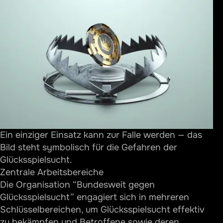
Ein einziger Einsatz kann zur Falle werden — das
Bild steht symbolisch für die Gefahren der
Glücksspielsucht.
Zentrale Arbeitsbereiche
Die Organisation “Bundesweit gegen
Glücksspielsucht” engagiert sich in mehreren
Schlüsselbereichen, um Glücksspielsucht effektiv
zu bekämpfen und Betroffene sowie deren