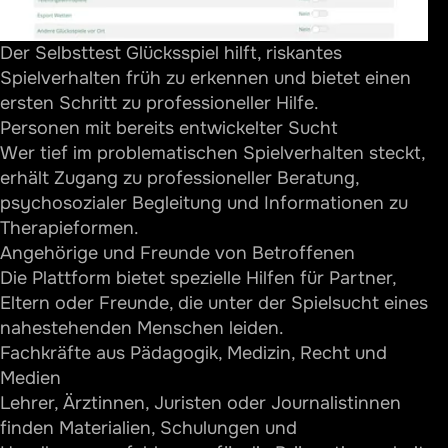
Der Selbsttest Glücksspiel hilft, riskantes
Spielverhalten früh zu erkennen und bietet einen
ersten Schritt zu professioneller Hilfe.
Personen mit bereits entwickelter Sucht
Wer tief im problematischen Spielverhalten steckt,
erhält Zugang zu professioneller Beratung,
psychosozialer Begleitung und Informationen zu
Therapieformen.
Angehörige und Freunde von Betroffenen
Die Plattform bietet spezielle Hilfen für Partner,
Eltern oder Freunde, die unter der Spielsucht eines
nahestehenden Menschen leiden.
Fachkräfte aus Pädagogik, Medizin, Recht und
Medien
Lehrer, Ärztinnen, Juristen oder Journalistinnen
finden Materialien, Schulungen und