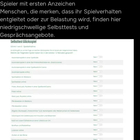
Spieler mit ersten Anzeichen
Menschen, die merken, dass ihr Spielverhalten
entgleitet oder zur Belastung wird, finden hier
niedrigschwellige Selbsttests und
Gesprächsangebote.