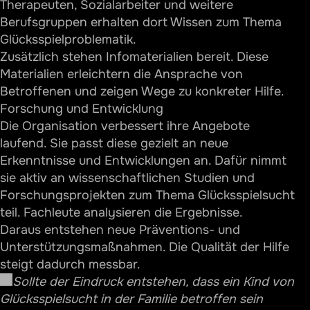
Therapeuten, Sozialarbeiter und weitere
Berufsgruppen erhalten dort Wissen zum Thema
Glücksspielproblematik.
Zusätzlich stehen Infomaterialien bereit. Diese
Materialien erleichtern die Ansprache von
Betroffenen und zeigen Wege zu konkreter Hilfe.
Forschung und Entwicklung
Die Organisation verbessert ihre Angebote
laufend. Sie passt diese gezielt an neue
Erkenntnisse und Entwicklungen an. Dafür nimmt
sie aktiv an wissenschaftlichen Studien und
Forschungsprojekten zum Thema Glücksspielsucht
teil. Fachleute analysieren die Ergebnisse.
Daraus entstehen neue Präventions- und
Unterstützungsmaßnahmen. Die Qualität der Hilfe
steigt dadurch messbar.
Sollte der Eindruck entstehen, dass ein Kind von
Glücksspielsucht in der Familie betroffen sein