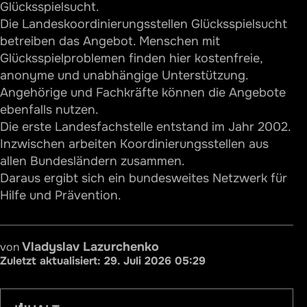
Glücksspielsucht.
Die Landeskoordinierungsstellen Glücksspielsucht
betreiben das Angebot. Menschen mit
Glücksspielproblemen finden hier kostenfreie,
anonyme und unabhängige Unterstützung.
Angehörige und Fachkräfte können die Angebote
ebenfalls nutzen.
Die erste Landesfachstelle entstand im Jahr 2002.
Inzwischen arbeiten Koordinierungsstellen aus
allen Bundesländern zusammen.
Daraus ergibt sich ein bundesweites Netzwerk für
Hilfe und Prävention.
Vladyslav Lazurchenko
von
Zuletzt aktualisiert:
29. Juli 2026 05:29