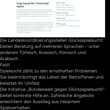
Die Landeskoordinierungsstellen Glücksspielsucht
bieten Beratung auf mehreren Sprachen – unter
anderem Türkisch, Russisch, Polnisch und
Arabisch.
Fazit
Spielsucht zählt zu den ernsthaften Problemen.
Sie beeinträchtigt das Leben der Betroffenen und
belastet ihr Umfeld.
Die Initiative „Bundesweit gegen Glücksspielsucht“
bietet konkrete Hilfe an. Zahlreiche Angebote
erleichtern den Ausstieg aus riskantem
Spielverhalten.