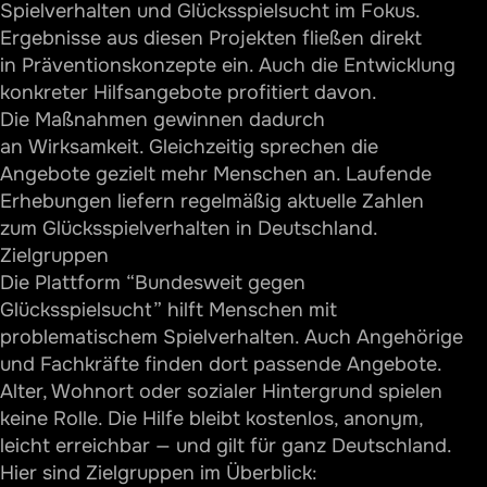
Spielverhalten und Glücksspielsucht im Fokus.
Ergebnisse aus diesen Projekten fließen direkt
in Präventionskonzepte ein. Auch die Entwicklung
konkreter Hilfsangebote profitiert davon.
Die Maßnahmen gewinnen dadurch
an Wirksamkeit. Gleichzeitig sprechen die
Angebote gezielt mehr Menschen an. Laufende
Erhebungen liefern regelmäßig aktuelle Zahlen
zum Glücksspielverhalten in Deutschland.
Zielgruppen
Die Plattform “Bundesweit gegen
Glücksspielsucht” hilft Menschen mit
problematischem Spielverhalten. Auch Angehörige
und Fachkräfte finden dort passende Angebote.
Alter, Wohnort oder sozialer Hintergrund spielen
keine Rolle. Die Hilfe bleibt kostenlos, anonym,
leicht erreichbar — und gilt für ganz Deutschland.
Hier sind Zielgruppen im Überblick: