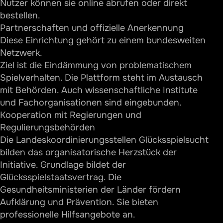
Nutzer können sie online abrufen oder direkt
bestellen.
Partnerschaften und offizielle Anerkennung
Diese Einrichtung gehört zu einem bundesweiten
Netzwerk.
Ziel ist die Eindämmung von problematischem
Spielverhalten. Die Plattform steht im Austausch
mit Behörden. Auch wissenschaftliche Institute
und Fachorganisationen sind eingebunden.
Kooperation mit Regierungen und
Regulierungsbehörden
Die Landeskoordinierungsstellen Glücksspielsucht
bilden das organisatorische Herzstück der
Initiative. Grundlage bildet der
Glücksspielstaatsvertrag. Die
Gesundheitsministerien der Länder fördern
Aufklärung und Prävention. Sie bieten
professionelle Hilfsangebote an.