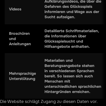
Aufklärungsvideos, die über die
Gefahren des Glücksspiels
Videos
informieren und Wege aus der
Sucht aufzeigen.
Detaillierte Schriftmaterialien,
Broschüren
die Informationen über
und
Glücksspielsucht und
Anleitungen
Hilfsangebote enthalten.
Materialien und
Beratungsangebote stehen
in verschiedenen Sprachen
Mehrsprachige
bereit. So lassen sich auch
Unterstützung
Menschen mit
unterschiedlichen sprachlichen
Hintergründen erreichen.
Die Website schlägt Zugang zu diesen Daten vor.