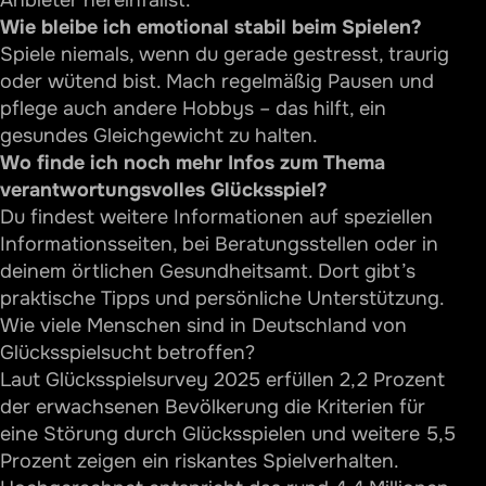
Wie bleibe ich emotional stabil beim Spielen?
Spiele niemals, wenn du gerade gestresst, traurig
oder wütend bist. Mach regelmäßig Pausen und
pflege auch andere Hobbys – das hilft, ein
gesundes Gleichgewicht zu halten.
Wo finde ich noch mehr Infos zum Thema
verantwortungsvolles Glücksspiel?
Du findest weitere Informationen auf speziellen
Informationsseiten, bei Beratungsstellen oder in
deinem örtlichen Gesundheitsamt. Dort gibt’s
praktische Tipps und persönliche Unterstützung.
Wie viele Menschen sind in Deutschland von
Glücksspielsucht betroffen?
Laut Glücksspielsurvey 2025 erfüllen 2,2 Prozent
der erwachsenen Bevölkerung die Kriterien für
eine Störung durch Glücksspielen und weitere 5,5
Prozent zeigen ein riskantes Spielverhalten.