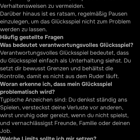
Verhaltensweisen zu vermeiden.
Darüber hinaus ist es ratsam, regelmäßig Pausen
einzulegen, um das Glücksspiel nicht zum Problem
werden zu lassen.
Häufig gestellte Fragen
Was bedeutet verantwortungsvolles Glücksspiel?
Verantwortungsvolles Glücksspiel bedeutet, dass
du Glücksspiel einfach als Unterhaltung siehst. Du
setzt dir bewusst Grenzen und behältst die
Kontrolle, damit es nicht aus dem Ruder läuft.
Woran erkenne ich, dass mein Glücksspiel
problematisch wird?
Typische Anzeichen sind: Du denkst ständig ans
Spielen, versteckst deine Verluste vor anderen,
wirst unruhig oder gereizt, wenn du nicht spielst,
und vernachlässigst Freunde, Familie oder deinen
Job.
Welche Limits sollte ich mir setzen?