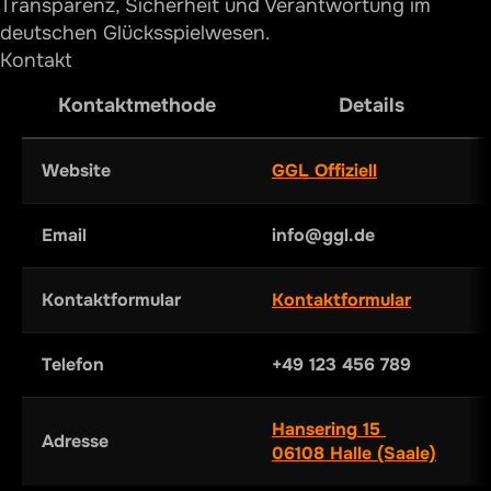
Transparenz, Sicherheit und Verantwortung im
deutschen Glücksspielwesen.
Kontakt
Kontaktmethode
Details
Website
GGL Offiziell
Email
info@ggl.de
Kontaktformular
Kontaktformular
Telefon
+49 123 456 789
Hansering 15
Adresse
06108 Halle (Saale)