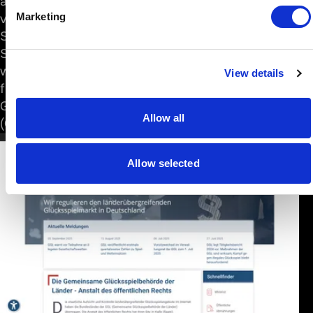
anerkannten Regulierungsbehörden und
Marketing
vertrauenswürdigen Organisationen zu achten.
Sie stellen sicher, dass Anbieter legal agieren,
Schutzmaßnahmen für Spieler implementiert
werden und problematisches Spielverhalten
View details
frühzeitig erkannt wird.
Gemeinsame Glücksspielaufsicht in Deutschland
Allow all
(GGL)
Allow selected