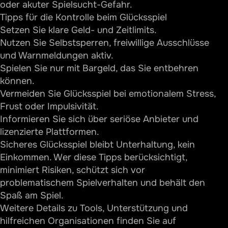
oder akuter Spielsucht-Gefahr.
Tipps für die Kontrolle beim Glücksspiel
Setzen Sie klare Geld- und Zeitlimits.
Nutzen Sie Selbstsperren, freiwillige Ausschlüsse
und Warnmeldungen aktiv.
Spielen Sie nur mit Bargeld, das Sie entbehren
können.
Vermeiden Sie Glücksspiel bei emotionalem Stress,
Frust oder Impulsivität.
Informieren Sie sich über seriöse Anbieter und
lizenzierte Plattformen.
Sicheres Glücksspiel bleibt Unterhaltung, kein
Einkommen. Wer diese Tipps berücksichtigt,
minimiert Risiken, schützt sich vor
problematischem Spielverhalten und behält den
Spaß am Spiel.
Weitere Details zu Tools, Unterstützung und
hilfreichen Organisationen finden Sie auf