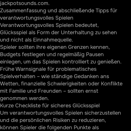
jackpotsounds.com
.
Zusammenfassung und abschließende Tipps für
verantwortungsvolles Spielen
Verantwortungsvolles Spielen bedeutet,
Glücksspiel als Form der Unterhaltung zu sehen
und nicht als Einnahmequelle.
Spieler sollten ihre eigenen Grenzen kennen,
Budgets festlegen und regelmäßig Pausen
einlegen, um das Spielen kontrolliert zu genießen.
Frühe Warnsignale für problematisches
Spielverhalten – wie ständige Gedanken ans
Wetten, finanzielle Schwierigkeiten oder Konflikte
mit Familie und Freunden – sollten ernst
genommen werden.
Kurze Checkliste für sicheres Glücksspiel
Um verantwortungsvolles Spielen sicherzustellen
und die persönlichen Risiken zu reduzieren,
können Spieler die folgenden Punkte als