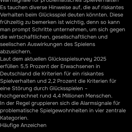
Warnsignale für problematisches Spielverhalten
Häufige Anzeichen
Es tauchen diverse Hinweise auf, die auf riskantes
Zahlen und Fakten: Glücksspiel und
Verhalten beim Glücksspiel deuten könnten. Diese
Glücksspielsucht in Deutschland
frühzeitig zu bemerken ist wichtig, denn so kann
Tools & Praktiken für verantwortungsvolles
man prompt Schritte unternehmen, um sich gegen
Spielen
die wirtschaftlichen, gesellschaftlichen und
seelischen Auswirkungen des Spielens
Limits setzen
abzusichern.
Selbstsperre und freiwillige Ausschlüsse
Laut dem aktuellen Glücksspielsurvey 2025
Reality Checks & Warnmeldungen
erfüllen 5,5 Prozent der Erwachsenen in
Deutschland die Kriterien für ein riskantes
Budgetplanung und Ausgabenüberwachung
Spielverhalten und 2,2 Prozent die Kriterien für
Pausen & Abkühlphasen
eine Störung durch Glücksspielen –
Blocker & Filtersoftware
hochgerechnet rund 4,4 Millionen Menschen.
In der Regel gruppieren sich die Alarmsignale für
Gesunde Strategien
problematische Spielgewohnheiten in vier zentrale
Regulierer & vertrauenswürdige Organisationen
Kategorien.
Häufige Anzeichen
Gemeinsame Glücksspielaufsicht in Deutschland
(GGL)