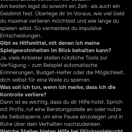
Am besten legst du sowohl ein Zeit- als auch ein
Geldlimit fest. Überlege dir im Voraus, wie viel Geld
du maximal verlieren möchtest und wie lange du
spielen willst. So vermeidest du impulsive
Entscheidungen.
Gibt es Hilfsmittel, mit denen ich meine
Spielgewohnheiten im Blick behalten kann?
Ja, viele Anbieter stellen nützliche Tools zur
Verfügung – zum Beispiel automatische
Erinnerungen, Budget-Helfer oder die Möglichkeit,
dich selbst für eine Weile zu sperren.
Was soll ich tun, wenn ich merke, dass ich die
Kontrolle verliere?
Dann ist es wichtig, dass du dir Hilfe holst. Sprich
mit Profis, ruf eine Beratungsstelle an oder nutze
die Selbstsperre, um eine Pause einzulegen und in
Ruhe über dein Verhalten nachzudenken.
Welche Stellen bieten Hilfe bei Glücksspielsucht