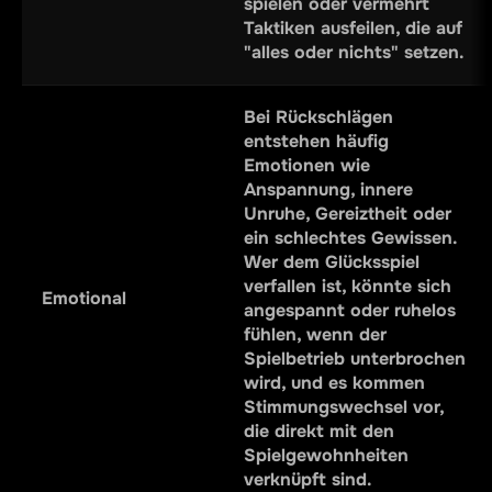
spielen oder vermehrt
Schlussbetrachtung
Taktiken ausfeilen, die auf
"alles oder nichts" setzen.
Abschließender Hinweis
Häufig gestellte Fragen
Bei Rückschlägen
Was bedeutet verantwortungsvolles Glücksspiel?
entstehen häufig
Emotionen wie
Woran erkenne ich, dass mein Glücksspiel
Anspannung, innere
problematisch wird?
Unruhe, Gereiztheit oder
Welche Limits sollte ich mir setzen?
ein schlechtes Gewissen.
Wer dem Glücksspiel
Gibt es Hilfsmittel, mit denen ich meine
verfallen ist, könnte sich
Spielgewohnheiten im Blick behalten kann?
Emotional
angespannt oder ruhelos
Was soll ich tun, wenn ich merke, dass ich die
fühlen, wenn der
Kontrolle verliere?
Spielbetrieb unterbrochen
wird, und es kommen
Welche Stellen bieten Hilfe bei Glücksspielsucht
Stimmungswechsel vor,
an?
die direkt mit den
Ist Glücksspiel in Deutschland eigentlich legal?
Spielgewohnheiten
verknüpft sind.
Wie erkenne ich, ob eine Glücksspiel-Seite seriös