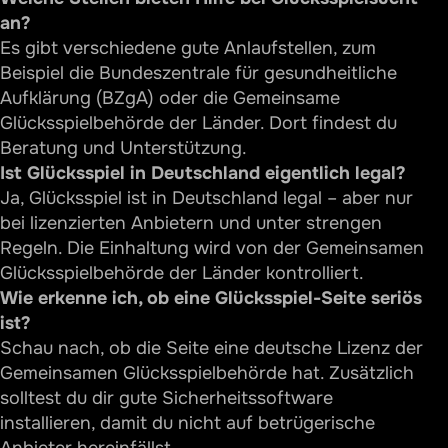
an?
Es gibt verschiedene gute Anlaufstellen, zum
Beispiel die Bundeszentrale für gesundheitliche
Aufklärung (BZgA) oder die Gemeinsame
Glücksspielbehörde der Länder. Dort findest du
Beratung und Unterstützung.
Ist Glücksspiel in Deutschland eigentlich legal?
Ja, Glücksspiel ist in Deutschland legal – aber nur
bei lizenzierten Anbietern und unter strengen
Regeln. Die Einhaltung wird von der Gemeinsamen
Glücksspielbehörde der Länder kontrolliert.
Wie erkenne ich, ob eine Glücksspiel-Seite seriös
ist?
Schau nach, ob die Seite eine deutsche Lizenz der
Gemeinsamen Glücksspielbehörde hat. Zusätzlich
solltest du dir gute Sicherheitssoftware
installieren, damit du nicht auf betrügerische
Anbieter hereinfällst.