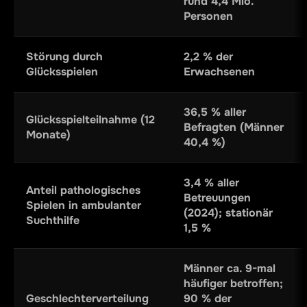
rund 4,4 Mio.
Personen
Störung durch
2,2 % der
Glücksspielen
Erwachsenen
36,5 % aller
Glücksspielteilnahme (12
Befragten (Männer
Monate)
40,4 %)
3,4 % aller
Anteil pathologisches
Betreuungen
Spielen in ambulanter
(2024); stationär
Suchthilfe
1,5 %
Männer ca. 9-mal
häufiger betroffen;
Geschlechterverteilung
90 % der