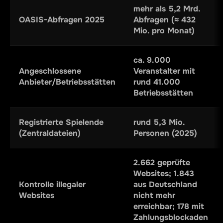
mehr als 5,2 Mrd.
OASIS-Abfragen 2025
Abfragen (≈ 432
Mio. pro Monat)
ca. 9.000
Angeschlossene
Veranstalter mit
Anbieter/Betriebsstätten
rund 41.000
Betriebsstätten
Registrierte Spielende
rund 5,3 Mio.
(Zentraldateien)
Personen (2025)
2.662 geprüfte
Websites; 1.843
Kontrolle illegaler
aus Deutschland
Websites
nicht mehr
erreichbar; 178 mit
Zahlungsblockaden