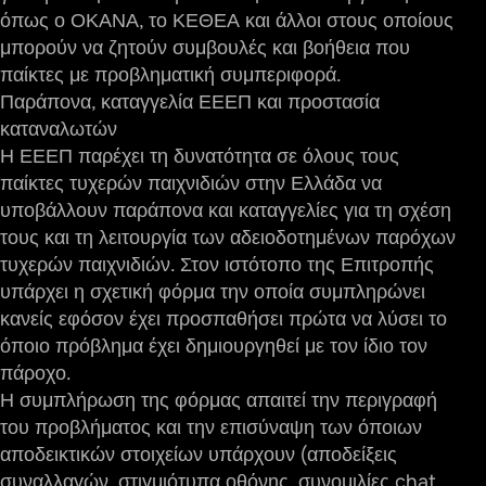
όπως ο ΟΚΑΝΑ, το
ΚΕΘΕΑ
και άλλοι στους οποίους
μπορούν να ζητούν συμβουλές και βοήθεια που
παίκτες με προβληματική συμπεριφορά.
Παράπονα, καταγγελία ΕΕΕΠ και προστασία
καταναλωτών
Η ΕΕΕΠ παρέχει τη δυνατότητα σε όλους τους
παίκτες τυχερών παιχνιδιών στην Ελλάδα να
υποβάλλουν
παράπονα και καταγγελίες
για τη σχέση
τους και τη λειτουργία των αδειοδοτημένων παρόχων
τυχερών παιχνιδιών. Στον ιστότοπο της Επιτροπής
υπάρχει η σχετική φόρμα την οποία συμπληρώνει
κανείς εφόσον έχει προσπαθήσει πρώτα να λύσει το
όποιο πρόβλημα έχει δημιουργηθεί με τον ίδιο τον
πάροχο.
Η συμπλήρωση της φόρμας απαιτεί την περιγραφή
του προβλήματος και την επισύναψη των όποιων
αποδεικτικών στοιχείων υπάρχουν (αποδείξεις
συναλλαγών, στιγμιότυπα οθόνης, συνομιλίες chat,