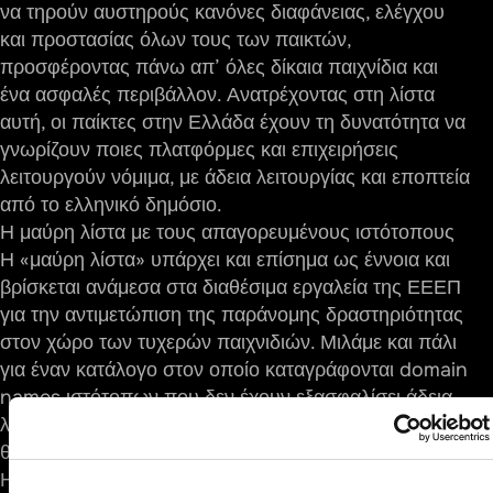
να τηρούν αυστηρούς κανόνες διαφάνειας, ελέγχου
και προστασίας όλων τους των παικτών,
προσφέροντας πάνω απ’ όλες δίκαια παιχνίδια και
ένα ασφαλές περιβάλλον. Ανατρέχοντας
στη λίστα
αυτή
, οι παίκτες στην Ελλάδα έχουν τη δυνατότητα να
γνωρίζουν ποιες πλατφόρμες και επιχειρήσεις
λειτουργούν νόμιμα, με άδεια λειτουργίας και εποπτεία
από το ελληνικό δημόσιο.
Η μαύρη λίστα με τους απαγορευμένους ιστότοπους
Η «μαύρη λίστα» υπάρχει και επίσημα ως έννοια και
βρίσκεται ανάμεσα στα διαθέσιμα εργαλεία της ΕΕΕΠ
για την αντιμετώπιση της παράνομης δραστηριότητας
στον χώρο των τυχερών παιχνιδιών. Μιλάμε και πάλι
για έναν κατάλογο στον οποίο καταγράφονται domain
names ιστότοπων που δεν έχουν εξασφαλίσει άδεια
λειτουργίας στην Ελλάδα και που συνεπώς
θεωρούνται παράνομοι.
Η Επιτροπή φροντίζει να επικαιροποιεί τη