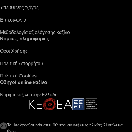
Υπεύθυνος τζόγος
Επικοινωνία
Μεθοδολογία αξιολόγησης καζίνο
Νομικές πληροφορίες
Όροι Χρήσης
Πολιτική Απορρήτου
Πολιτική Cookies
Οδηγοί online καζίνο
Νόμιμα καζίνο στην Ελλάδα
ΚΕΘΕΑ
Επιτροπή Εποπτείας και Ελ
Το JackpotSounds απευθύνεται σε ενήλικες ηλικίας 21 ετών και
άνω.