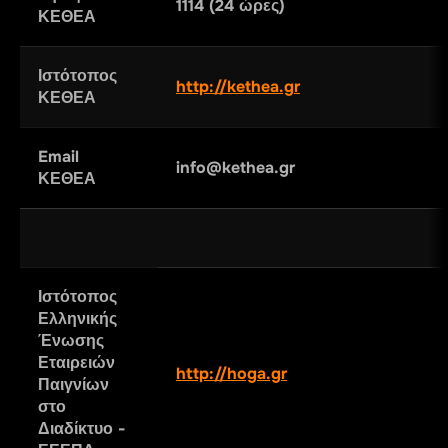
1114 (24 ώρες)
ΚΕΘΕΑ
Ιστότοπος
http://kethea.gr
ΚΕΘΕΑ
Email
info@kethea.gr
ΚΕΘΕΑ
Ιστότοπος
Ελληνικής
Ένωσης
Εταιρειών
http://hoga.gr
Παιγνίων
στο
Διαδίκτυο -