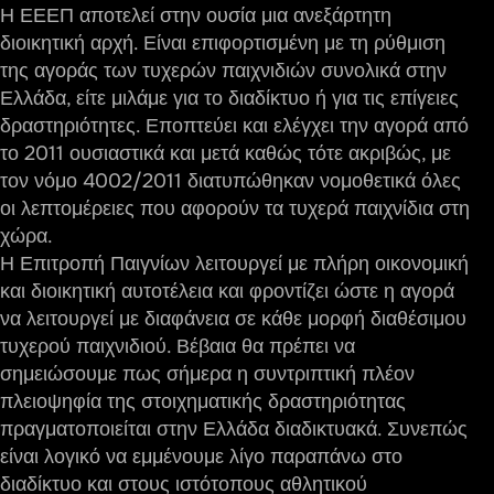
Η μαύρη λίστα με τους απαγορευμένους
Η ΕΕΕΠ αποτελεί στην ουσία μια ανεξάρτητη
ιστότοπους
διοικητική αρχή. Είναι επιφορτισμένη με τη ρύθμιση
Η έννοια του υπεύθυνου παιχνιδιού
της αγοράς των τυχερών παιχνιδιών συνολικά στην
Ελλάδα, είτε μιλάμε για το διαδίκτυο ή για τις επίγειες
Παράπονα, καταγγελία ΕΕΕΠ και προστασία
δραστηριότητες. Εποπτεύει και ελέγχει την αγορά από
καταναλωτών
το 2011 ουσιαστικά και μετά καθώς τότε ακριβώς, με
Διαθέσιμες κατηγορίες αδειοδότησης από την ΕΕΕΠ
τον νόμο 4002/2011 διατυπώθηκαν νομοθετικά όλες
Χρήσιμοι σύνδεσμοι και στοιχεία επικοινωνίας
οι λεπτομέρειες που αφορούν τα τυχερά παιχνίδια στη
χώρα.
Συνοψίζοντας για την Επιτροπή Ελέγχου
Η Επιτροπή Παιγνίων λειτουργεί με πλήρη οικονομική
Παιγνίων
και διοικητική αυτοτέλεια και φροντίζει ώστε η αγορά
Βιβλιογραφία
να λειτουργεί με διαφάνεια σε κάθε μορφή διαθέσιμου
τυχερού παιχνιδιού. Βέβαια θα πρέπει να
σημειώσουμε πως σήμερα η συντριπτική πλέον
πλειοψηφία της στοιχηματικής δραστηριότητας
πραγματοποιείται στην Ελλάδα διαδικτυακά. Συνεπώς
είναι λογικό να εμμένουμε λίγο παραπάνω στο
διαδίκτυο και στους ιστότοπους αθλητικού