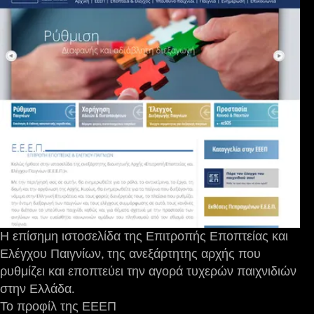
ΕΕΕΠ
Αδειοδοτήσεις
Εποπτεία και έλεγχος
Καταπολέμηση παράνομου τζόγου
Προστασία παικτών
Επιβολή κυρώσεων
Γνωμοδοτική λειτουργία
Το νομοθετικό πλαίσιο και ο ιδιαίτερος ρόλος της
ρυθμιστικής αρχής
Συνεργασίες και τρέχουσα κατάσταση στην
ελληνική αγορά
Η επίσημη ιστοσελίδα της Επιτροπής Εποπτείας και
Ελέγχου Παιγνίων, της ανεξάρτητης αρχής που
Οι ευνοημένοι από την ύπαρξη και λειτουργία της
Επιτροπής
ρυθμίζει και εποπτεύει την αγορά τυχερών παιχνιδιών
στην Ελλάδα.
Η «λευκή λίστα» της ΕΕΕΠ
Το προφίλ της ΕΕΕΠ