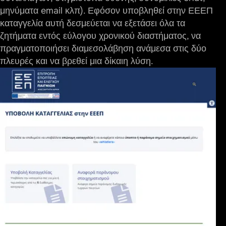
μηνύματα email κλπ). Εφόσον υποβληθεί στην ΕΕΕΠ
καταγγελία αυτή δεσμεύεται να εξετάσει όλα τα
ζητήματα εντός εύλογου χρονικού διαστήματος, να
πραγματοποιήσει διαμεσολάβηση ανάμεσα στις δύο
πλευρές και να βρεθεί μια δίκαιη λύση.