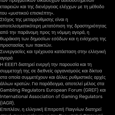
των πραγματικών δικαιούχων αδειοδοτημένων
εταιρειών και της διενέργειας ελέγχων με τη μέθοδο
του «μυστικού επισκέπτη».
Στόχος της μεταρρύθμισης είναι η
αποτελεσματικότερη μετατόπιση της δραστηριότητας
από την παράνομη προς τη νόμιμη αγορά, η
θωράκιση των δημοσίων εσόδων και η ενίσχυση της
προστασίας των παικτών.
Συνεργασίες και τρέχουσα κατάσταση στην ελληνική
αγορά
Η ΕΕΕΠ διατηρεί ενεργή την παρουσία και τη
συμμετοχή της σε διεθνείς οργανισμούς και δίκτυα
στα οποία συμμετέχουν και άλλες ρυθμιστικές αρχές
άλλων κρατών. Για παράδειγμα, αποτελεί μέλος στα
Gambling Regulators European Forum (GREF)
και
International Association of Gaming Regulators
(IAGR)
.
Επιπλέον, η ελληνική Επιτροπή Παιγνίων διατηρεί