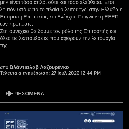
μην είναι τόσο απλά, ούτε και τόσο ελεύθερα. Έτσι
λοιπόν υπό αυτό το πλαίσιο λειτουργεί στην Ελλάδα η
Επιτροπή Εποπτείας και Ελέγχου Παιγνίων ή ΕΕΕΠ
εάν προτιμάτε.
Στη συνέχεια θα δούμε τον ρόλο της Επιτροπής και
όλες τις λεπτομέρειες που αφορούν την λειτουργία
της.
Βλάντισλαβ Λαζουρένκο
από
Τελευταία ενημέρωση:
27 Ιουλ 2026 12:44 PM
ΠΕΡΙΕΧΌΜΕΝΑ
Το προφίλ της ΕΕΕΠ
Το ιστορικό και η αποστολή του οργανισμού
Βασικές δραστηριότητες και αρμοδιότητες της