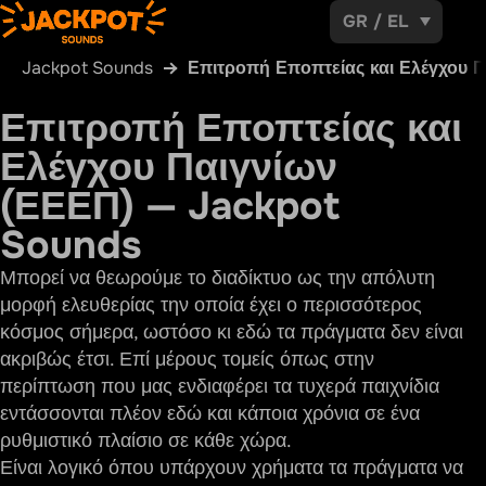
GR
/
EL
Jackpot Sounds
Επιτροπή Εποπτείας και Ελέγχου 
Επιτροπή Εποπτείας και
Ελέγχου Παιγνίων
(ΕΕΕΠ) — Jackpot
Sounds
Μπορεί να θεωρούμε το διαδίκτυο ως την απόλυτη
μορφή ελευθερίας την οποία έχει ο περισσότερος
κόσμος σήμερα, ωστόσο κι εδώ τα πράγματα δεν είναι
ακριβώς έτσι. Επί μέρους τομείς όπως στην
περίπτωση που μας ενδιαφέρει τα τυχερά παιχνίδια
εντάσσονται πλέον εδώ και κάποια χρόνια σε ένα
ρυθμιστικό πλαίσιο σε κάθε χώρα.
Είναι λογικό όπου υπάρχουν χρήματα τα πράγματα να