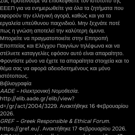
Σας προτείνουμε να επισκεφθείτε τον ιστότοπο της
ΕΕΕΠ για να ενημερωθείτε για όλα τα ζητήματα που
αφορούν την ελληνική αγορά, καθώς και για τα
εργαλεία υπεύθυνου παιχνιδιού. Μην ξεχνάτε ποτέ
πως η γνώση αποτελεί την καλύτερη άμυνα.
Μπορείτε να πραγματοποιείτε στην Επιτροπή
Εποπτείας και Ελέγχου Παιγνίων τηλέφωνα και να
στέλνετε καταγγελίες εφόσον αυτό είναι απαραίτητο.
Φροντίστε μόνο να έχετε τα απαραίτητα στοιχεία και το
θέμα σας να αφορά αδειοδοτημένους και μόνο
ιστότοπους.
Βιβλιογραφία
AADE – Ηλεκτρονική Νομοθεσία.
http://elib.aade.gr/elib/view?
d=/gr/act/2004/3229
. Ανακτήθηκε 16 Φεβρουαρίου
2026.
GREF – Greek Responsible & Ethical Forum.
https://gref.eu/
. Ανακτήθηκε 17 Φεβρουαρίου 2026.