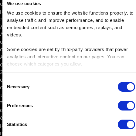
συγκεκριμένη λίστα κάθε μήνα. Στη συνέχεια η λίστα
We use cookies
μεταβιβάζεται στους παρόχους υπηρεσιών διαδικτύου
We use cookies to ensure the website functions properly, to 
που είναι υποχρεωμένοι να μπλοκάρουν τους εν
analyse traffic and improve performance, and to enable 
λόγω ιστότοπους.
embedded content such as demo games, replays, and 
Αντίστοιχα και οι ελληνικές τράπεζα έχουν την
videos.
υποχρέωση να μην επιτρέπουν την πραγματοποίηση
συναλλαγών με αυτούς.
Some cookies are set by third-party providers that power 
Αυτή τη στιγμή
η «μαύρη λίστα»
περιλάμβανε,
analytics and interactive content on our pages. You can 
σύμφωνα με την Ετήσια Έκθεση της ΕΕΕΠ για το
choose which categories you allow.
2025, 14.467 ιστότοπους, αριθμό αυξημένο κατά 51%
σε σχέση με το 2024. Σύμφωνα με τα ίδια στοιχεία, το
Consent
Necessary
συνολικό ποσό που διακινήθηκε σε μη αδειοδοτημένα
Selection
τυχερά παιχνίδια το 2025 άγγιξε τα 1,8 δισ. ευρώ, με
περίπου 894.000 παίκτες να συμμετέχουν σε μη
Preferences
αδειοδοτημένες πλατφόρμες και με μέση ετήσια
δαπάνη ανά παίκτη περίπου 2.027 ευρώ. Σχεδόν οι
Statistics
μισοί από αυτούς τους παίκτες (49,7%) ανήκουν σε
ηλικίες έως 44 ετών.