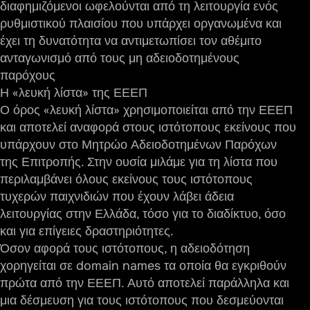
διαφημιζόμενοι ωφελούνται από τη λειτουργία ενός
ρυθμιστικού πλαισίου που υπάρχει οργανωμένα και
έχει τη δυνατότητα να αντιμετωπίσει τον αθέμιτο
ανταγωνισμό από τους μη αδειοδοτημένους
παρόχους
Η «λευκή λίστα» της ΕΕΕΠ
Ο όρος «λευκή λίστα» χρησιμοποιείται από την ΕΕΕΠ
και αποτελεί αναφορά στους ιστότοπους εκείνους που
υπάρχουν στο Μητρώο Αδειοδοτημένων Παρόχων
της Επιτροπής. Στην ουσία μιλάμε για τη λίστα που
περιλαμβάνει όλους εκείνους τους ιστότοπους
τυχερών παιχνιδιών που έχουν λάβει άδεια
λειτουργίας στην Ελλάδα, τόσο για το διαδίκτυο, όσο
και για επίγειες δραστηριότητες.
Όσον αφορά τους ιστότοπους, η αδειοδότηση
χορηγείται σε domain names τα οποία θα εγκριθούν
πρώτα από την ΕΕΕΠ. Αυτό αποτελεί παράλληλα και
μια δέσμευση για τους ιστότοπους που δεσμεύονται