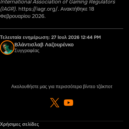
International Association of Gaming Regulators
(IAGR).
https://iagr.org/
. Ανακτήθηκε 18
Φεβρουαρίου 2026.
Τελευταία ενημέρωση:
27 Ιουλ 2026 12:44 PM
Βλάντισλαβ Λαζουρένκο
Συγγραφέας
Ακολουθήστε μας για περισσότερα βίντεο τζάκποτ
Χρήσιμες σελίδες