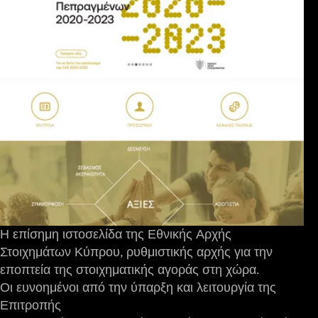
Η επίσημη ιστοσελίδα της Εθνικής Αρχής
Στοιχημάτων Κύπρου, ρυθμιστικής αρχής για την
εποπτεία της στοιχηματικής αγοράς στη χώρα.
Οι ευνοημένοι από την ύπαρξη και λειτουργία της
Επιτροπής