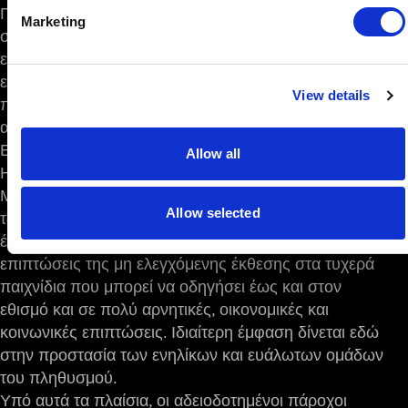
Παρότι φυσικά η παρουσία ενός ιστότοπου στη
Marketing
συγκεκριμένη λίστα δεν σημαίνει πως ο ιστότοπος δεν
είναι αξιόπιστος, δεν παρέχεται από την ΕΕΕΠ και το
ελληνικό δημόσιο καμία εγγύηση και προστασία των
View details
παικτών, όπως συμβαίνει στην περίπτωση των
αδειοδοτημένων ιστότοπων τυχερών παιχνιδιών στην
Ελλάδα.
Allow all
Η έννοια του υπεύθυνου παιχνιδιού
Με τον όρο «υπεύθυνο παιχνίδι» ορίζεται το σύνολο
Allow selected
των εργαλείων και διαδικασιών εκείνων που ως στόχο
έχουν να περιορίσουν σημαντικά τις αρνητικές
επιπτώσεις της μη ελεγχόμενης έκθεσης στα τυχερά
παιχνίδια που μπορεί να οδηγήσει έως και στον
εθισμό και σε πολύ αρνητικές, οικονομικές και
κοινωνικές επιπτώσεις. Ιδιαίτερη έμφαση δίνεται εδώ
στην προστασία των ενηλίκων και ευάλωτων ομάδων
του πληθυσμού.
Υπό αυτά τα πλαίσια, οι αδειοδοτημένοι πάροχοι