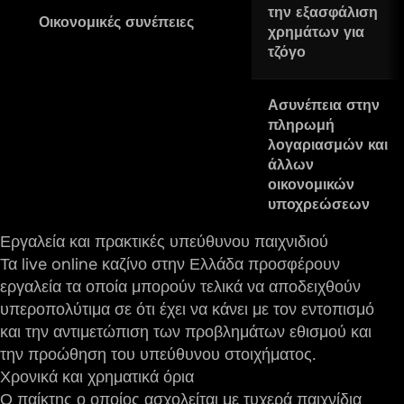
την εξασφάλιση
Οικονομικές συνέπειες
χρημάτων για
τζόγο
Ασυνέπεια στην
πληρωμή
λογαριασμών και
άλλων
οικονομικών
υποχρεώσεων
Εργαλεία και πρακτικές υπεύθυνου παιχνιδιού
Τα live online καζίνο στην Ελλάδα προσφέρουν
εργαλεία τα οποία μπορούν τελικά να αποδειχθούν
υπεροπολύτιμα σε ότι έχει να κάνει με τον εντοπισμό
και την αντιμετώπιση των προβλημάτων εθισμού και
την προώθηση του υπεύθυνου στοιχήματος.
Χρονικά και χρηματικά όρια
Ο παίκτης ο οποίος ασχολείται με τυχερά παιχνίδια