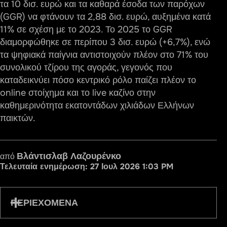
τα 10 δισ. ευρώ και τα καθαρά έσοδα των παρόχων
(GGR) να φτάνουν τα 2,88 δισ. ευρώ, αυξημένα κατά
11% σε σχέση με το 2023. Το 2025 το GGR
διαμορφώθηκε σε περίπου 3 δισ. ευρώ (+6,7%), ενώ
τα ψηφιακά παίγνια αντιστοιχούν πλέον στο 71% του
συνολικού τζίρου της αγοράς, γεγονός που
καταδεικνύει πόσο κεντρικό ρόλο παίζει πλέον το
online στοίχημα και το live καζίνο στην
καθημερινότητα εκατοντάδων χιλιάδων Ελλήνων
παικτών.
Βλάντισλαβ Λαζουρένκο
από
Τελευταία ενημέρωση:
27 Ιουλ 2026 1:03 PM
ΠΕΡΙΕΧΌΜΕΝΑ
Τι είναι ακριβώς ο εθισμός στον τζόγο;