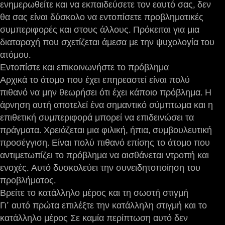
ενημερωθείτε και να εκπαιδεύσετε τον εαυτό σας, δεν
θα σας είναι δύσκολο να εντοπίσετε προβληματικές
συμπεριφορές και στους άλλους. Πρόκειται για μια
διαταραχή που σχετίζεται άμεσα με την ψυχολογία του
ατόμου.
Εντοπίστε και επικοινωνήστε το πρόβλημα
Αρχικά το άτομο που έχει επηρεαστεί είναι πολύ
πιθανό να μην θεωρήσει ότι έχει κάποιο πρόβλημα. Η
άρνηση αυτή αποτελεί ένα σημαντικό σύμπτωμα και η
επιθετική συμπεριφορά μπορεί να επιδεινώσει τα
πράγματα. Χρειάζεται μια φιλική, ήπια, συμβουλευτική
προσέγγιση. Είναι πολύ πιθανό επίσης το άτομο που
αντιμετωπίζει το πρόβλημα να αισθάνεται ντροπή και
ενοχές. Αυτό δυσκολεύει την συνειδητοποίηση του
προβλήματος.
Βρείτε το κατάλληλο μέρος και τη σωστή στιγμή
Γι’ αυτό πρώτα επιλέξτε την κατάλληλη στιγμή και το
κατάλληλο μέρος Σε καμία περίπτωση αυτό δεν