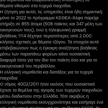
θέματα εθισμού στα τυχερά παιχνίδια.
Η ζήτηση για αυτές τις υπηρεσίες είναι ήδη σημαντική:
μόνο το 2022 το πρόγραμμα ΚΕΘΕΑ-Άλφα παρείχε
στήριξη σε 855 άτομα (508 παίκτες και 347 μέλη των
οικογενειών τους), ενώ η τηλεφωνική γραμμή
βοήθειας 1114 δέχτηκε περισσότερες από 2.000
κλήσεις σχετικές με θέματα τζόγου. Τα στοιχεία αυτά
επιβεβαιώνουν πως η έγκαιρη αναζήτηση βοήθειας
μέσω των παραπάνω φορέων κάνει ουσιαστική
διαφορά τόσο για τον ίδιο τον παίκτη όσο και για το
οικογενειακό του περιβάλλον.
Η ελληνική νομοθεσία και διατάξεις για τα τυχερά
παιχνίδια
Ο
νόμος 4002/2011
ήταν εκείνος που ουσιαστικά
έχτισε τα θεμέλια της αγοράς των τυχερών παιχνιδιών
μέσω διαδικτύου στην Ελλάδα. Τότε ακριβώς η
ελληνική νομοθεσία εκσυγχρονίστηκε και εισήγαγε ένα