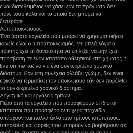
είναι διατεθειμένος να χάσει εάν τα πράγματα δεν
πάνε τόσο καλά και το οποίο δεν μπορεί να
ξεπεράσει.
Αυτοαποκλεισμός
Ένα ύστατο εργαλείο που μπορεί να χρησιμοποιήσει
κανείς είναι ο αυτοαποκλεισμός. Με απλά λόγια ο
παίκτης έχει τη δυνατότητα να επιλέξει να μην έχει
πρόσβαση σε έναν ιστότοπο αθλητικού στοιχήματος ή
live online καζίνο για ένα συγκεκριμένο χρονικό
διάστημα. Εάν στη συνέχεια αλλάξει γνώμη, δεν είναι
εφικτό να τερματίσει τον αποκλεισμό εάν δεν παρέλθει
το συγκεκριμένο χρονικό διάστημα.
Λογισμικό και εργαλεία τρίτων
Πέρα από τα εργαλεία που προσφέρουν οι ίδιοι οι
ιστότοποι που προσφέρουν τυχερά παιχνίδια,
υπάρχουν και πολλά άλλα από τρίτους ιστότοπους,
υπηρεσίες και φορείς που μπορούν να βοηθήσουν σε
αυτές τις περιπτώσεις για την αντιμετώπιση του