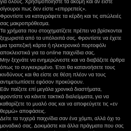
για όλους. Χρησιμοποιήστε τα ακόμη και αν είστε
σίγουροι πως δεν είστε «επιρρεπείς».
Φροντίστε να καταγράφετε τα κέρδη και τις απώλειές
σας μακροπρόθεσμα.
Τα χρήματα που στοιχηματίζετε πρέπει να βρίσκονται
ξεχωριστά από τα υπόλοιπά σας. Φροντίστε να έχετε
μια τραπεζική κάρτα ή ηλεκτρονικό πορτοφόλι
αποκλειστικά για τα online παιχνίδια σας.
Μην ξεχνάτε να ενημερώνεστε και να διαβάζετε άρθρα
όπως το συγκεκριμένο. Έτσι θα κατανοήσετε τους
κινδύνους και θα είστε σε θέση πλέον να τους
αντιμετωπίσετε εφόσον προκύψουν.
Εάν παίζετε επί μεγάλα χρονικά διαστήματα,
φροντίστε να κάνετε τακτικά διαλείμματα, για να
καθαρίζετε το μυαλό σας και να αποφεύγετε τις «εν
θερμώ» αποφάσεις.
Δείτε τα τυχερά παιχνίδια σαν ένα χόμπι, αλλά όχι το
μοναδικό σας. Δοκιμάστε και άλλα πράγματα που σας