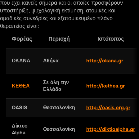
που έχει κανείς σήμερα και οι οποίες προσφέρουν
υποστήριξη, ψυχολογική εκτίμηση, ατομικές και
ομαδικές συνεδρίες και εξατομικευμένο πλάνο
θεραπείας είναι:
Φορέας
Περιοχή
Ιστότοπος
ΟΚΑΝΑ
Αθήνα
http://okana.gr
Σε όλη την
ΚΕΘΕΑ
http://kethea.gr
Ελλάδα
OASIS
Θεσσαλονίκη
http://oasis.org.gr
Δίκτυο
Θεσσαλονίκη
http://diktioalpha.gr
Alpha