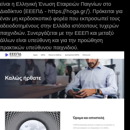
είναι η Ελληνική Ένωση Εταιρειών Παιγνίων στο
Διαδίκτυο (ΕΕΕΠΔ -
https://hoga.gr/
). Πρόκειται για
έναν μη κερδοσκοπικό φορέα που εκπροσωπεί τους
αδειοδοτημένους στην Ελλάδα ιστότοπους τυχερών
παιχνιδιών. Συνεργάζεται με την ΕΕΕΠ και μεταξύ
άλλων είναι υπεύθυνη και για την προώθηση
πρακτικών υπεύθυνου παιχνιδιού.