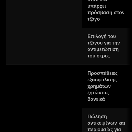
υπάρχει
πρόσβαση στον
τζόγο
Επιλογή του
τζόγου για την
αντιμετώπιση
του στρες
Προσπάθειες
εξασφάλισης
χρημάτων
ζητώντας
δανεικά
Πώληση
αντικειμένων και
περιουσίας για