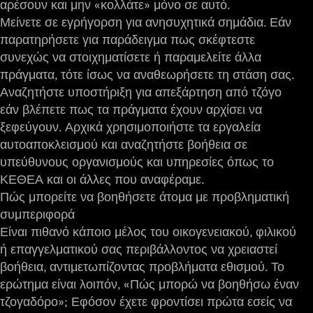
αρέσουν και μην «κολλάτε» μόνο σε αυτό.
Μείνετε σε εγρήγορση για ανησυχητικά σημάδια. Εάν
παρατηρήσετε για παράδειγμα πως σκέφτεστε
συνεχώς να στοιχηματίσετε ή παραμελείτε άλλα
πράγματα, τότε ίσως να αναθεωρήσετε τη στάση σας.
Αναζητήστε υποστήριξη για απεξάρτηση από τζόγο
εάν βλέπετε πως τα πράγματα έχουν αρχίσει να
ξεφεύγουν. Αρχικά χρησιμοποιήστε τα εργαλεία
αυτοαποκλεισμού και αναζητήστε βοήθεια σε
υπεύθυνους οργανισμούς και υπηρεσίες όπως το
ΚΕΘΕΑ και οι άλλες που αναφέραμε.
Πώς μπορείτε να βοηθήσετε άτομα με προβληματική
συμπεριφορά
Είναι πιθανό κάποιο μέλος του οικογενειακού, φιλικού
ή επαγγελματικού σας περιβάλλοντος να χρειαστεί
βοήθεια, αντιμετωπίζοντας προβλήματα εθισμού. Το
ερώτημα είναι λοιπόν, «Πώς μπορώ να βοηθήσω έναν
τζογαδόρο»; Εφόσον έχετε φροντίσει πρώτα εσείς να