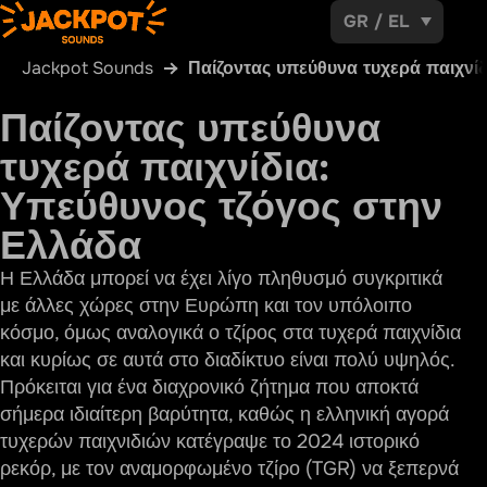
GR
/
EL
Jackpot Sounds
Παίζοντας υπεύθυνα τυχερά παιχνί
Παίζοντας υπεύθυνα
τυχερά παιχνίδια:
Υπεύθυνος τζόγος στην
Ελλάδα
Η Ελλάδα μπορεί να έχει λίγο πληθυσμό συγκριτικά
με άλλες χώρες στην Ευρώπη και τον υπόλοιπο
κόσμο, όμως αναλογικά ο τζίρος στα τυχερά παιχνίδια
και κυρίως σε αυτά στο διαδίκτυο είναι πολύ υψηλός.
Πρόκειται για ένα διαχρονικό ζήτημα που αποκτά
σήμερα ιδιαίτερη βαρύτητα, καθώς η ελληνική αγορά
τυχερών παιχνιδιών κατέγραψε το 2024 ιστορικό
ρεκόρ, με τον αναμορφωμένο τζίρο (TGR) να ξεπερνά