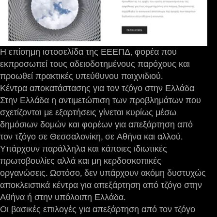
Η επίσημη ιστοσελίδα της ΕΕΕΠΔ, φορέα που
εκπροσωπεί τους αδειοδοτημένους παρόχους και
προωθεί πρακτικές υπεύθυνου παιχνιδιού.
Κέντρα αποκατάστασης για τον τζόγο στην Ελλάδα
Στην Ελλάδα η αντιμετώπιση των προβλημάτων που
σχετίζονται με εξαρτήσεις γίνεται κυρίως μέσω
δημόσιων δομών και φορέων για απεξάρτηση από
τον τζόγο σε Θεσσαλονίκη, σε Αθήνα και αλλού.
Υπάρχουν παράλληλα και κάποιες ιδιωτικές
πρωτοβουλίες αλλά και μη κερδοσκοπικές
οργανώσεις. Ωστόσο, δεν υπάρχουν ακόμη δυστυχώς
αποκλειστικά κέντρα για απεξάρτηση από τζόγο στην
Αθήνα ή στην υπόλοιπη Ελλάδα.
Οι βασικές επιλογές για απεξάρτηση από τον τζόγο