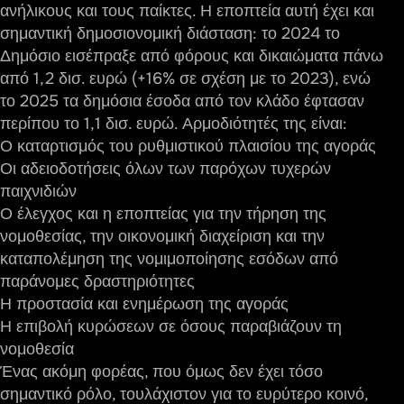
ανήλικους και τους παίκτες. Η εποπτεία αυτή έχει και
σημαντική δημοσιονομική διάσταση: το 2024 το
Δημόσιο εισέπραξε από φόρους και δικαιώματα πάνω
από 1,2 δισ. ευρώ (+16% σε σχέση με το 2023), ενώ
το 2025 τα δημόσια έσοδα από τον κλάδο έφτασαν
περίπου το 1,1 δισ. ευρώ. Αρμοδιότητές της είναι:
Ο καταρτισμός του ρυθμιστικού πλαισίου της αγοράς
Οι αδειοδοτήσεις όλων των παρόχων τυχερών
παιχνιδιών
Ο έλεγχος και η εποπτείας για την τήρηση της
νομοθεσίας, την οικονομική διαχείριση και την
καταπολέμηση της νομιμοποίησης εσόδων από
παράνομες δραστηριότητες
Η προστασία και ενημέρωση της αγοράς
Η επιβολή κυρώσεων σε όσους παραβιάζουν τη
νομοθεσία
Ένας ακόμη φορέας, που όμως δεν έχει τόσο
σημαντικό ρόλο, τουλάχιστον για το ευρύτερο κοινό,