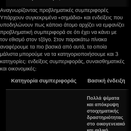
Αναγνωρίζοντας προβληματικές συμπεριφορές
Υπάρχουν συγκεκριμένα «σημάδια» και ενδείξεις που
υποδηλώνουν πως κάποιο άτομο αρχίζει να εμφανίζει
προβληματική συμπεριφορά σε ότι έχει να κάνει με
τον εθισμό στον τζόγο. Στον παρακάτω πίνακα
αναφέρουμε τα πιο βασικά από αυτά, τα οποία
μάλιστα μπορούμε να τα κατηγοριοποιήσουμε και 3
κατηγορίες: ενδείξεις συμπεριφοράς, συναισθηματικές
και οικονομικές:
Κατηγορία συμπεριφοράς
Βασική ένδειξη
Πολλά ψέματα
και απόκρυψη
στοιχηματικής
δραστηριότητας
στο οικογενειακό
και φιλικό