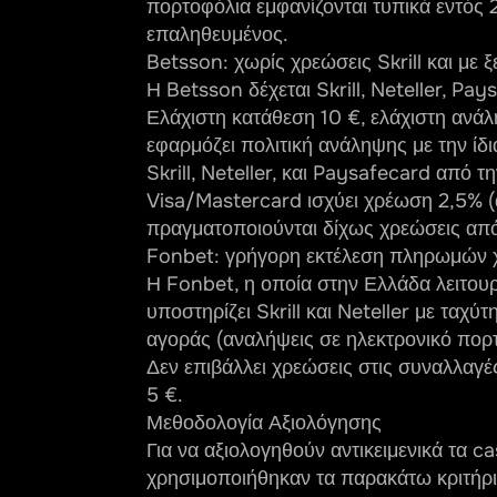
πορτοφόλια εμφανίζονται τυπικά εντός
επαληθευμένος.
Betsson: χωρίς χρεώσεις Skrill και μ
Η
Betsson
δέχεται Skrill, Neteller, Pa
Ελάχιστη κατάθεση 10 €, ελάχιστη ανά
εφαρμόζει πολιτική ανάληψης με την ίδι
Skrill, Neteller, και Paysafecard από
Visa/Mastercard ισχύει χρέωση 2,5% (α
πραγματοποιούνται δίχως χρεώσεις από
Fonbet: γρήγορη εκτέλεση πληρωμών 
Η
Fonbet
, η οποία στην Ελλάδα λειτου
υποστηρίζει Skrill και Neteller με ταχ
αγοράς (αναλήψεις σε ηλεκτρονικό πο
Δεν επιβάλλει χρεώσεις στις συναλλαγέ
5 €.
Μεθοδολογία Αξιολόγησης
Για να αξιολογηθούν αντικειμενικά τα ca
χρησιμοποιήθηκαν τα παρακάτω κριτήρι