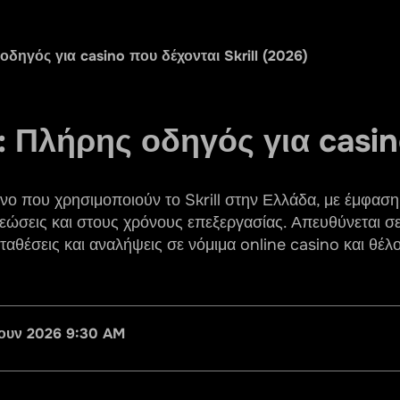
οδηγός για casino που δέχονται Skrill (2026)
: Πλήρης οδηγός για casin
ζίνο που χρησιμοποιούν το Skrill στην Ελλάδα, με έμφασ
ώσεις και στους χρόνους επεξεργασίας. Απευθύνεται σε
αταθέσεις και αναλήψεις σε νόμιμα online casino και θ
Ιουν 2026 9:30 AM