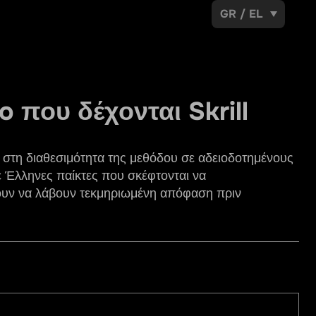
GR
/
EL
o που δέχονται Skrill
η στη διαθεσιμότητα της μεθόδου σε αδειοδοτημένους
 Έλληνες παίκτες που σκέφτονται να
έλουν να λάβουν τεκμηριωμένη απόφαση πριν