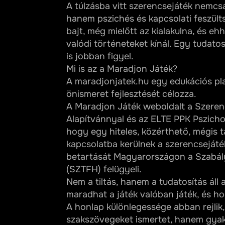
A túlzásba vitt szerencsejáték nemcs
hanem pszichés és kapcsolati feszülts
bajt, még mielőtt az kialakulna, és eh
valódi történeteket kínál. Egy tudat
is jobban figyel.
Mi is az a Maradjon Játék?
A maradjonjatek.hu egy edukációs pl
önismeret fejlesztését célozza.
A Maradjon Játék weboldalt a Szerenc
Alapítvánnyal és az ELTE PPK Pszichol
hogy egy hiteles, közérthető, mégis 
kapcsolatba kerülnek a szerencsejáték
betartását Magyarországon a Szabál
(SZTFH) felügyeli.
Nem a tiltás, hanem a tudatosítás áll
maradhat a játék valóban játék, és ho
A honlap különlegessége abban rejli
szakszövegeket ismertet, hanem gyakor