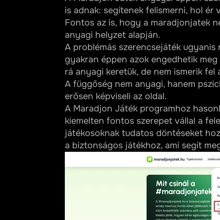
is adnak: segítenek felismerni, hol ér
Fontos az is, hogy a maradjonjatek n
anyagi helyzet alapján.
A problémás szerencsejáték ugyanis n
gyakran éppen azok engedhetik meg 
rá anyagi keretük, de nem ismerik fel 
A függőség nem anyagi, hanem pszich
erősen képviseli az oldal.
A Maradjon Játék programhoz hason
kiemelten fontos szerepet vállal a fe
játékosoknak tudatos döntéseket hozni
a biztonságos játékhoz, ami segít megé