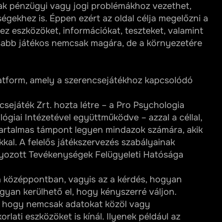
ak pénzügyi vagy jogi problémákhoz vezethet,
égekhez is. Éppen ezért az oldal célja megelőzni a
hez eszközöket, információkat, teszteket, valamint
osabb játékos nemcsak magára, de a környezetére
atform, amely a szerencsejátékhoz kapcsolódó
sejáték Zrt. hozta létre – a Pro Psychologia
ógiai Intézetével együttműködve – azzal a céllal,
tartalmas támpont legyen mindazok számára, akik
kal. A felelős játékszervezés szabályainak
yozott Tevékenységek Felügyeleti Hatósága
 a középpontban, vagyis az a kérdés, hogyan
gyan kerülhető el, hogy kényszerré váljon.
k, hogy nemcsak adatokat közöl vagy
lati eszközöket is kínál. Ilyenek például az