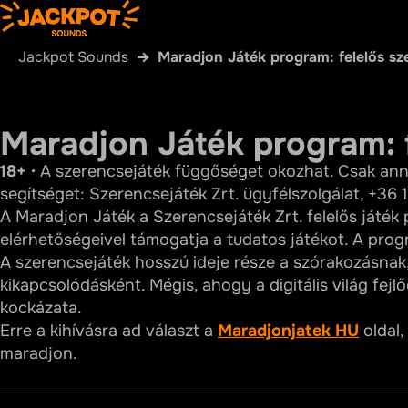
Jackpot Sounds
Maradjon Játék program: felelős sz
Maradjon Játék program: f
18+ ·
A szerencsejáték függőséget okozhat. Csak annyi
segítséget: Szerencsejáték Zrt. ügyfélszolgálat, +36 
A Maradjon Játék a Szerencsejáték Zrt. felelős játék
elérhetőségeivel támogatja a tudatos játékot. A prog
A szerencsejáték hosszú ideje része a szórakozásnak,
kikapcsolódásként. Mégis, ahogy a digitális világ fejl
kockázata.
Erre a kihívásra ad választ a
Maradjonjatek HU
oldal,
maradjon.