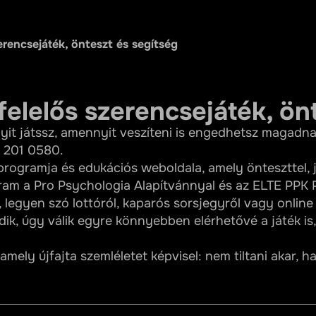
erencsejáték, önteszt és segítség
elelős szerencsejáték, ön
t játssz, amennyit veszíteni is engedhetsz magadnak.
1 201 0580.
 programja és edukációs weboldala, amely önteszttel, 
ram a Pro Psychologia Alapítvánnyal és az ELTE PPK P
 legyen szó lottóról, kaparós sorsjegyről vagy online
ődik, úgy válik egyre könnyebben elérhetővé a játék is
 amely újfajta szemléletet képvisel: nem tiltani akar,