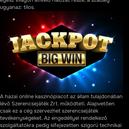
egész világon átívelő hálózat része, a szabály
Önálló progresszív jackpotok
ugyanaz: tilos.
Összekapcsolt progresszív játékok
Hálózati progresszív nyerőgépek
Időkorlátos jackpotok
A legnépszerűbb progresszív jackpot játékok
online
Nyerési esélyek növelése progresszív
nyerőgépeken: tippek magyaroknak
A progresszív nyerőgépek pozitívumai és
árnyoldalai
Felelős szerencsejáték
A hazai online kaszinópiacot az állam tulajdonában
Gyakran ismételt kérdések
lévő Szerencsejáték Zrt. működteti. Alapvetően
csak ez a cég szervezhet szerencsejáték
Mi a különbség egy progresszív és egy
tevékenységeket. Az engedéllyel rendelkező
hagyományos nyerőgép között?
szolgáltatókra pedig kifejezetten szigorú technikai
Milyen gyakran fizetnek a progresszív nyerőgépek?