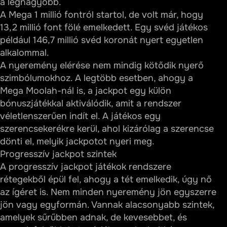
a legnagyobb.
A Mega 1 millió fontról startol, de volt már, hogy
13,2 millió font fölé emelkedett. Egy svéd játékos
például 146,7 millió svéd koronát nyert egyetlen
alkalommal.
A nyeremény elérése nem mindig kötődik nyerő
szimbólumokhoz. A legtöbb esetben, ahogy a
Mega Moolah-nál is, a jackpot egy külön
bónuszjátékkal aktiválódik, amit a rendszer
véletlenszerűen indít el. A játékos egy
szerencsekerékre kerül, ahol kizárólag a szerencse
dönti el, melyik jackpotot nyeri meg.
Progresszív jackpot szintek
A progresszív jackpot játékok rendszere
rétegekből épül fel, ahogy a tét emelkedik, úgy nő
az ígéret is. Nem minden nyeremény jön egyszerre
jön vagy egyformán. Vannak alacsonyabb szintek,
amelyek sűrűbben adnak, de kevesebbet, és