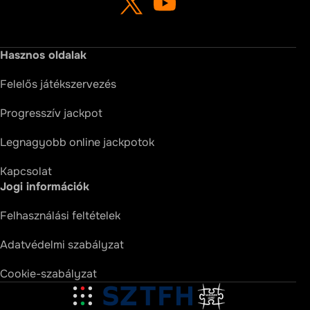
Hasznos oldalak
Felelős játékszervezés
Progresszív jackpot
Legnagyobb online jackpotok
Kapcsolat
Jogi információk
Felhasználási feltételek
Adatvédelmi szabályzat
Cookie-szabályzat