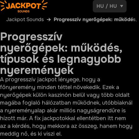
HU
/
HU
Jackpot Sounds
Progresszív nyerőgépek: működés,
Progresszív
nyerőgépek: működés,
típusok és legnagyobb
nyeremények
A progresszív jackpot lényege, hogy a
főnyeremény minden téttel növekedik. Ezek a
nyerőgépek külön kaszinón belül vagy több oldalt
magába foglaló hálózatban működnek, utóbbiaknál
a nyereményalap akár milliós nagyságrendűre is
hízott már. A fix jackpotokkal ellentétben itt nem
az a kérdés, hogy mekkora az összeg, hanem hogy
meddig nő, és ki viszi el.