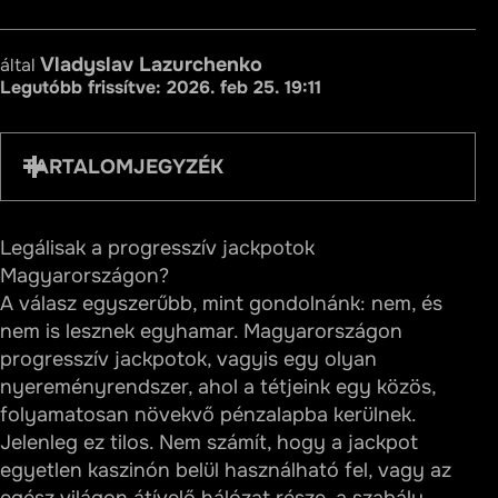
Vladyslav Lazurchenko
által
Legutóbb frissítve:
2026. feb 25. 19:11
TARTALOMJEGYZÉK
Legálisak a progresszív jackpotok
Magyarországon?
Legálisak a progresszív jackpotok
Magyarországon?
A legnagyobb nyeremények a progresszív
A válasz egyszerűbb, mint gondolnánk: nem, és
jackpotoknál
nem is lesznek egyhamar. Magyarországon
Hogyan működnek a progresszív jackpotok?
progresszív jackpotok, vagyis egy olyan
Progresszív jackpot szintek
nyereményrendszer, ahol a tétjeink egy közös,
folyamatosan növekvő pénzalapba kerülnek.
Garantált nyereményű progresszív jackpotok
Jelenleg ez tilos. Nem számít, hogy a jackpot
(Must-Drop Jackpot)
egyetlen kaszinón belül használható fel, vagy az
A progresszív jackpotok típusai