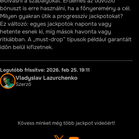
elolvasni a szabályokat. Érdemes az üdvözlő
bónuszt is erre használni, ha a főnyeremény a cél.
Milyen gyakran ütik a progresszív jackpotokat?
Ez változó: egyes jackpotok naponta vagy
hetente esnek ki, míg mások havonta vagy
ritkábban. A „must-drop” típusok például garantált
időn belül kifizetnek.
Legutóbb frissítve:
2026. feb 25. 19:11
Vladyslav Lazurchenko
Szerző
Kövess minket még több jackpot videóért!