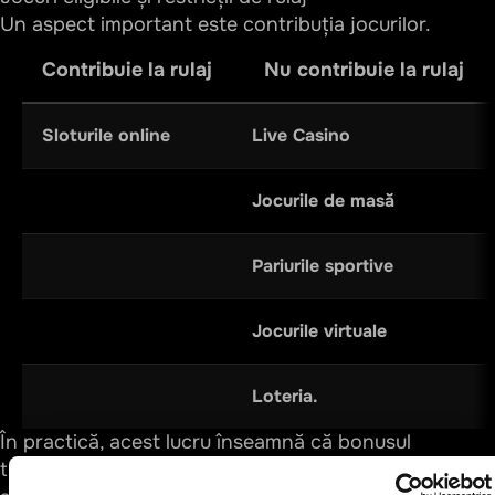
Un aspect important este contribuția jocurilor.
Contribuie la rulaj
Nu contribuie la rulaj
Sloturile online
Live Casino
Jocurile de masă
Pariurile sportive
Jocurile virtuale
Loteria.
În practică, acest lucru înseamnă că bonusul
trebuie planificat exclusiv în jurul selecției de