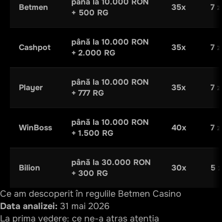
până la 10.000 RON
Betmen
35x
7 z
+ 500 RG
până la 10.000 RON
Cashpot
35x
7 z
+ 2.000 RG
până la 10.000 RON
Player
35x
7 z
+ 777 RG
până la 10.000 RON
WinBoss
40x
7 z
+ 1.500 RG
până la 30.000 RON
Bilion
30x
5 z
+ 300 RG
Ce am descoperit în regulile Betmen Casino
Data analizei:
31 mai 2026
La prima vedere: ce ne-a atras atenția