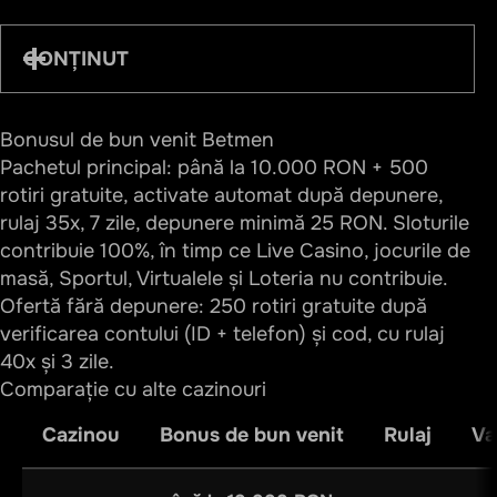
CONȚINUT
Bonusul de bun venit Betmen
Bonusul de bun venit Betmen
Comparație cu alte cazinouri
Pachetul principal: până la 10.000 RON + 500
Ce am descoperit în regulile Betmen Casino
rotiri gratuite, activate automat după depunere,
rulaj 35x, 7 zile, depunere minimă 25 RON. Sloturile
La prima vedere: ce ne-a atras atenția
contribuie 100%, în timp ce Live Casino, jocurile de
Bonusul principal: unde sunt avantajele
masă, Sportul, Virtualele și Loteria nu contribuie.
Cum funcționează oferta fără depunere
Ofertă fără depunere: 250 rotiri gratuite după
verificarea contului (ID + telefon) și cod, cu rulaj
Jocuri eligibile și restricții de rulaj
40x și 3 zile.
Verificarea contului și politicile AML
Comparație cu alte cazinouri
Retrageri și conturi inactive
Cazinou
Bonus de bun venit
Rulaj
Va
Ce reținem din analiza noastră
Ce trebuie să știi despre Betmen Casino