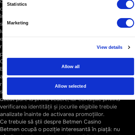
conturile fără activitate pot fi încadrate în
Statistics
categoria conturilor inactive, în condițiile descrise
în regulament;
Marketing
soldul este returnat titularului atunci când acest
lucru este posibil;
există o perioadă suplimentară pentru
revendicarea fondurilor înainte de aplicarea
View details
procedurilor prevăzute de legislație.
Ce reținem din analiza noastră
Allow all
Betmen încearcă să facă bonusurile mari mai
accesibile printr-o depunere minimă redusă și un
rulaj rezonabil pentru această categorie. În
Allow selected
schimb, oferta fără depunere este mai restrictivă
decât pare la prima vedere, iar condițiile privind
verificarea identității și jocurile eligibile trebuie
analizate înainte de activarea promoțiilor.
Ce trebuie să știi despre Betmen Casino
Betmen ocupă o poziție interesantă în piață: nu