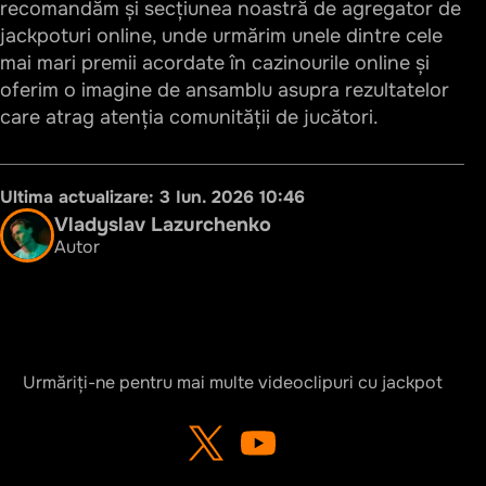
recomandăm și secțiunea noastră de
agregator de
jackpoturi online
, unde urmărim unele dintre cele
mai mari premii acordate în cazinourile online și
oferim o imagine de ansamblu asupra rezultatelor
care atrag atenția comunității de jucători.
Ultima actualizare:
3 Iun. 2026 10:46
Vladyslav Lazurchenko
Autor
Urmăriți-ne pentru mai multe videoclipuri cu jackpot