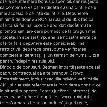
oferă cel mai mare bonus disponibil, dar reușește
să combine o valoare ridicată cu una dintre cele
mai accesibile cerințe de intrare. Depunerea
minimă de doar 25 RON și rulajul de 35x fac ca
oferta să fie mai ușor de abordat decât multe
promoții similare care pornesc de la praguri mai
ridicate. În același timp, analiza noastră arată că
oferta fără depunere este considerabil mai
restrictivă, deoarece presupune verificarea
completă a identității și un termen de numai 3 zile
pentru îndeplinirea rulajului.
Dincolo de bonusuri, Betmen împărtășește același
cadru contractual ca alte branduri Crowd
Entertainment, inclusiv regulile privind verificările
AML și clauzele referitoare la închiderea conturilor
în situații suspecte. Pentru jucătorii interesați de
ceea ce se întâmplă după finalizarea rulajului și
transformarea bonusurilor în câștiguri reale,