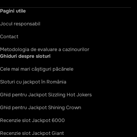
Pagini utile
Jocul responsabil
Contact
Metodologia de evaluare a cazinourilor
Ghiduri despre sloturi
Cele mai mari câștiguri păcănele
Sloturi cu jackpot în România
Ghid pentru Jackpot Sizzling Hot Jokers
Ghid pentru Jackpot Shining Crown
Recenzie slot Jackpot 6000
Recenzie slot Jackpot Giant