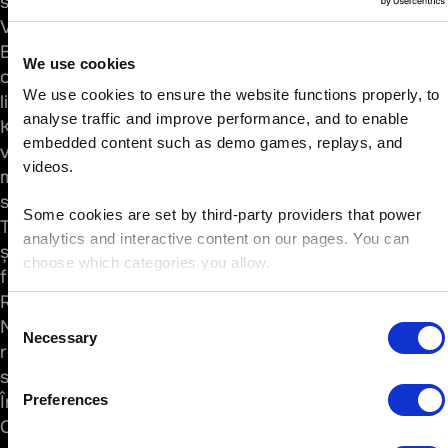
sloturi disponibile.
Verificarea contului și politicile AML
Betmen aplică procedurile standard impuse
We use cookies
operatorilor licențiați ONJN:
We use cookies to ensure the website functions properly, to 
limită de aproximativ 200 EUR până la finalizarea
analyse traffic and improve performance, and to enable 
KYC;
embedded content such as demo games, replays, and 
verificare obligatorie în termen de 30 de zile;
videos.
monitorizarea tranzacțiilor și verificări
suplimentare în situații suspecte.
Some cookies are set by third-party providers that power 
Termenii prevăd posibilitatea suspendării contului
analytics and interactive content on our pages. You can 
și a fondurilor în cazul unor investigații privind
choose which categories you allow.
frauda sau încălcarea regulilor promoționale.
Retrageri și conturi inactive
Consent
Nu este publicat un termen fix pentru procesarea
Necessary
Selection
retragerilor, iar plățile pot fi întârziate atunci când
sunt necesare verificări suplimentare.
Preferences
În cazul conturilor inactive:
Conform termenilor publicați de operator,