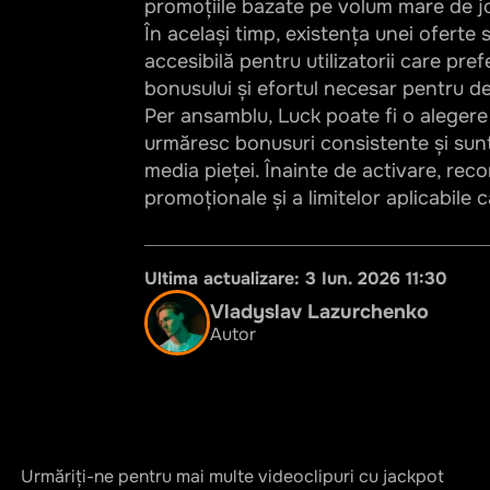
promoțiile bazate pe volum mare de j
În același timp, existența unei oferte
accesibilă pentru utilizatorii care pre
bonusului și efortul necesar pentru d
Per ansamblu, Luck poate fi o alegere 
urmăresc bonusuri consistente și sunt
media pieței. Înainte de activare, rec
promoționale și a limitelor aplicabile 
Ultima actualizare:
3 Iun. 2026 11:30
Vladyslav Lazurchenko
Autor
Urmăriți-ne pentru mai multe videoclipuri cu jackpot