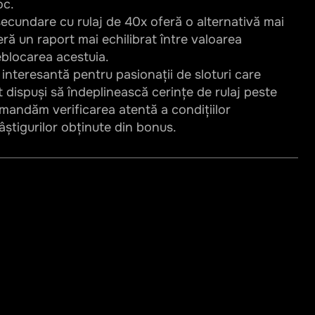
oc.
 secundare cu rulaj de 40x oferă o alternativă mai
feră un raport mai echilibrat între valoarea
eblocarea acestuia.
interesantă pentru pasionații de sloturi care
 dispuși să îndeplinească cerințe de rulaj peste
omandăm verificarea atentă a condițiilor
câștigurilor obținute din bonus.