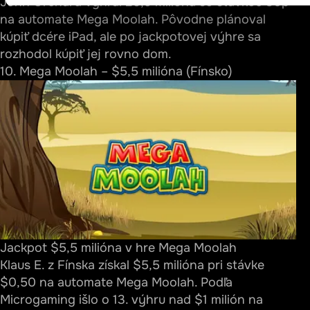
John Orchard vyhral £5,9 milióna so stávkou 30p
na automate Mega Moolah. Pôvodne plánoval
kúpiť dcére iPad, ale po jackpotovej výhre sa
rozhodol kúpiť jej rovno dom.
10. Mega Moolah – $5,5 milióna (Fínsko)
Jackpot $5,5 milióna v hre Mega Moolah
Klaus E. z Fínska získal $5,5 milióna pri stávke
$0,50 na automate Mega Moolah. Podľa
Microgaming išlo o 13. výhru nad $1 milión na