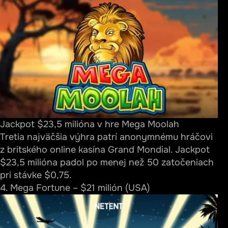
Jackpot $23,5 milióna v hre Mega Moolah
Tretia najväčšia výhra patrí anonymnému hráčovi
z britského online kasína Grand Mondial. Jackpot
$23,5 milióna padol po menej než 50 zatočeniach
pri stávke $0,75.
4. Mega Fortune – $21 milión (USA)