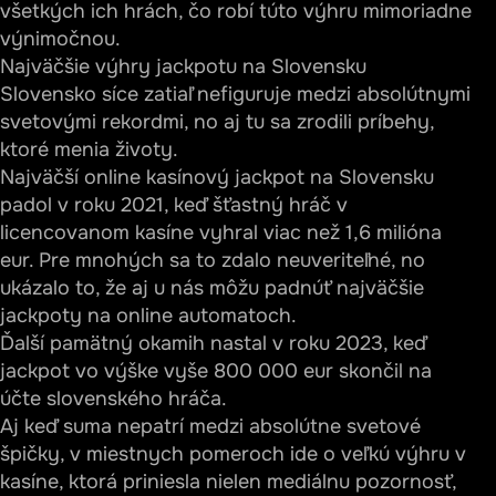
všetkých ich hrách, čo robí túto výhru mimoriadne
výnimočnou.
Najväčšie výhry jackpotu na Slovensku
Slovensko síce zatiaľ nefiguruje medzi absolútnymi
svetovými rekordmi, no aj tu sa zrodili príbehy,
ktoré menia životy.
Najväčší online kasínový jackpot na Slovensku
padol v roku 2021, keď šťastný hráč v
licencovanom kasíne vyhral viac než 1,6 milióna
eur. Pre mnohých sa to zdalo neuveriteľné, no
ukázalo to, že aj u nás môžu padnúť najväčšie
jackpoty na online automatoch.
Ďalší pamätný okamih nastal v roku 2023, keď
jackpot vo výške vyše 800 000 eur skončil na
účte slovenského hráča.
Aj keď suma nepatrí medzi absolútne svetové
špičky, v miestnych pomeroch ide o veľkú výhru v
kasíne, ktorá priniesla nielen mediálnu pozornosť,