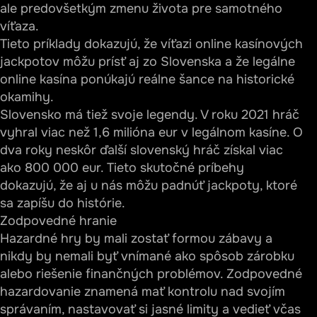
ale predovšetkým zmenu života pre samotného
víťaza.
Tieto príklady dokazujú, že víťazi online kasínových
jackpotov môžu prísť aj zo Slovenska a že legálne
online kasína ponúkajú reálne šance na historické
okamihy.
Slovensko má tiež svoje legendy. V roku 2021 hráč
vyhral viac než 1,6 milióna eur v legálnom kasíne. O
dva roky neskôr ďalší slovenský hráč získal viac
ako 800 000 eur. Tieto skutočné príbehy
dokazujú, že aj u nás môžu padnúť jackpoty, ktoré
sa zapíšu do histórie.
Zodpovedné hranie
Hazardné hry by mali zostať formou zábavy a
nikdy by nemali byť vnímané ako spôsob zárobku
alebo riešenie finančných problémov.
Zodpovedné
hazardovanie
znamená mať kontrolu nad svojím
správaním, nastavovať si jasné limity a vedieť včas